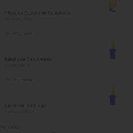
Plaza de España de Sepúlveda
Sepúlveda, Segovia
Monumento
Iglesia de San Andrés
Cuéllar, Segovia
Monumento
Iglesia de Santiago
Turégano, Segovia
Ver todos