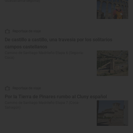
Guadarrama-Segovia)
Reportaje de viaje
De castillo a castillo, una travesía por los solitarios
campos castellanos
Camino de Santiago Madrileño Etapa 6 (Segovia-
Coca)
Reportaje de viaje
Por la Tierra de Pinares rumbo al Cluny español
Camino de Santiago Madrileño Etapa 7 (Coca-
Sahagún)