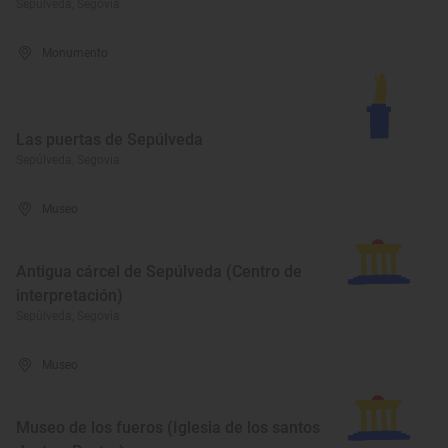
Sepúlveda, Segovia
Monumento
Las puertas de Sepúlveda
Sepúlveda, Segovia
Museo
Antigua cárcel de Sepúlveda (Centro de
interpretación)
Sepúlveda, Segovia
Museo
Museo de los fueros (Iglesia de los santos