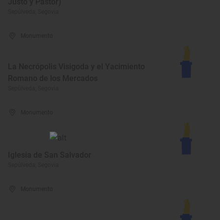
Justo y Pastor)
Sepúlveda, Segovia
Monumento
La Necrópolis Visigoda y el Yacimiento
Romano de los Mercados
Sepúlveda, Segovia
Monumento
Iglesia de San Salvador
Sepúlveda, Segovia
Monumento