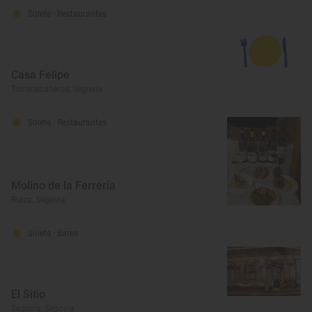
Solete
· Restaurantes
Casa Felipe
Torrecaballeros, Segovia
Solete
· Restaurantes
Molino de la Ferrería
Riaza, Segovia
Solete
· Bares
El Sitio
Segovia, Segovia