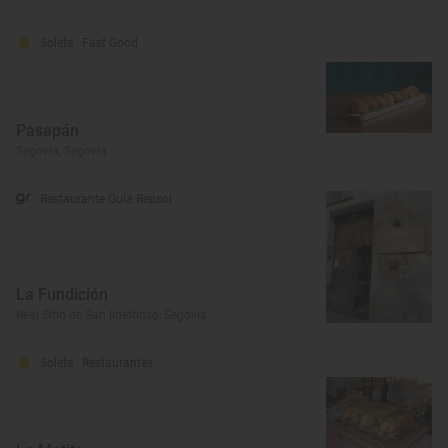
Solete
· Fast Good
Pasapán
Segovia, Segovia
Restaurante Guía Repsol
La Fundición
Real Sitio de San Ildefonso, Segovia
Solete
· Restaurantes