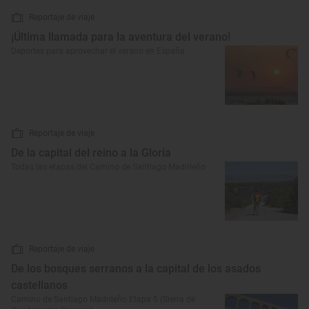
Reportaje de viaje
¡Última llamada para la aventura del verano!
Deportes para aprovechar el verano en España
Reportaje de viaje
De la capital del reino a la Gloria
Todas las etapas del Camino de Santiago Madrileño
Reportaje de viaje
De los bosques serranos a la capital de los asados
castellanos
Camino de Santiago Madrileño Etapa 5 (Sierra de