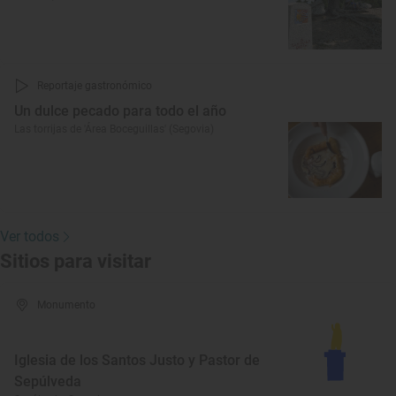
Reportaje gastronómico
Un dulce pecado para todo el año
Las torrijas de 'Área Boceguillas' (Segovia)
Ver todos
Sitios para visitar
Monumento
Iglesia de los Santos Justo y Pastor de
Sepúlveda