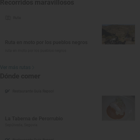
Recorridos maravillosos
Ruta
Ruta en moto por los pueblos negros
ruta en moto por los pueblos negros
Ver más rutas
Dónde comer
Restaurante Guía Repsol
La Taberna de Perorrubio
Sepúlveda, Segovia