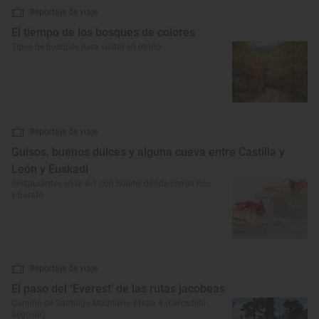
Reportaje de viaje
El tiempo de los bosques de colores
Tipos de bosques para visitar en otoño
Reportaje de viaje
Guisos, buenos dulces y alguna cueva entre Castilla y
León y Euskadi
Restaurantes en la A-1 con Solete: dónde comer rico
y barato
Reportaje de viaje
El paso del ‘Everest’ de las rutas jacobeas
Camino de Santiago Madrileño Etapa 4 (Cercedilla-
Segovia)