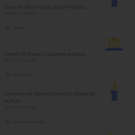
Casa del Moro o Casa de los Proaños
Sepúlveda, Segovia
Museo
Museo de figuras y juguetes antiguos
Sepúlveda, Segovia
Monumento
Santuario de Nuestra Señora la Virgen de
la Peña
Sepúlveda, Segovia
Lugar Emblemático