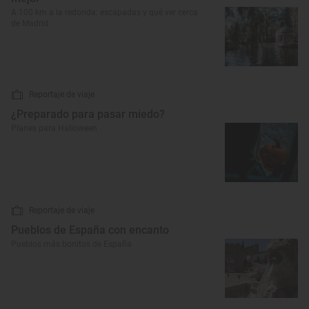
A 100 km a la redonda: escapadas y qué ver cerca
de Madrid
Reportaje de viaje
¿Preparado para pasar miedo?
Planes para Halloween
Reportaje de viaje
Pueblos de España con encanto
Pueblos más bonitos de España