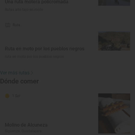
Una ruta motera policromada
Rutas alto tajo en moto
Ruta
Ruta en moto por los pueblos negros
ruta en moto por los pueblos negros
Ver más rutas
Dónde comer
1 Sol
Molino de Alcuneza
Sigüenza, Guadalajara