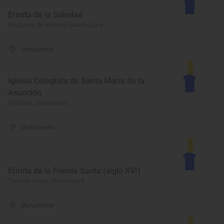
Ermita de la Soledad
Azuqueca de Henares, Guadalajara
Monumento
Iglesia Colegiata de Santa María de la
Asunción
Pastrana, Guadalajara
Monumento
Ermita de la Fuente Santa (siglo XVI)
Torre del Burgo, Guadalajara
Monumento