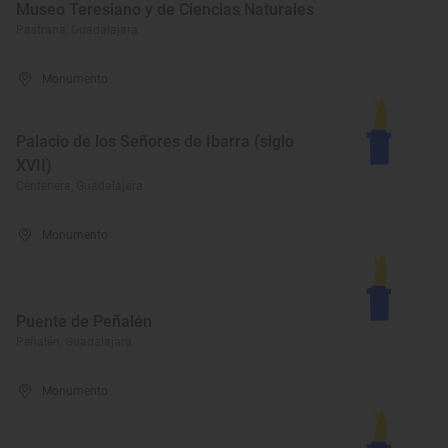
Museo Teresiano y de Ciencias Naturales
Pastrana, Guadalajara
Monumento
Palacio de los Señores de Ibarra (siglo
XVII)
Centenera, Guadalajara
Monumento
Puente de Peñalén
Peñalén, Guadalajara
Monumento