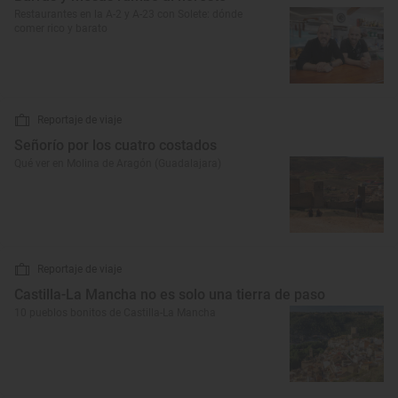
Restaurantes en la A-2 y A-23 con Solete: dónde
comer rico y barato
Reportaje de viaje
Señorío por los cuatro costados
Qué ver en Molina de Aragón (Guadalajara)
Reportaje de viaje
Castilla-La Mancha no es solo una tierra de paso
10 pueblos bonitos de Castilla-La Mancha