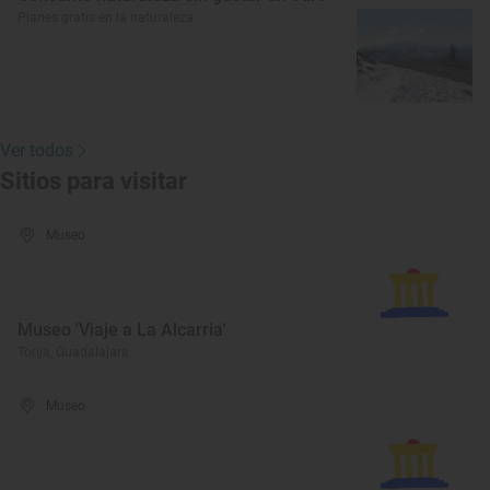
Planes gratis en la naturaleza
Ver todos
Sitios para visitar
Museo
Museo 'Viaje a La Alcarria'
Torija, Guadalajara
Museo