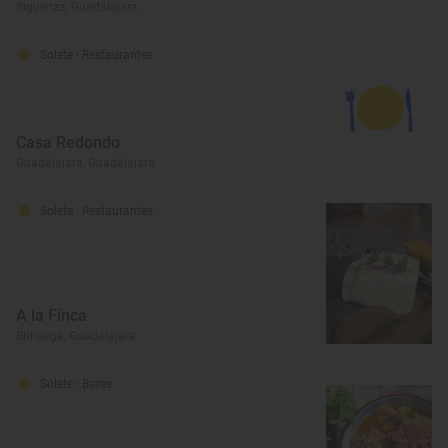
Sigüenza, Guadalajara
Solete
· Restaurantes
Casa Redondo
Guadalajara, Guadalajara
Solete
· Restaurantes
A la Finca
Brihuega, Guadalajara
Solete
· Bares