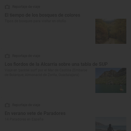
Reportaje de viaje
El tiempo de los bosques de colores
Tipos de bosques para visitar en otoño
Reportaje de viaje
Los fiordos de la Alcarria sobre una tabla de SUP
Viaje en ‘paddel surf’ por el Mar de Castilla (Embalse
de Bolarque, Almonacid de Zorita, Guadalajara)
Reportaje de viaje
En verano vete de Paradores
14 Paradores en España