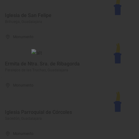
Iglesia de San Felipe
Brihuega, Guadalajara
Monumento
Ermita de Ntra. Sra. de Ribagorda
Peralejos de las Truchas, Guadalajara
Monumento
Iglesia Parroquial de Córcoles
Sacedón, Guadalajara
Monumento