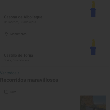
Casona de Albolleque
Chiloeches, Guadalajara
Monumento
Castillo de Torija
Torija, Guadalajara
Ver todos
Recorridos maravillosos
Ruta