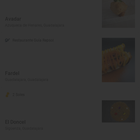
Avadar
Azuqueca de Henares, Guadalajara
Restaurante Guía Repsol
Fardel
Guadalajara, Guadalajara
2 Soles
El Doncel
Sigüenza, Guadalajara