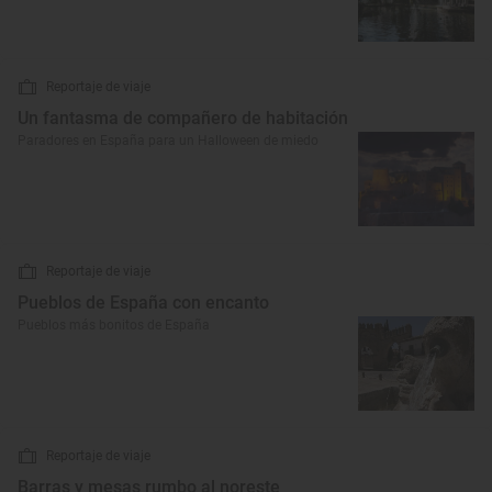
Reportaje de viaje
Un fantasma de compañero de habitación
Paradores en España para un Halloween de miedo
Reportaje de viaje
Pueblos de España con encanto
Pueblos más bonitos de España
Reportaje de viaje
Barras y mesas rumbo al noreste