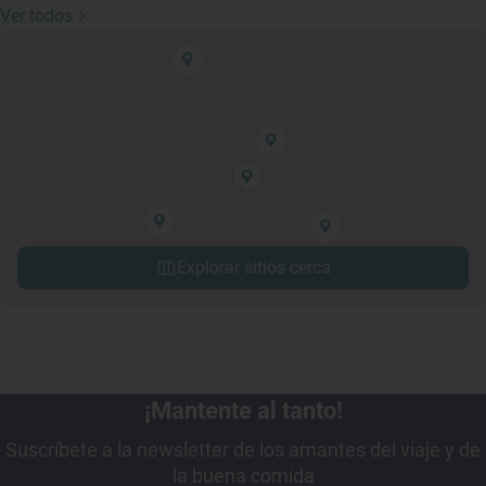
Ver todos
Explorar sitios cerca
¡Mantente al tanto!
Suscríbete a la newsletter de los amantes del viaje y de
la buena comida