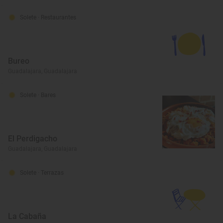
Solete
· Restaurantes
Bureo
Guadalajara, Guadalajara
Solete
· Bares
El Perdigacho
Guadalajara, Guadalajara
Solete
· Terrazas
La Cabaña