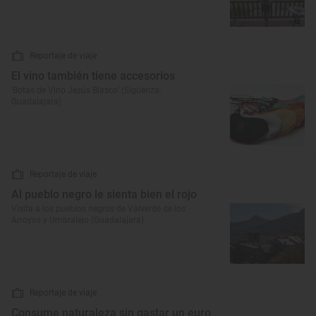
Reportaje de viaje
El vino también tiene accesorios
‘Botas de Vino Jesús Blasco’ (Sigüenza,
Guadalajara)
Reportaje de viaje
Al pueblo negro le sienta bien el rojo
Visita a los pueblos negros de Valverde de los
Arroyos y Umbralejo (Guadalajara)
Reportaje de viaje
Consume naturaleza sin gastar un euro