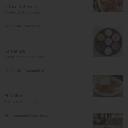
Q Rica Taberna
Corduente, Guadalajara
Solete
· Heladerías
La Ibense
Guadalajara, Guadalajara
Solete
· Restaurantes
El Molino
Pastrana, Guadalajara
Restaurante Guía Repsol