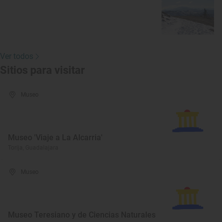
Ver todos
Sitios para visitar
Museo
Museo 'Viaje a La Alcarria'
Torija, Guadalajara
Museo
Museo Teresiano y de Ciencias Naturales