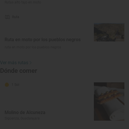
Rutas alto tajo en moto
Ruta
Ruta en moto por los pueblos negros
ruta en moto por los pueblos negros
Ver más rutas
Dónde comer
1 Sol
Molino de Alcuneza
Sigüenza, Guadalajara