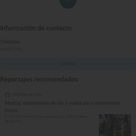
Información de contacto
Teléfono
949397296
Llamar
Reportajes recomendados
Reportaje de viaje
Madrid, excursiones de ida y vuelta para conocernos
mejor
A 100 km a la redonda: escapadas y qué ver cerca
de Madrid