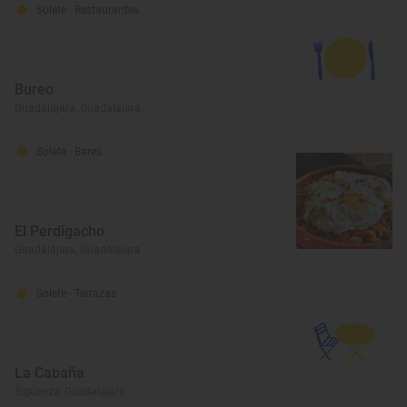
Solete
· Restaurantes
Bureo
Guadalajara, Guadalajara
Solete
· Bares
El Perdigacho
Guadalajara, Guadalajara
Solete
· Terrazas
La Cabaña
Sigüenza, Guadalajara