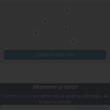
Explorar sitios cerca
¡Mantente al tanto!
Suscríbete a la newsletter de los amantes del viaje y de
la buena comida