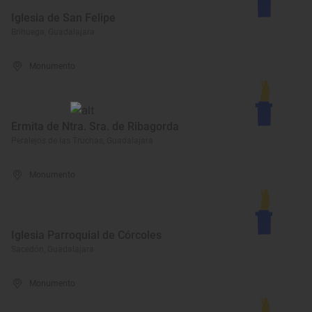
Iglesia de San Felipe
Brihuega, Guadalajara
Monumento
Ermita de Ntra. Sra. de Ribagorda
Peralejos de las Truchas, Guadalajara
Monumento
Iglesia Parroquial de Córcoles
Sacedón, Guadalajara
Monumento