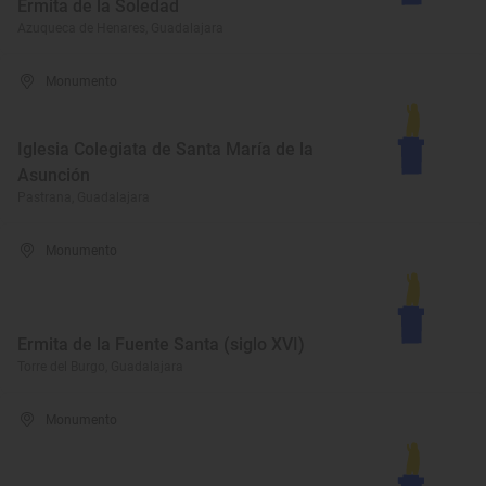
Ermita de la Soledad
Azuqueca de Henares, Guadalajara
Monumento
Iglesia Colegiata de Santa María de la
Asunción
Pastrana, Guadalajara
Monumento
Ermita de la Fuente Santa (siglo XVI)
Torre del Burgo, Guadalajara
Monumento