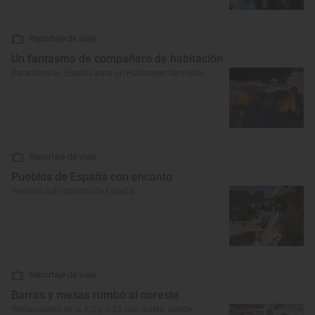
Reportaje de viaje
Un fantasma de compañero de habitación
Paradores en España para un Halloween de miedo
Reportaje de viaje
Pueblos de España con encanto
Pueblos más bonitos de España
Reportaje de viaje
Barras y mesas rumbo al noreste
Restaurantes en la A-2 y A-23 con Solete: dónde