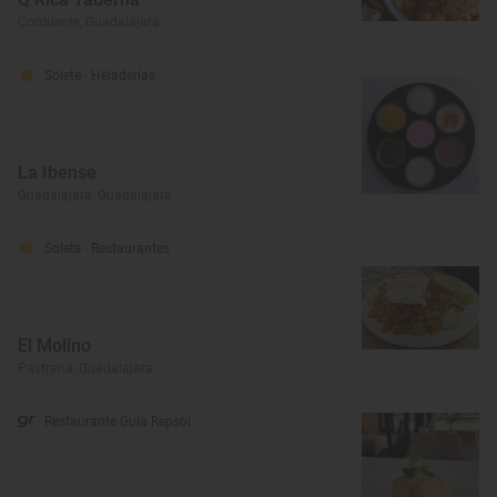
Corduente, Guadalajara
Solete
· Heladerías
La Ibense
Guadalajara, Guadalajara
Solete
· Restaurantes
El Molino
Pastrana, Guadalajara
Restaurante Guía Repsol