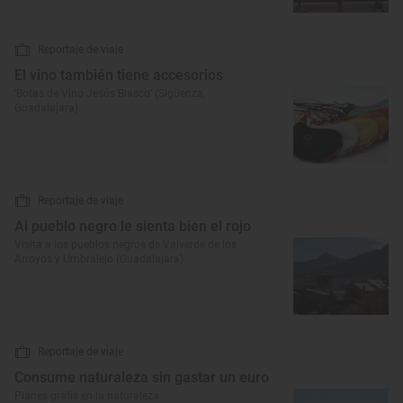
Reportaje de viaje
El vino también tiene accesorios
‘Botas de Vino Jesús Blasco’ (Sigüenza,
Guadalajara)
Reportaje de viaje
Al pueblo negro le sienta bien el rojo
Visita a los pueblos negros de Valverde de los
Arroyos y Umbralejo (Guadalajara)
Reportaje de viaje
Consume naturaleza sin gastar un euro
Planes gratis en la naturaleza