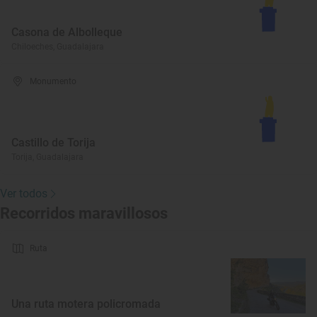
Casona de Albolleque
Chiloeches, Guadalajara
Monumento
Castillo de Torija
Torija, Guadalajara
Ver todos
Recorridos maravillosos
Ruta
Una ruta motera policromada