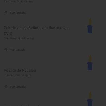
Pastrana, Guadalajara
Monumento
Palacio de los Señores de Ibarra (siglo
XVII)
Centenera, Guadalajara
Monumento
Puente de Peñalén
Peñalén, Guadalajara
Monumento