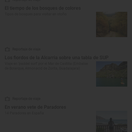
El tiempo de los bosques de colores
Tipos de bosques para visitar en otoño
Reportaje de viaje
Los fiordos de la Alcarria sobre una tabla de SUP
Viaje en ‘paddel surf’ por el Mar de Castilla (Embalse
de Bolarque, Almonacid de Zorita, Guadalajara)
Reportaje de viaje
En verano vete de Paradores
14 Paradores en España