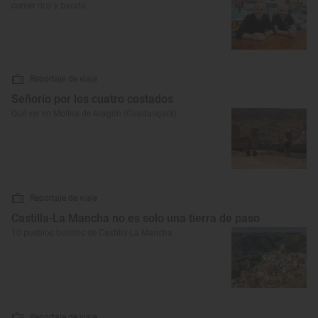
comer rico y barato
Reportaje de viaje
Señorío por los cuatro costados
Qué ver en Molina de Aragón (Guadalajara)
Reportaje de viaje
Castilla-La Mancha no es solo una tierra de paso
10 pueblos bonitos de Castilla-La Mancha
Reportaje de viaje