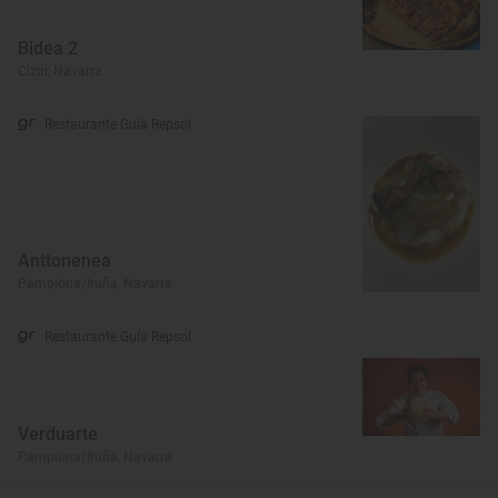
Bidea 2
Cizur, Navarra
Restaurante Guía Repsol
Anttonenea
Pamplona/Iruña, Navarra
Restaurante Guía Repsol
Verduarte
Pamplona/Iruña, Navarra