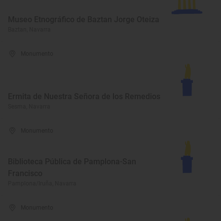
Museo Etnográfico de Baztan Jorge Oteiza
Baztan, Navarra
Monumento
Ermita de Nuestra Señora de los Remedios
Sesma, Navarra
Monumento
Biblioteca Pública de Pamplona-San
Francisco
Pamplona/Iruña, Navarra
Monumento