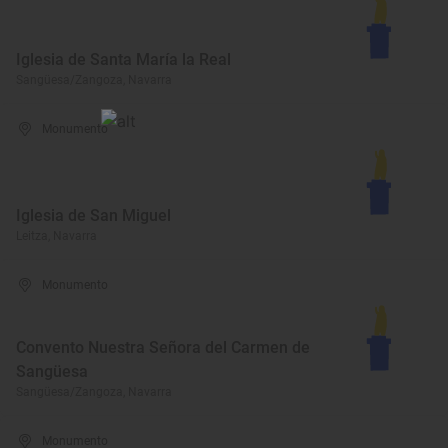
Iglesia de Santa María la Real
Sangüesa/Zangoza, Navarra
Monumento
Iglesia de San Miguel
Leitza, Navarra
Monumento
Convento Nuestra Señora del Carmen de
Sangüesa
Sangüesa/Zangoza, Navarra
Monumento