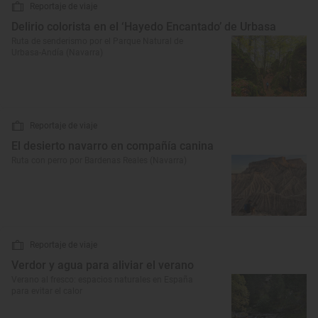
Reportaje de viaje
Delirio colorista en el ‘Hayedo Encantado’ de Urbasa
Ruta de senderismo por el Parque Natural de
Urbasa-Andía (Navarra)
Reportaje de viaje
El desierto navarro en compañía canina
Ruta con perro por Bardenas Reales (Navarra)
Reportaje de viaje
Verdor y agua para aliviar el verano
Verano al fresco: espacios naturales en España
para evitar el calor