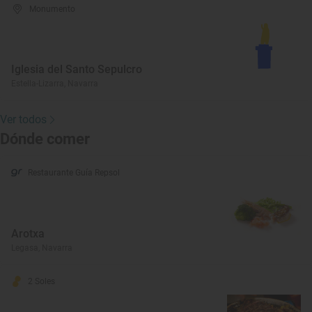
Monumento
Iglesia del Santo Sepulcro
Estella-Lizarra, Navarra
Ver todos
Dónde comer
Restaurante Guía Repsol
Arotxa
Legasa, Navarra
2 Soles