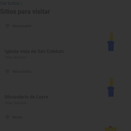
Ver todos
Sitios para visitar
Monumento
Iglesia vieja de San Esteban
Yesa, Navarra
Monumento
Monasterio de Leyre
Yesa, Navarra
Museo