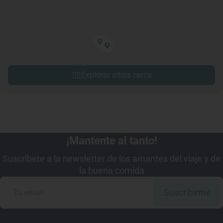
Explorar sitios cerca
¡Mantente al tanto!
Suscríbete a la newsletter de los amantes del viaje y de
la buena comida
Suscribirme