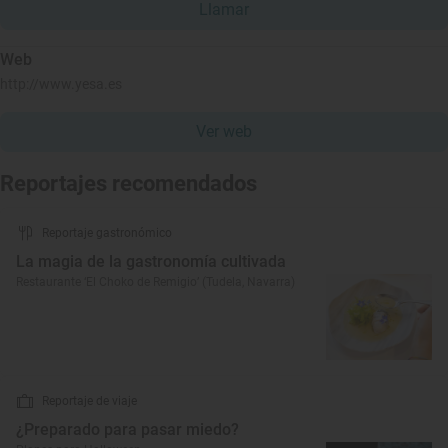
Llamar
Web
http://www.yesa.es
Ver web
Reportajes recomendados
Reportaje gastronómico
La magia de la gastronomía cultivada
Restaurante ‘El Choko de Remigio’ (Tudela, Navarra)
Reportaje de viaje
¿Preparado para pasar miedo?