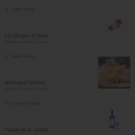
Solete
· Bares
Los Burgos de Iruña
Pamplona/Iruña, Navarra
Solete
· Bares
Arkangoa Taberna
Altsasu/Alsasua, Navarra
Solete
· Vinotecas
Pasaje de la Jacoba