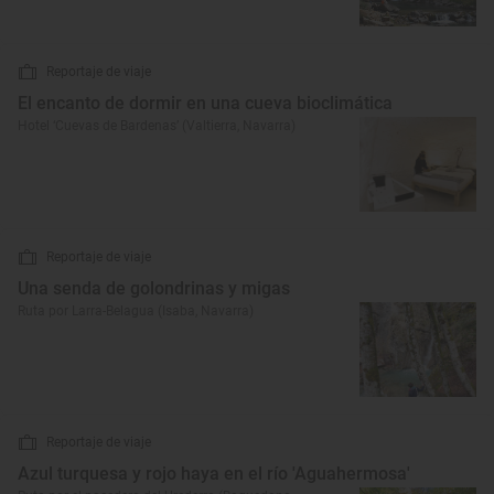
Reportaje de viaje
El encanto de dormir en una cueva bioclimática
Hotel ‘Cuevas de Bardenas’ (Valtierra, Navarra)
Reportaje de viaje
Una senda de golondrinas y migas
Ruta por Larra-Belagua (Isaba, Navarra)
Reportaje de viaje
Azul turquesa y rojo haya en el río 'Aguahermosa'