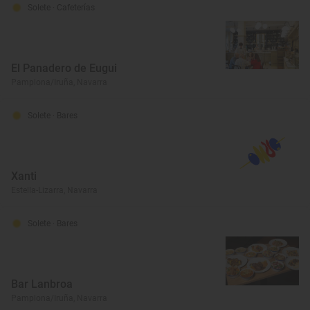
Solete
· Cafeterías
El Panadero de Eugui
Pamplona/Iruña, Navarra
Solete
· Bares
Xanti
Estella-Lizarra, Navarra
Solete
· Bares
Bar Lanbroa
Pamplona/Iruña, Navarra