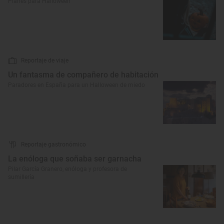
Planes para Halloween
Reportaje de viaje
Un fantasma de compañero de habitación
Paradores en España para un Halloween de miedo
Reportaje gastronómico
La enóloga que soñaba ser garnacha
Pilar García Granero, enóloga y profesora de
sumillería