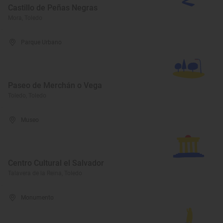
Castillo de Peñas Negras
Mora, Toledo
Parque Urbano
Paseo de Merchán o Vega
Toledo, Toledo
Museo
Centro Cultural el Salvador
Talavera de la Reina, Toledo
Monumento