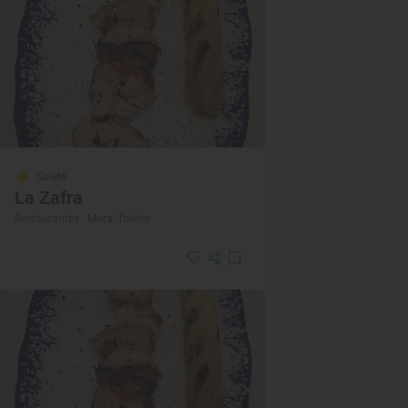
Solete
La Zafra
Restaurantes · Mora, Toledo