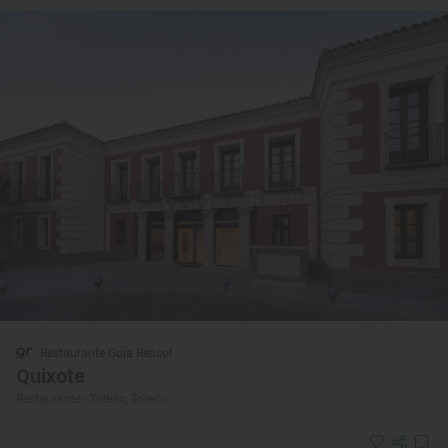
Restaurante Guía Repsol
Quixote
Restaurante · Toledo, Toledo