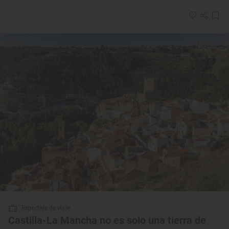
Reportaje de viaje
Castilla-La Mancha no es solo una tierra de