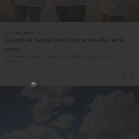
Reportaje de viaje
Cuando el bagaje y la historia estallan en la
mesa
Los nuevos 3 Soles Guía Repsol 2022: 'El Rincón de Juan Carlos' e 'Iván
Cerdeño'