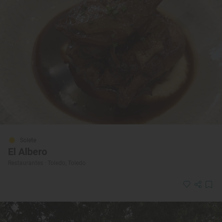
Solete
El Albero
Restaurantes · Toledo, Toledo