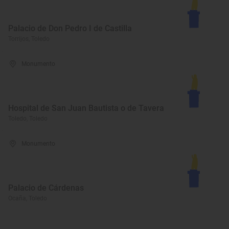
Palacio de Don Pedro I de Castilla
Torrijos, Toledo
Monumento
Hospital de San Juan Bautista o de Tavera
Toledo, Toledo
Monumento
Palacio de Cárdenas
Ocaña, Toledo