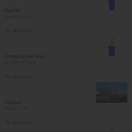
Castillo
Mocejón, Toledo
Monumento
Ermita de San Blas
Los Yébenes, Toledo
Monumento
Alcázar
Toledo, Toledo
Monumento