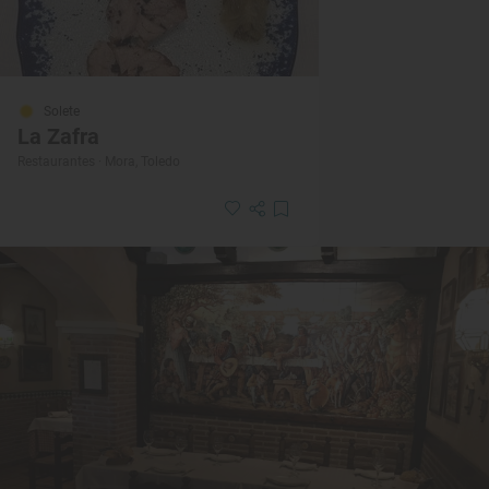
Solete
La Zafra
Restaurantes · Mora, Toledo