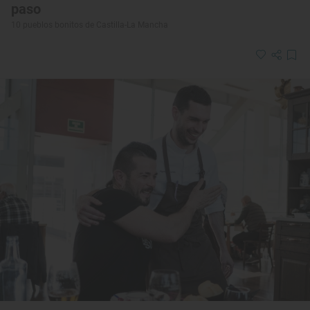
paso
10 pueblos bonitos de Castilla-La Mancha