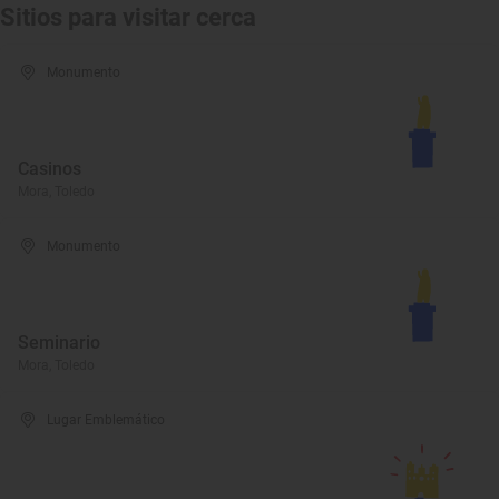
Sitios para visitar cerca
Monumento
Casinos
Mora, Toledo
Monumento
Seminario
Mora, Toledo
Lugar Emblemático