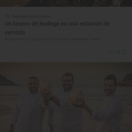
Reportaje gastronómico
Un tesoro de bodega en una estación de
servicio
Restaurante ‘Las Esparteras’ (Casarrubios del Monte, Toledo)