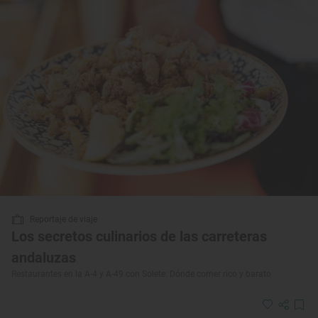
Reportaje de viaje
Los secretos culinarios de las carreteras
andaluzas
Restaurantes en la A-4 y A-49 con Solete: Dónde comer rico y barato