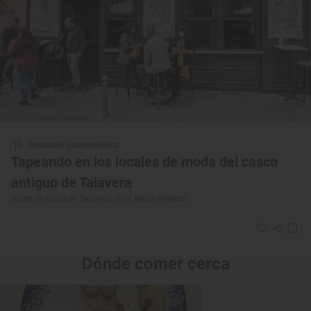
Reportaje gastronómico
Tapeando en los locales de moda del casco
antiguo de Talavera
Bares de tapas en Talavera de la Reina (Toledo)
Dónde comer cerca