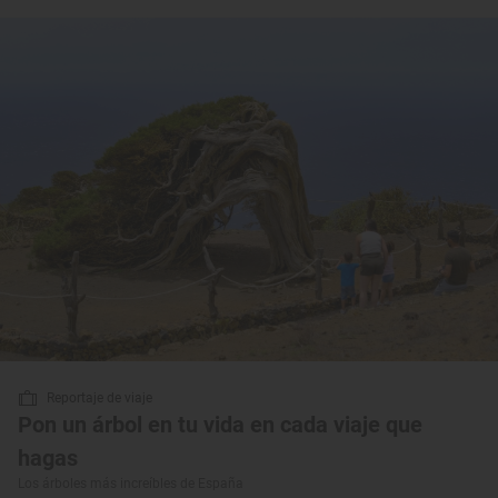
Reportaje de viaje
Pon un árbol en tu vida en cada viaje que
hagas
Los árboles más increíbles de España