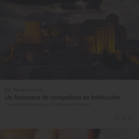
Reportaje de viaje
Un fantasma de compañero de habitación
Paradores en España para un Halloween de miedo