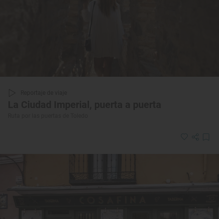
Reportaje de viaje
La Ciudad Imperial, puerta a puerta
Ruta por las puertas de Toledo