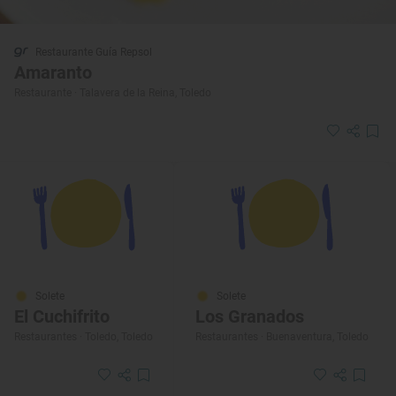
Restaurante Guía Repsol
Amaranto
Restaurante · Talavera de la Reina, Toledo
Solete
Solete
El Cuchifrito
Los Granados
Restaurantes · Toledo, Toledo
Restaurantes · Buenaventura, Toledo