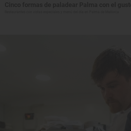
Cinco formas de paladear Palma con el gusto
Restaurantes con vistas especiales y menú del día en Palma de Mallorca