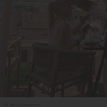
Reportaje gastronómico