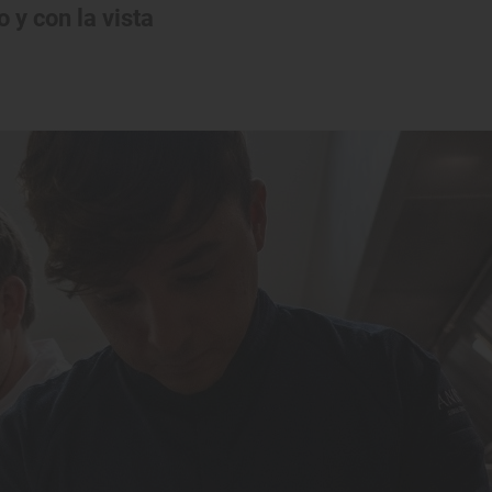
 y con la vista