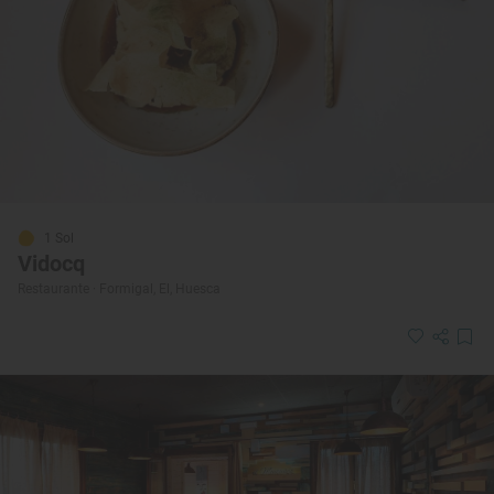
1 Sol
Vidocq
Restaurante · Formigal, El, Huesca