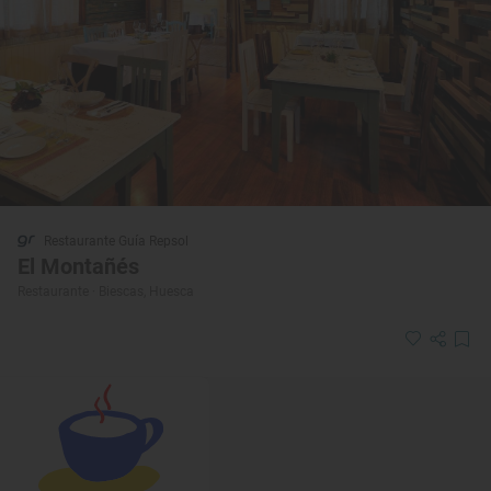
Restaurante Guía Repsol
El Montañés
Restaurante · Biescas, Huesca