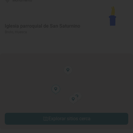
Monumento
Iglesia parroquial de San Saturnino
Broto, Huesca
Explorar sitios cerca