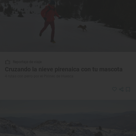
Reportaje de viaje
Cruzando la nieve pirenaica con tu mascota
4 rutas con perro por el Pirineo de Huesca