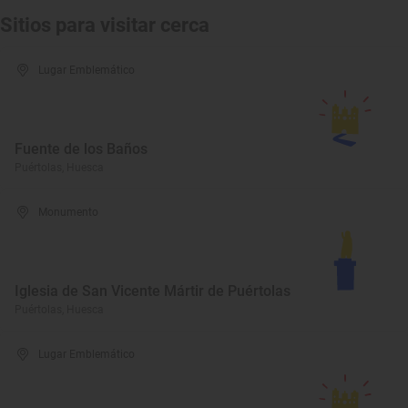
Sitios para visitar cerca
Lugar Emblemático
Fuente de los Baños
Puértolas, Huesca
Monumento
Iglesia de San Vicente Mártir de Puértolas
Puértolas, Huesca
Lugar Emblemático