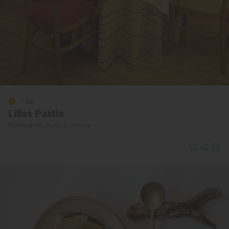
1 Sol
Lillas Pastia
Restaurante · Huesca, Huesca