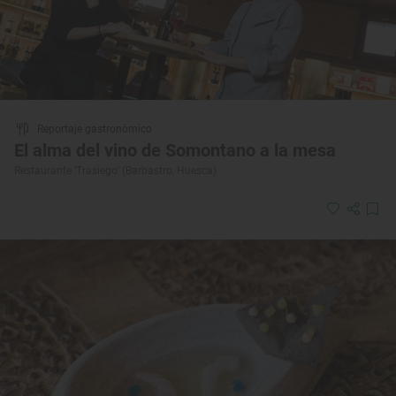
Reportaje gastronómico
El alma del vino de Somontano a la mesa
Restaurante ‘Trasiego’ (Barbastro, Huesca)