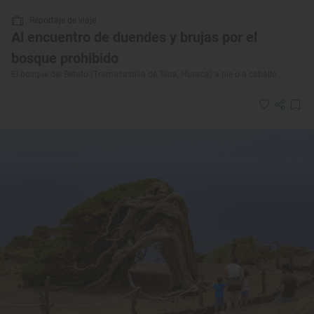
Reportaje de viaje
Al encuentro de duendes y brujas por el
bosque prohibido
El bosque del Betato (Tramacastilla de Tena, Huesca) a pie o a caballo