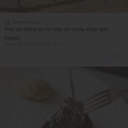
Reportaje de viaje
Pon un árbol en tu vida en cada viaje que
hagas
Los árboles más increíbles de España