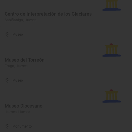
Centro de Interpretación de los Glaciares
Sabiñánigo, Huesca
Museo
Museo del Torreón
Fraga, Huesca
Museo
Museo Diocesano
Huesca, Huesca
Monumento