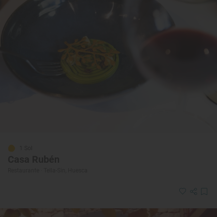
1 Sol
Casa Rubén
Restaurante · Tella-Sin, Huesca