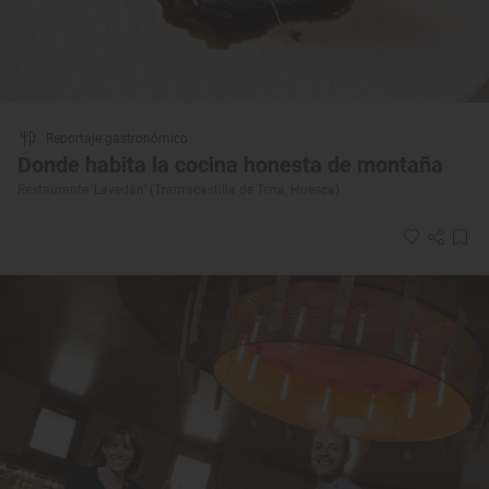
Reportaje gastronómico
Donde habita la cocina honesta de montaña
Restaurante ‘Lavedán’ (Tramacastilla de Tena, Huesca)