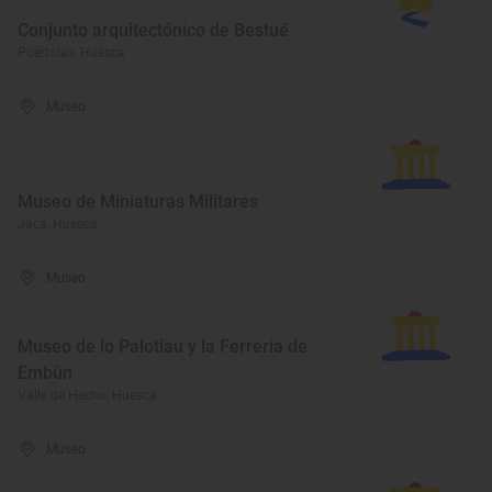
Conjunto arquitectónico de Bestué
Puértolas, Huesca
Museo
Museo de Miniaturas Militares
Jaca, Huesca
Museo
Museo de lo Palotiau y la Ferrería de
Embún
Valle de Hecho, Huesca
Museo