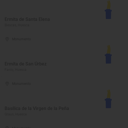
Ermita de Santa Elena
Biescas, Huesca
Monumento
Ermita de San Úrbez
Fanlo, Huesca
Monumento
Basílica de la Virgen de la Peña
Graus, Huesca