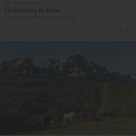
Reportaje de viaje
La montaña te llama
Tres refugios de montaña para desconectar