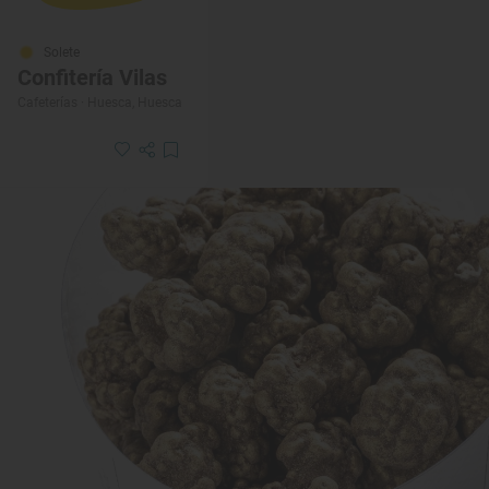
Solete
Confitería Vilas
Cafeterías · Huesca, Huesca