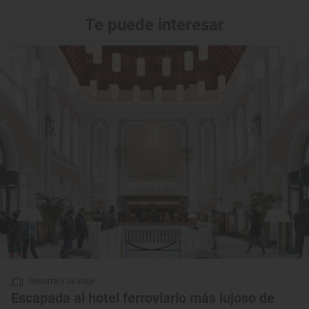
Te puede interesar
Reportaje de viaje
Escapada al hotel ferroviario más lujoso de