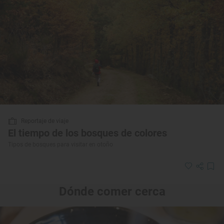
Reportaje de viaje
El tiempo de los bosques de colores
Tipos de bosques para visitar en otoño
Dónde comer cerca