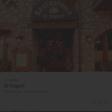
Solete
El Fogaril
Restaurantes · Benasque, Huesca