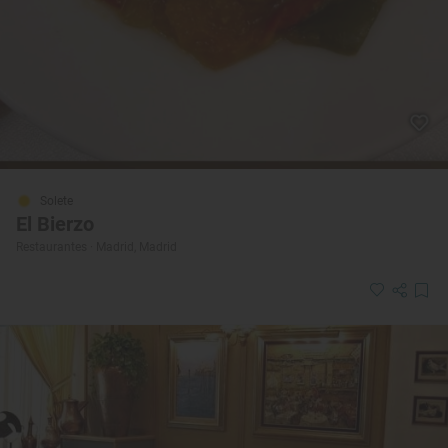
Solete
El Bierzo
Restaurantes · Madrid, Madrid