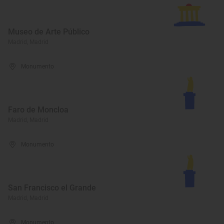
Museo de Arte Público
Madrid, Madrid
Monumento
Faro de Moncloa
Madrid, Madrid
Monumento
San Francisco el Grande
Madrid, Madrid
Monumento