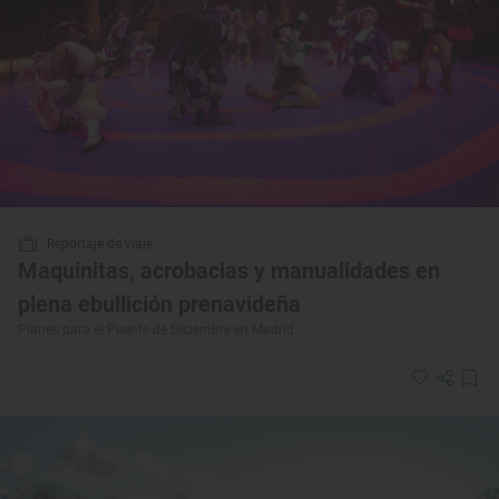
Reportaje de viaje
Maquinitas, acrobacias y manualidades en
plena ebullición prenavideña
Planes para el Puente de Diciembre en Madrid