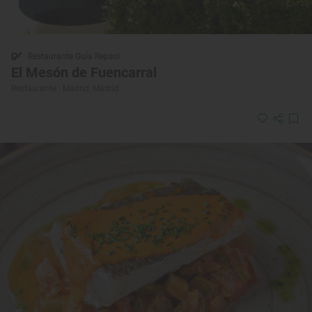
Restaurante Guía Repsol
El Mesón de Fuencarral
Restaurante · Madrid, Madrid