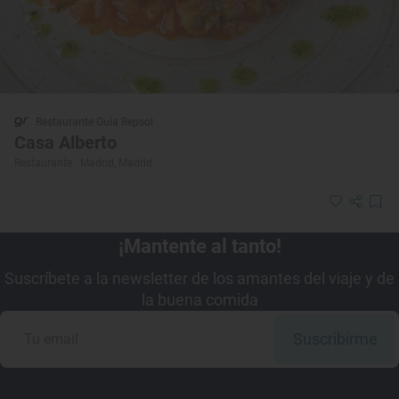
Restaurante Guía Repsol
Casa Alberto
Restaurante · Madrid, Madrid
¡Mantente al tanto!
Suscríbete a la newsletter de los amantes del viaje y de
la buena comida
Suscribirme