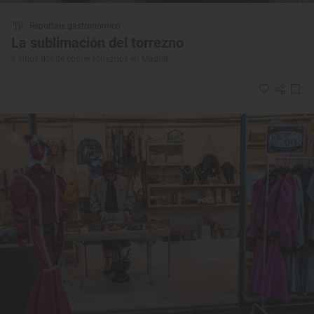
Reportaje gastronómico
La sublimación del torrezno
6 sitios dónde comer torreznos en Madrid