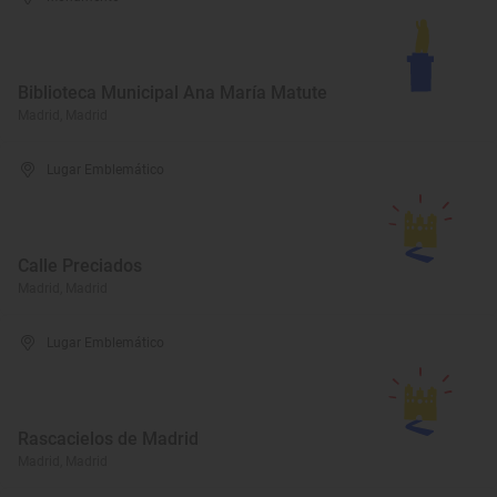
Biblioteca Municipal Ana María Matute
Madrid, Madrid
Lugar Emblemático
Calle Preciados
Madrid, Madrid
Lugar Emblemático
Rascacielos de Madrid
Madrid, Madrid