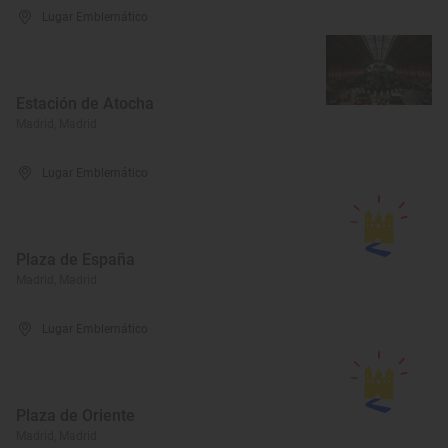
Lugar Emblemático
Estación de Atocha
Madrid, Madrid
Lugar Emblemático
Plaza de España
Madrid, Madrid
Lugar Emblemático
Plaza de Oriente
Madrid, Madrid