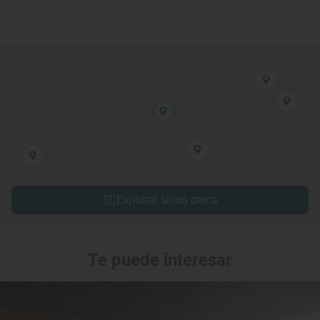
Explorar sitios cerca
Te puede interesar