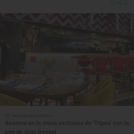
Reportaje gastronómico
Reserva en la mesa exclusiva de 'Tripea' con la
app de Guía Repsol