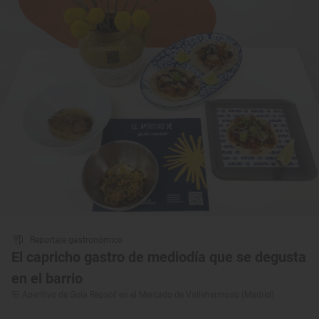
Reportaje gastronómico
El capricho gastro de mediodía que se degusta
en el barrio
'El Aperitivo de Guía Repsol' en el Mercado de Vallehermoso (Madrid)