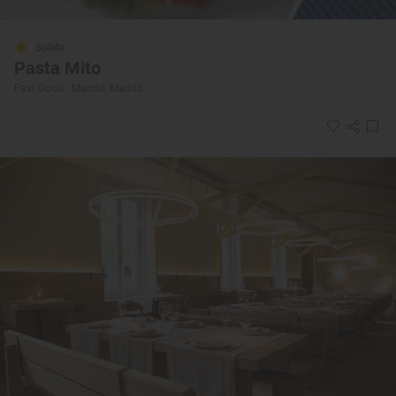
Solete
Pasta Mito
Fast Good · Madrid, Madrid