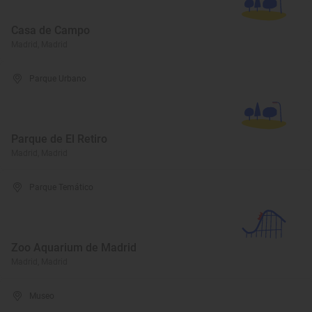
Casa de Campo
Madrid, Madrid
Parque Urbano
Parque de El Retiro
Madrid, Madrid
Parque Temático
Zoo Aquarium de Madrid
Madrid, Madrid
Museo