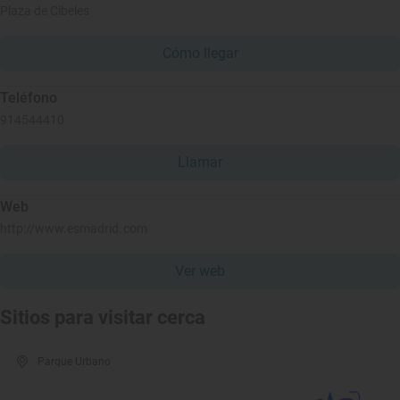
Plaza de Cibeles
Cómo llegar
Teléfono
914544410
Llamar
Web
http://www.esmadrid.com
Ver web
Sitios para visitar cerca
Parque Urbano