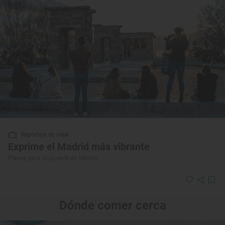
Reportaje de viaje
Exprime el Madrid más vibrante
Planes para un puente en Madrid
Dónde comer cerca