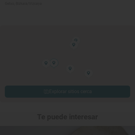
Getxo, Bizkaia/Vizcaya
Explorar sitios cerca
Te puede interesar