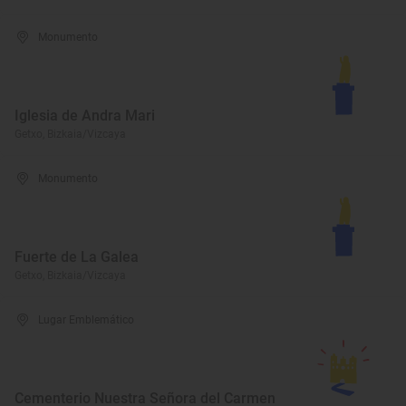
Monumento
Iglesia de Andra Mari
Getxo, Bizkaia/Vizcaya
Monumento
Fuerte de La Galea
Getxo, Bizkaia/Vizcaya
Lugar Emblemático
Cementerio Nuestra Señora del Carmen