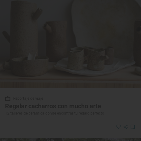
Reportaje de viaje
Regalar cacharros con mucho arte
12 talleres de cerámica donde encontrar tu regalo perfecto