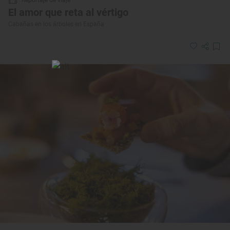
El amor que reta al vértigo
Cabañas en los árboles en España