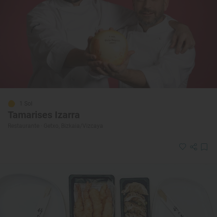
1 Sol
Tamarises Izarra
Restaurante · Getxo, Bizkaia/Vizcaya