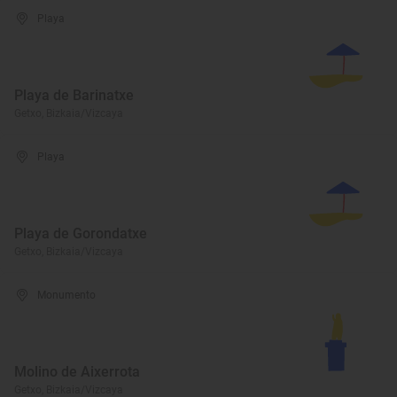
Playa
Playa de Barinatxe
Getxo, Bizkaia/Vizcaya
Playa
Playa de Gorondatxe
Getxo, Bizkaia/Vizcaya
Monumento
Molino de Aixerrota
Getxo, Bizkaia/Vizcaya