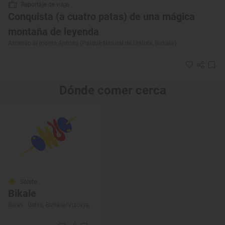
Reportaje de viaje
Conquista (a cuatro patas) de una mágica
montaña de leyenda
Ascenso al monte Anboto (Parque Natural de Urkiola, Bizkaia)
Dónde comer cerca
Solete
Bikale
Bares · Getxo, Bizkaia/Vizcaya