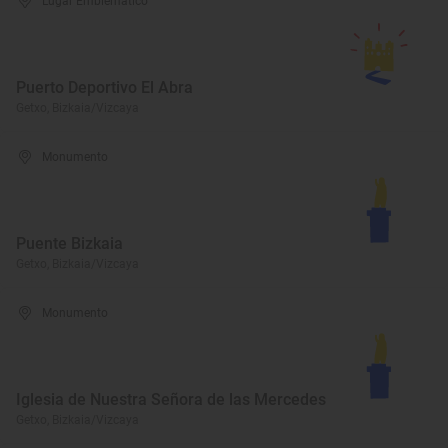
Lugar Emblemático
Puerto Deportivo El Abra
Getxo, Bizkaia/Vizcaya
Monumento
Puente Bizkaia
Getxo, Bizkaia/Vizcaya
Monumento
Iglesia de Nuestra Señora de las Mercedes
Getxo, Bizkaia/Vizcaya