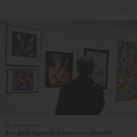
Reportaje de viaje
Arte para regatear el bochorno urbanita