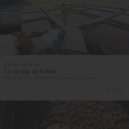
Reportaje de viaje
La sal hija de la luna
Visita a las Salinas de Tenefé (Pozo Izquierdo, Gran Canaria)