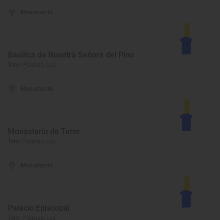
Monumento
Basílica de Nuestra Señora del Pino
Teror, Palmas, Las
Monumento
Monasterio de Teror
Teror, Palmas, Las
Monumento
Palacio Episcopal
Teror, Palmas, Las