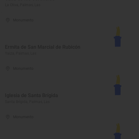
La Oliva, Palmas, Las
Monumento
Ermita de San Marcial de Rubicón
Yaiza, Palmas, Las
Monumento
Iglesia de Santa Brígida
Santa Brígida, Palmas, Las
Monumento