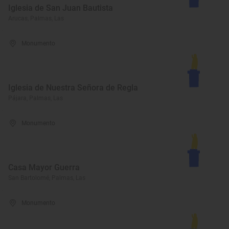
Iglesia de San Juan Bautista
Arucas, Palmas, Las
Monumento
Iglesia de Nuestra Señora de Regla
Pájara, Palmas, Las
Monumento
Casa Mayor Guerra
San Bartolomé, Palmas, Las
Monumento