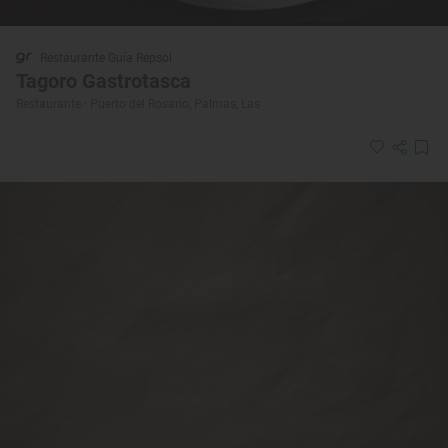
Restaurante Guía Repsol
Tagoro Gastrotasca
Restaurante · Puerto del Rosario, Palmas, Las