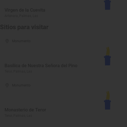
Virgen de la Cuevita
Artenara, Palmas, Las
Sitios para visitar
Monumento
Basílica de Nuestra Señora del Pino
Teror, Palmas, Las
Monumento
Monasterio de Teror
Teror, Palmas, Las