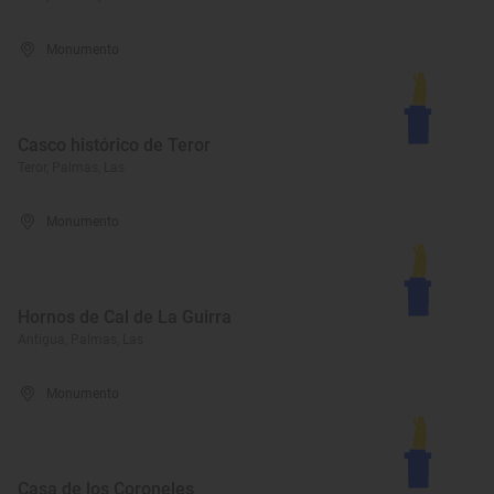
Monumento
Casco histórico de Teror
Teror, Palmas, Las
Monumento
Hornos de Cal de La Guirra
Antigua, Palmas, Las
Monumento
Casa de los Coroneles