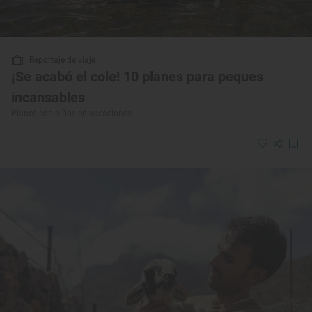
Reportaje de viaje
¡Se acabó el cole! 10 planes para peques
incansables
Planes con niños en vacaciones