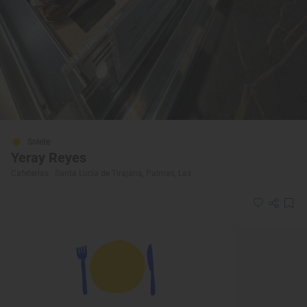
Solete
Yeray Reyes
Cafeterías · Santa Lucía de Tirajana, Palmas, Las