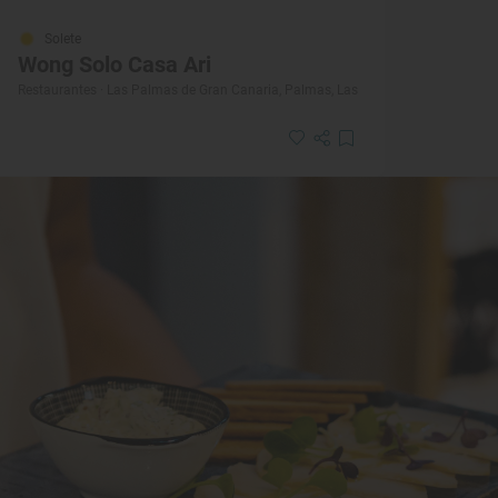
Solete
Wong Solo Casa Ari
Restaurantes · Las Palmas de Gran Canaria, Palmas, Las