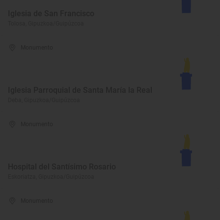
Iglesia de San Francisco
Tolosa, Gipuzkoa/Guipúzcoa
Monumento
Iglesia Parroquial de Santa María la Real
Deba, Gipuzkoa/Guipúzcoa
Monumento
Hospital del Santísimo Rosario
Eskoriatza, Gipuzkoa/Guipúzcoa
Monumento