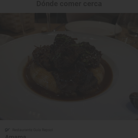
Dónde comer cerca
Restaurante Guía Repsol
Amama