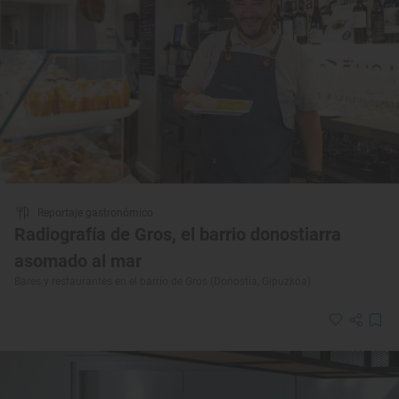
Reportaje gastronómico
Radiografía de Gros, el barrio donostiarra
asomado al mar
Bares y restaurantes en el barrio de Gros (Donostia, Gipuzkoa)