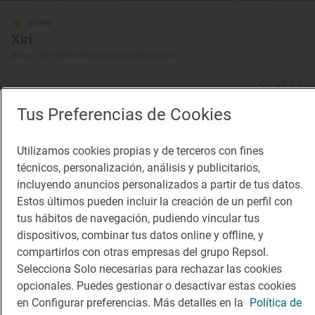
Solete
Xiri
Bares · San Sebastián, Gipuzkoa/Guipúzcoa
Tus Preferencias de Cookies
Utilizamos cookies propias y de terceros con fines
técnicos, personalización, análisis y publicitarios,
incluyendo anuncios personalizados a partir de tus datos.
Estos últimos pueden incluir la creación de un perfil con
tus hábitos de navegación, pudiendo vincular tus
dispositivos, combinar tus datos online y offline, y
compartirlos con otras empresas del grupo Repsol.
Selecciona Solo necesarias para rechazar las cookies
opcionales. Puedes gestionar o desactivar estas cookies
en Configurar preferencias. Más detalles en la
Política de