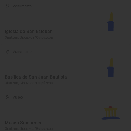
Monumento
Iglesia de San Esteban
Oiartzun, Gipuzkoa/Guipúzcoa
Monumento
Basílica de San Juan Bautista
Oiartzun, Gipuzkoa/Guipúzcoa
Museo
Museo Soinuenea
Oiartzun, Gipuzkoa/Guipúzcoa