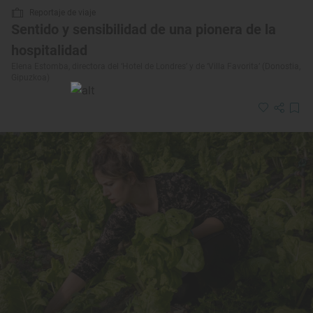
Reportaje de viaje
Sentido y sensibilidad de una pionera de la
hospitalidad
Elena Estomba, directora del ‘Hotel de Londres’ y de ‘Villa Favorita’ (Donostia,
Gipuzkoa)