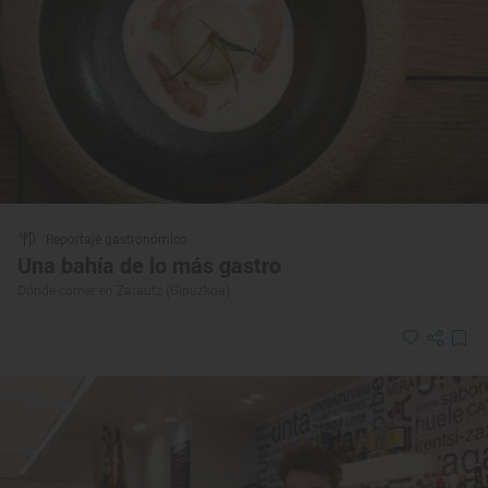
Reportaje gastronómico
Una bahía de lo más gastro
Dónde comer en Zarautz (Gipuzkoa)