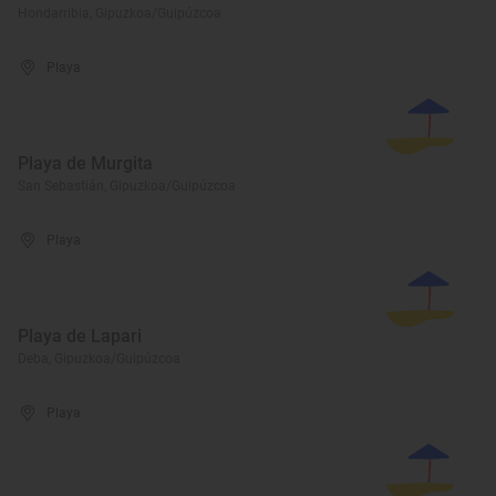
Hondarribia, Gipuzkoa/Guipúzcoa
Playa
Playa de Murgita
San Sebastián, Gipuzkoa/Guipúzcoa
Playa
Playa de Lapari
Deba, Gipuzkoa/Guipúzcoa
Playa