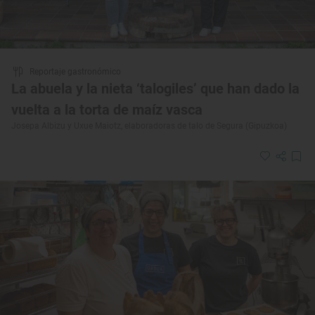
Reportaje gastronómico
La abuela y la nieta ‘talogiles’ que han dado la
vuelta a la torta de maíz vasca
Josepa Albizu y Uxue Maiotz, elaboradoras de talo de Segura (Gipuzkoa)