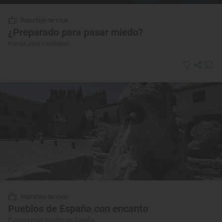
Reportaje de viaje
¿Preparado para pasar miedo?
Planes para Halloween
Reportaje de viaje
Pueblos de España con encanto
Pueblos más bonitos de España