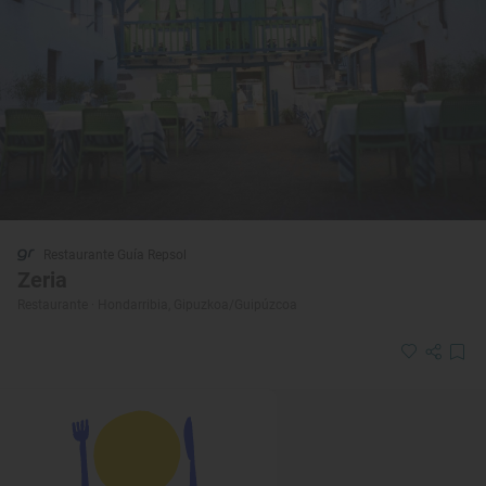
Restaurante Guía Repsol
Zeria
Restaurante · Hondarribia, Gipuzkoa/Guipúzcoa