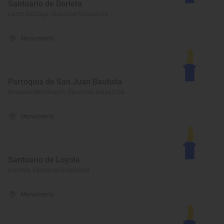
Santuario de Dorleta
Leintz-Gatzaga, Gipuzkoa/Guipúzcoa
Monumento
Parroquia de San Juan Bautista
Arrasate/Mondragón, Gipuzkoa/Guipúzcoa
Monumento
Santuario de Loyola
Azpeitia, Gipuzkoa/Guipúzcoa
Monumento