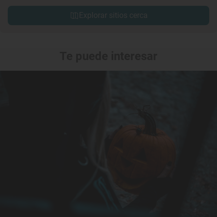
Explorar sitios cerca
Te puede interesar