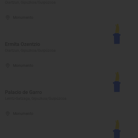
Oiartzun, Gipuzkoa/Guipúzcoa
Monumento
Ermita Ozentzio
Oiartzun, Gipuzkoa/Guipúzcoa
Monumento
Palacio de Garro
Leintz-Gatzaga, Gipuzkoa/Guipúzcoa
Monumento