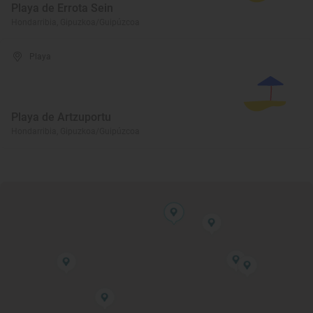
Playa de Errota Sein
Hondarribia, Gipuzkoa/Guipúzcoa
Playa
Playa de Artzuportu
Hondarribia, Gipuzkoa/Guipúzcoa