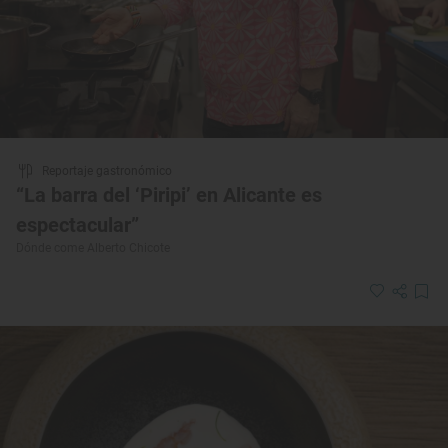
Reportaje gastronómico
“La barra del ‘Piripi’ en Alicante es
espectacular”
Dónde come Alberto Chicote