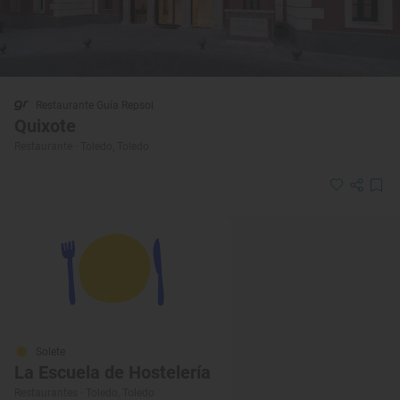
Restaurante Guía Repsol
Quixote
Restaurante · Toledo, Toledo
Solete
La Escuela de Hostelería
Restaurantes · Toledo, Toledo