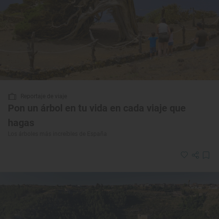
Reportaje de viaje
Pon un árbol en tu vida en cada viaje que
hagas
Los árboles más increíbles de España