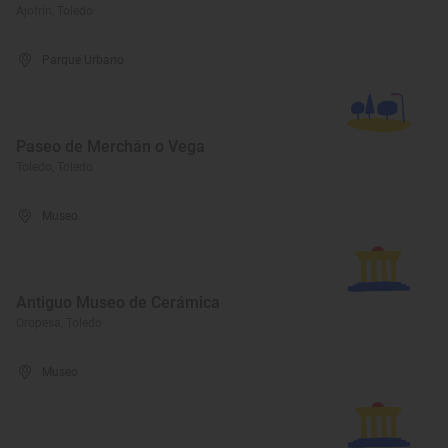
Ajofrín, Toledo
Parque Urbano
Paseo de Merchán o Vega
Toledo, Toledo
Museo
Antiguo Museo de Cerámica
Oropesa, Toledo
Museo