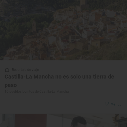
Reportaje de viaje
Castilla-La Mancha no es solo una tierra de
paso
10 pueblos bonitos de Castilla-La Mancha