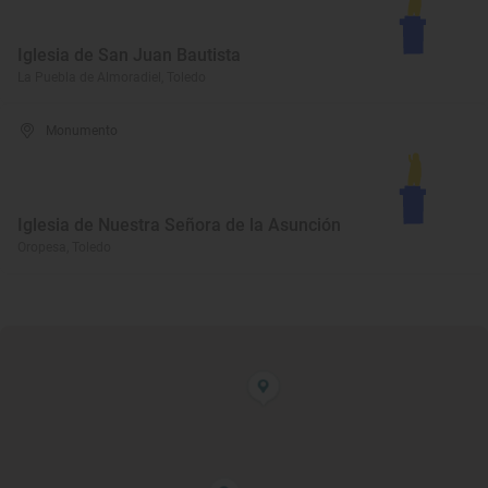
Iglesia de San Juan Bautista
La Puebla de Almoradiel, Toledo
Monumento
Iglesia de Nuestra Señora de la Asunción
Oropesa, Toledo