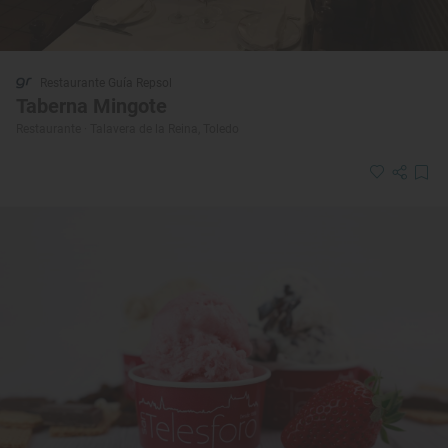
Restaurante Guía Repsol
Taberna Mingote
Restaurante · Talavera de la Reina, Toledo