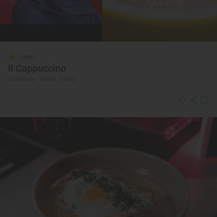
Solete
Il Cappuccino
Cafeterías · Toledo, Toledo