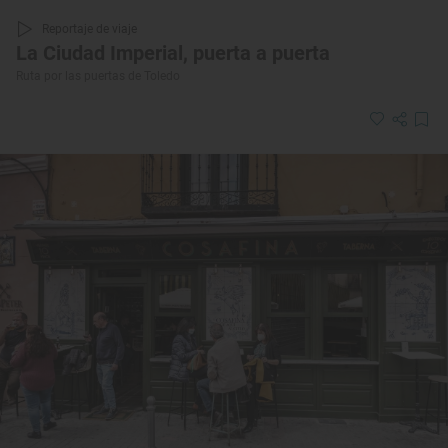
Reportaje de viaje
La Ciudad Imperial, puerta a puerta
Ruta por las puertas de Toledo