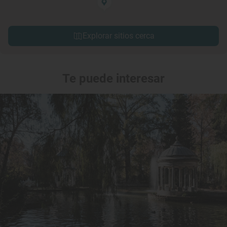
Explorar sitios cerca
Te puede interesar