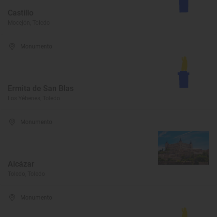
Castillo
Mocejón, Toledo
Monumento
Ermita de San Blas
Los Yébenes, Toledo
Monumento
Alcázar
Toledo, Toledo
Monumento