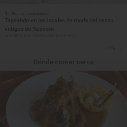
Reportaje gastronómico
Tapeando en los locales de moda del casco
antiguo de Talavera
Bares de tapas en Talavera de la Reina (Toledo)
Dónde comer cerca