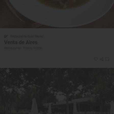
Restaurante Guía Repsol
Venta de Aires
Restaurante · Toledo, Toledo