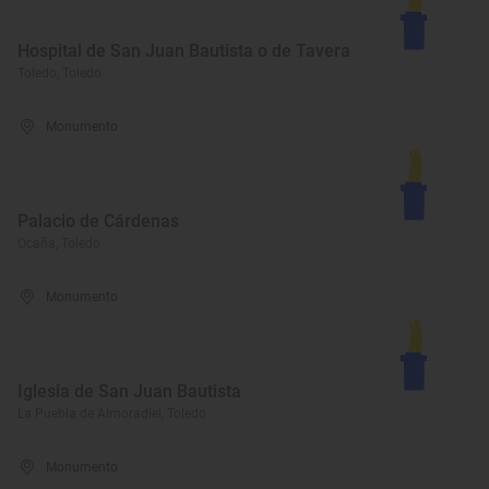
Hospital de San Juan Bautista o de Tavera
Toledo, Toledo
Monumento
Palacio de Cárdenas
Ocaña, Toledo
Monumento
Iglesia de San Juan Bautista
La Puebla de Almoradiel, Toledo
Monumento