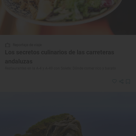
Reportaje de viaje
Los secretos culinarios de las carreteras
andaluzas
Restaurantes en la A-4 y A-49 con Solete: Dónde comer rico y barato