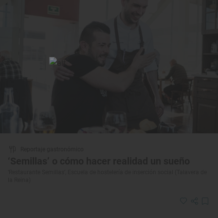
Reportaje gastronómico
‘Semillas’ o cómo hacer realidad un sueño
‘Restaurante Semillas’, Escuela de hostelería de inserción social (Talavera de
la Reina)