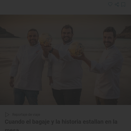
Reportaje de viaje
Cuando el bagaje y la historia estallan en la
mesa