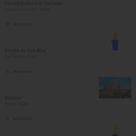
Centro Cultural el Salvador
Talavera de la Reina, Toledo
Monumento
Ermita de San Blas
Los Yébenes, Toledo
Monumento
Alcázar
Toledo, Toledo
Monumento