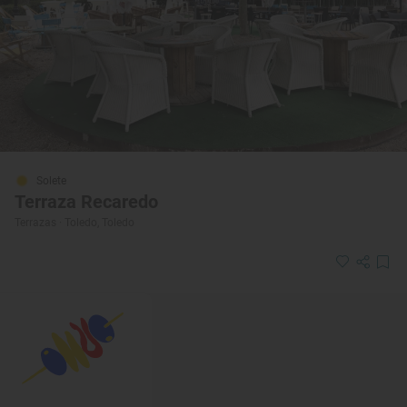
Solete
Terraza Recaredo
Terrazas · Toledo, Toledo