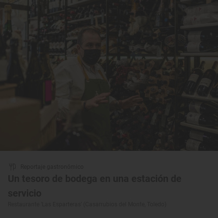
Reportaje gastronómico
Un tesoro de bodega en una estación de
servicio
Restaurante ‘Las Esparteras’ (Casarrubios del Monte, Toledo)