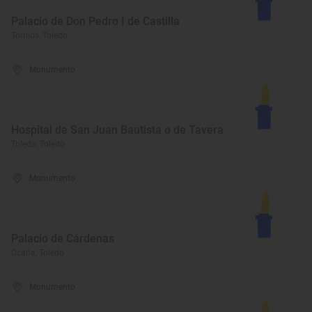
Palacio de Don Pedro I de Castilla
Torrijos, Toledo
Monumento
Hospital de San Juan Bautista o de Tavera
Toledo, Toledo
Monumento
Palacio de Cárdenas
Ocaña, Toledo
Monumento