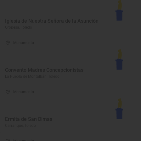
Iglesia de Nuestra Señora de la Asunción
Oropesa, Toledo
Monumento
Convento Madres Concepcionistas
La Puebla de Montalbán, Toledo
Monumento
Ermita de San Dimas
Carranque, Toledo