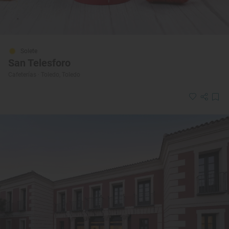
Solete
San Telesforo
Cafeterías · Toledo, Toledo