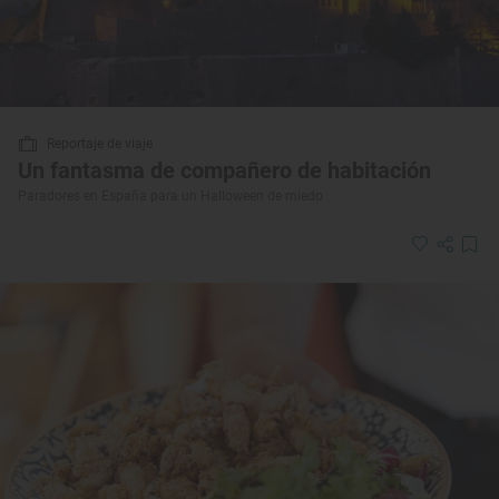
Reportaje de viaje
Un fantasma de compañero de habitación
Paradores en España para un Halloween de miedo