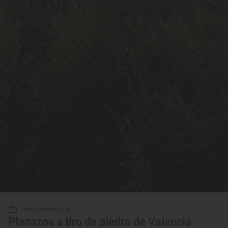
Reportaje de viaje
Planazos a tiro de piedra de Valencia