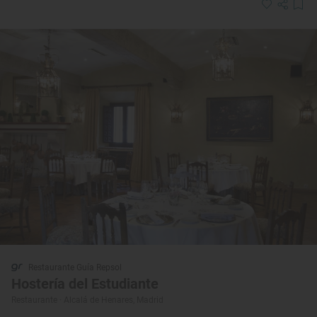
Restaurante Guía Repsol
Hostería del Estudiante
Restaurante · Alcalá de Henares, Madrid