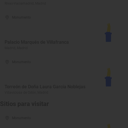
Rivas-Vaciamadrid, Madrid
Monumento
Palacio Marqués de Villafranca
Madrid, Madrid
Monumento
Torreón de Doña Laura García Noblejas
Villaviciosa de Odón, Madrid
Sitios para visitar
Monumento