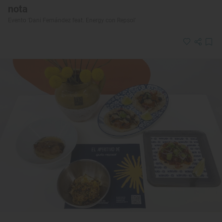
nota
Evento 'Dani Fernández feat. Energy con Repsol'