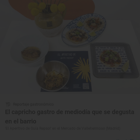
Reportaje gastronómico
El capricho gastro de mediodía que se degusta
en el barrio
'El Aperitivo de Guía Repsol' en el Mercado de Vallehermoso (Madrid)