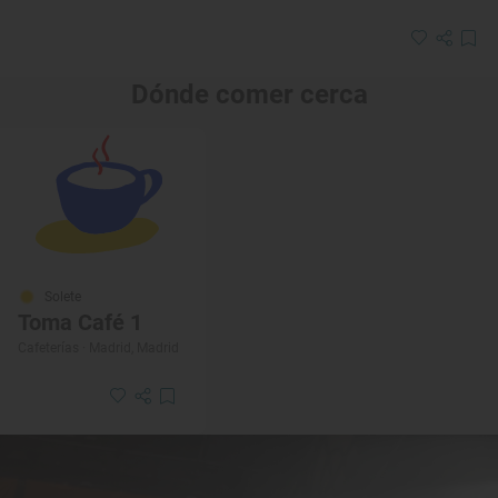
Dónde comer cerca
Solete
Toma Café 1
Cafeterías · Madrid, Madrid