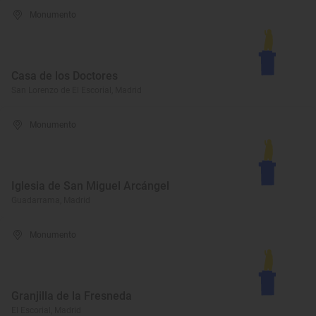
Monumento
Casa de los Doctores
San Lorenzo de El Escorial, Madrid
Monumento
Iglesia de San Miguel Arcángel
Guadarrama, Madrid
Monumento
Granjilla de la Fresneda
El Escorial, Madrid