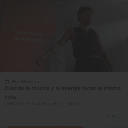
Reportaje de viaje
Cuando la música y la energía tocan la misma
nota
Evento 'Dani Fernández feat. Energy con Repsol'