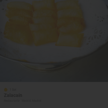
1 Sol
Zalacaín
Restaurante · Madrid, Madrid