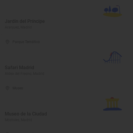
Jardín del Príncipe
Aranjuez, Madrid
Parque Temático
Safari Madrid
Aldea del Fresno, Madrid
Museo
Museo de la Ciudad
Móstoles, Madrid