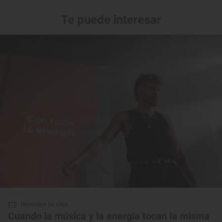
Te puede interesar
Reportaje de viaje
Cuando la música y la energía tocan la misma