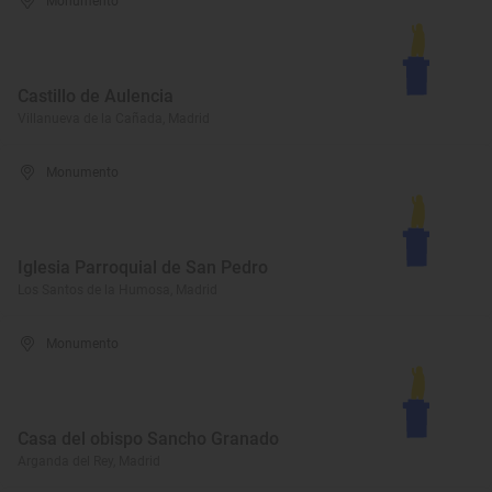
Monumento
Castillo de Aulencia
Villanueva de la Cañada, Madrid
Monumento
Iglesia Parroquial de San Pedro
Los Santos de la Humosa, Madrid
Monumento
Casa del obispo Sancho Granado
Arganda del Rey, Madrid