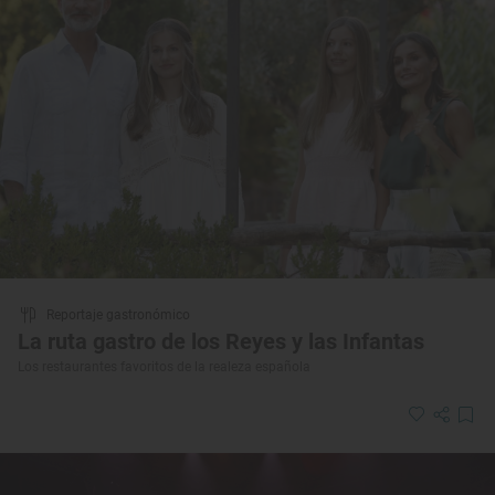
Reportaje gastronómico
La ruta gastro de los Reyes y las Infantas
Los restaurantes favoritos de la realeza española