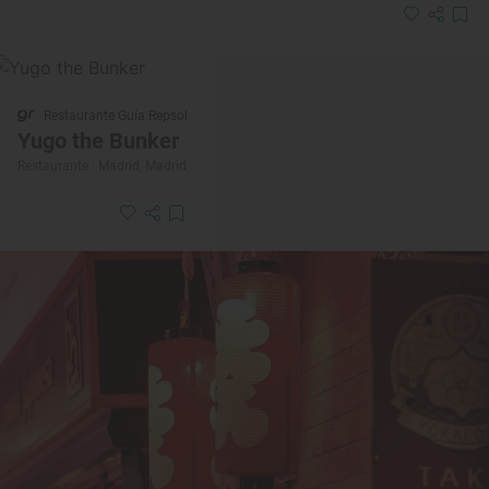
Restaurante Guía Repsol
Yugo the Bunker
Restaurante · Madrid, Madrid