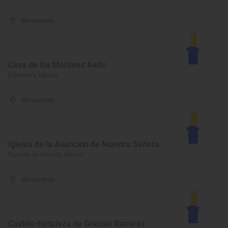
Monumento
Casa de los Martínez Aedo
Estremera, Madrid
Monumento
Iglesia de la Asunción de Nuestra Señora
Pozuelo de Alarcón, Madrid
Monumento
Castillo-fortaleza de Gracián Ramírez