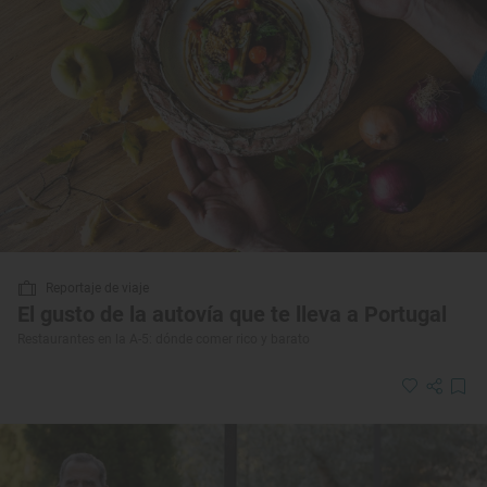
Reportaje de viaje
El gusto de la autovía que te lleva a Portugal
Restaurantes en la A-5: dónde comer rico y barato