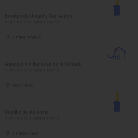
Ermitas del Ángel y San Antón
Villanueva de la Cañada, Madrid
Parque Temático
Aquopolis Villanueva de la Cañada
Villanueva de la Cañada, Madrid
Monumento
Castillo de Aulencia
Villanueva de la Cañada, Madrid
Parque Urbano