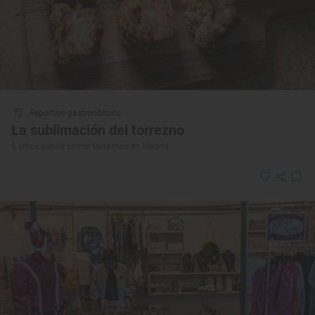
Reportaje gastronómico
La sublimación del torrezno
6 sitios dónde comer torreznos en Madrid