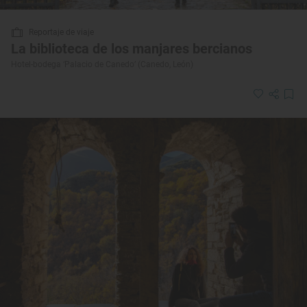
Reportaje de viaje
La biblioteca de los manjares bercianos
Hotel-bodega ‘Palacio de Canedo’ (Canedo, León)