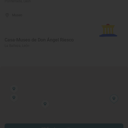
Ponferrada, León
Museo
Casa-Museo de Don Ángel Riesco
La Bañeza, León