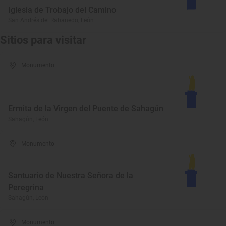
Iglesia de Trobajo del Camino
San Andrés del Rabanedo, León
Sitios para visitar
Monumento
Ermita de la Virgen del Puente de Sahagún
Sahagún, León
Monumento
Santuario de Nuestra Señora de la
Peregrina
Sahagún, León
Monumento