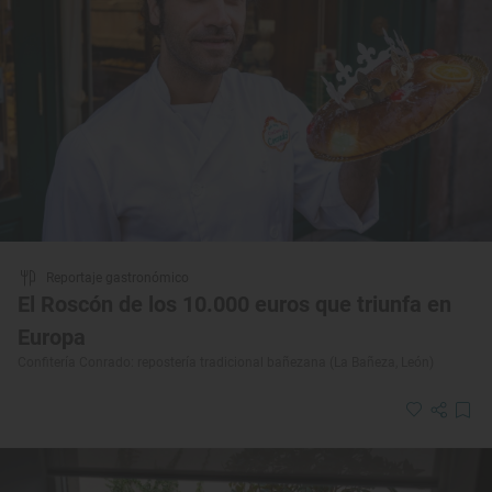
Reportaje gastronómico
El Roscón de los 10.000 euros que triunfa en
Europa
Confitería Conrado: repostería tradicional bañezana (La Bañeza, León)