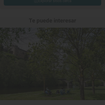
Explorar sitios cerca
Te puede interesar