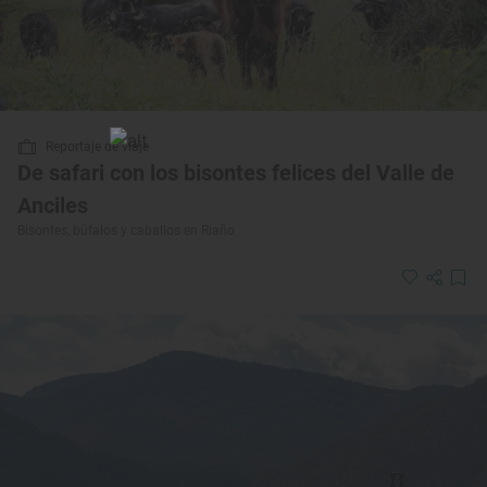
Reportaje de viaje
De safari con los bisontes felices del Valle de
Anciles
Bisontes, búfalos y caballos en Riaño