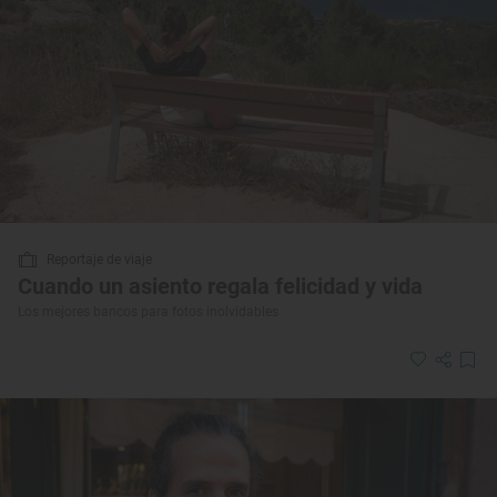
Reportaje de viaje
Cuando un asiento regala felicidad y vida
Los mejores bancos para fotos inolvidables