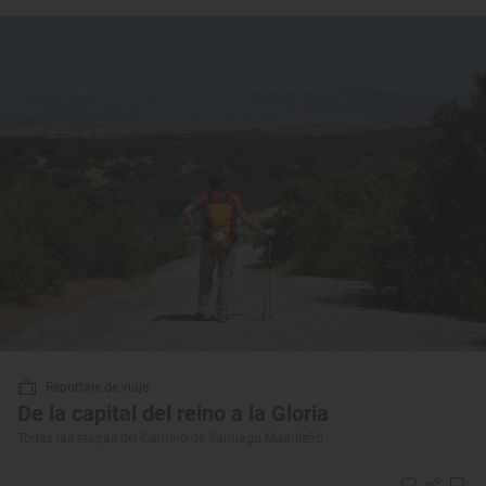
Reportaje de viaje
De la capital del reino a la Gloria
Todas las etapas del Camino de Santiago Madrileño