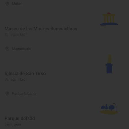
Museo
Museo de las Madres Benedictinas
Sahagún, León
Monumento
Iglesia de San Tirso
Sahagún, León
Parque Urbano
Parque del Cid
León, León