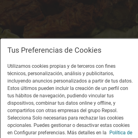
Tus Preferencias de Cookies
Solete
Utilizamos cookies propias y de terceros con fines
La Somoza Tradición
técnicos, personalización, análisis y publicitarios,
Bares · León, León
incluyendo anuncios personalizados a partir de tus datos.
Estos últimos pueden incluir la creación de un perfil con
tus hábitos de navegación, pudiendo vincular tus
dispositivos, combinar tus datos online y offline, y
compartirlos con otras empresas del grupo Repsol.
Selecciona Solo necesarias para rechazar las cookies
opcionales. Puedes gestionar o desactivar estas cookies
en Configurar preferencias. Más detalles en la
Política de