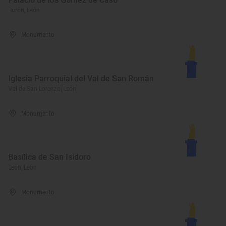
Burón, León
Monumento
Iglesia Parroquial del Val de San Román
Val de San Lorenzo, León
Monumento
Basílica de San Isidoro
León, León
Monumento