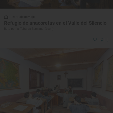
Reportaje de viaje
Refugio de anacoretas en el Valle del Silencio
Ruta por la ‘Tebaida Berciana’ (León)