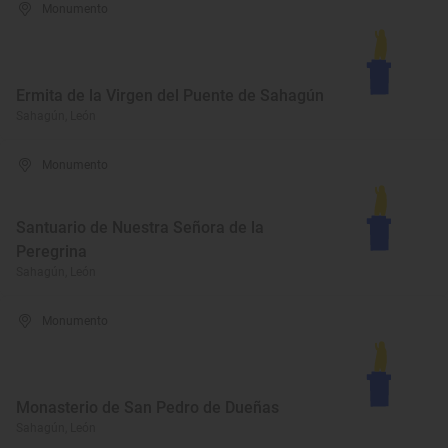
Monumento
Ermita de la Virgen del Puente de Sahagún
Sahagún, León
Monumento
Santuario de Nuestra Señora de la
Peregrina
Sahagún, León
Monumento
Monasterio de San Pedro de Dueñas
Sahagún, León