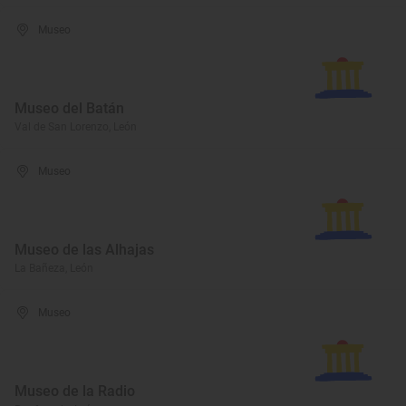
Museo
Museo del Batán
Val de San Lorenzo, León
Museo
Museo de las Alhajas
La Bañeza, León
Museo
Museo de la Radio