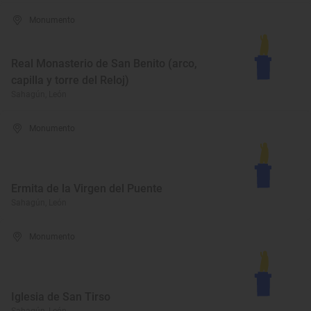
Monumento
Real Monasterio de San Benito (arco,
capilla y torre del Reloj)
Sahagún, León
Monumento
Ermita de la Virgen del Puente
Sahagún, León
Monumento
Iglesia de San Tirso