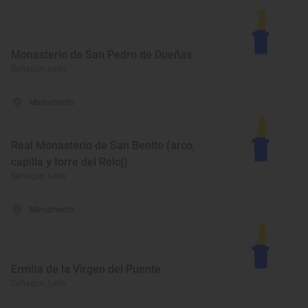
Monasterio de San Pedro de Dueñas
Sahagún, León
Monumento
Real Monasterio de San Benito (arco,
capilla y torre del Reloj)
Sahagún, León
Monumento
Ermita de la Virgen del Puente
Sahagún, León