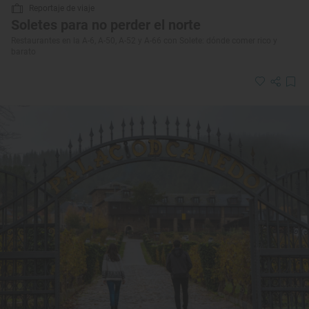
Reportaje de viaje
Soletes para no perder el norte
Restaurantes en la A-6, A-50, A-52 y A-66 con Solete: dónde comer rico y
barato