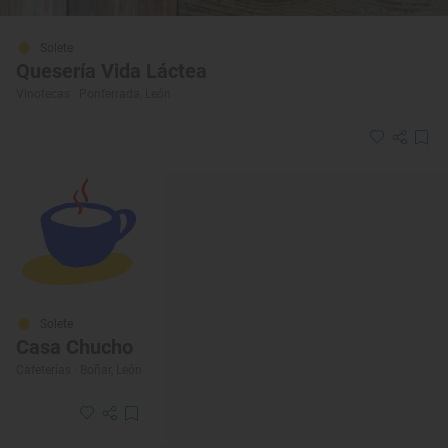
Solete
Quesería Vida Láctea
Vinotecas · Ponferrada, León
Solete
Casa Chucho
Cafeterías · Boñar, León