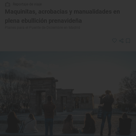
Reportaje de viaje
Maquinitas, acrobacias y manualidades en
plena ebullición prenavideña
Planes para el Puente de Diciembre en Madrid