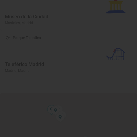
Museo de la Ciudad
Móstoles, Madrid
Parque Temático
Teleférico Madrid
Madrid, Madrid