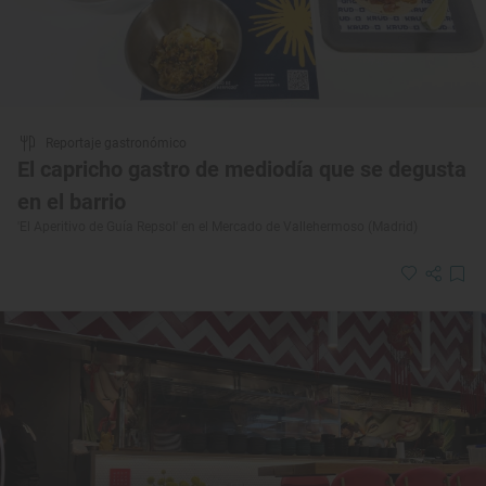
Reportaje gastronómico
El capricho gastro de mediodía que se degusta
en el barrio
'El Aperitivo de Guía Repsol' en el Mercado de Vallehermoso (Madrid)