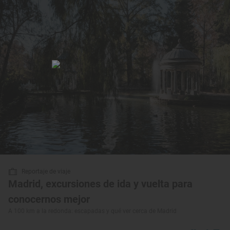
Reportaje de viaje
Madrid, excursiones de ida y vuelta para
conocernos mejor
A 100 km a la redonda: escapadas y qué ver cerca de Madrid