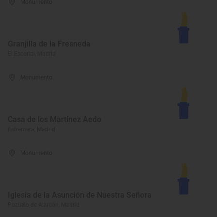
Monumento
Granjilla de la Fresneda
El Escorial, Madrid
Monumento
Casa de los Martínez Aedo
Estremera, Madrid
Monumento
Iglesia de la Asunción de Nuestra Señora
Pozuelo de Alarcón, Madrid