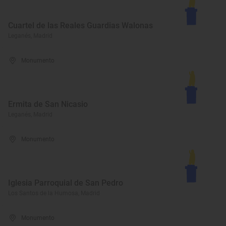
Cuartel de las Reales Guardias Walonas
Leganés, Madrid
Monumento
Ermita de San Nicasio
Leganés, Madrid
Monumento
Iglesia Parroquial de San Pedro
Los Santos de la Humosa, Madrid
Monumento