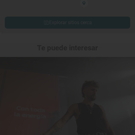
Explorar sitios cerca
Te puede interesar