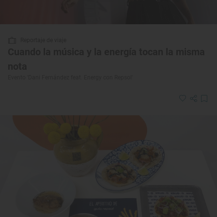
Reportaje de viaje
Cuando la música y la energía tocan la misma
nota
Evento 'Dani Fernández feat. Energy con Repsol'