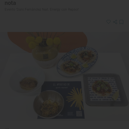
nota
Evento 'Dani Fernández feat. Energy con Repsol'