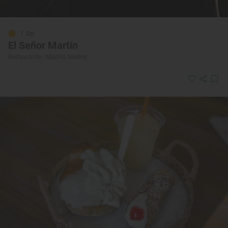
1 Sol
El Señor Martín
Restaurante · Madrid, Madrid