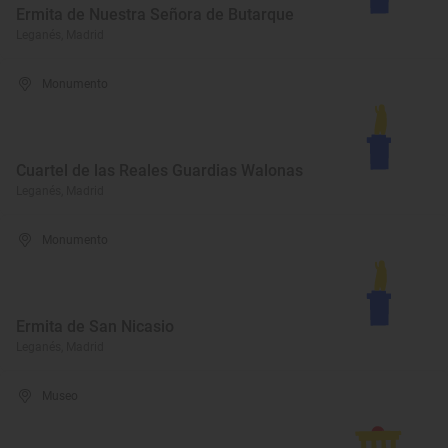
Ermita de Nuestra Señora de Butarque
Leganés, Madrid
Monumento
Cuartel de las Reales Guardias Walonas
Leganés, Madrid
Monumento
Ermita de San Nicasio
Leganés, Madrid
Museo