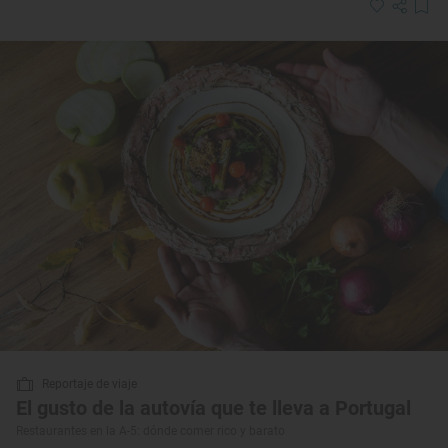
Reportaje de viaje
El gusto de la autovía que te lleva a Portugal
Restaurantes en la A-5: dónde comer rico y barato