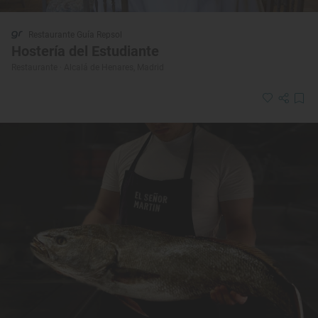
Restaurante Guía Repsol
Hostería del Estudiante
Restaurante · Alcalá de Henares, Madrid