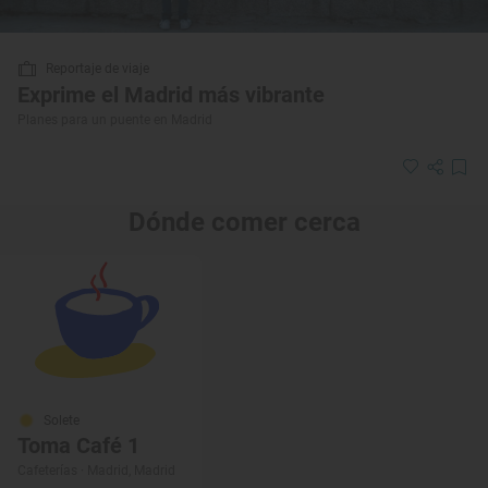
Reportaje de viaje
Exprime el Madrid más vibrante
Planes para un puente en Madrid
Dónde comer cerca
Solete
Toma Café 1
Cafeterías · Madrid, Madrid