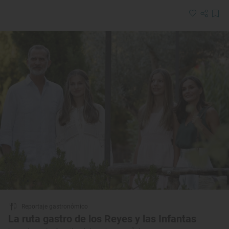
Reportaje gastronómico
La ruta gastro de los Reyes y las Infantas