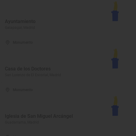
Ayuntamiento
Galapagar, Madrid
Monumento
Casa de los Doctores
San Lorenzo de El Escorial, Madrid
Monumento
Iglesia de San Miguel Arcángel
Guadarrama, Madrid