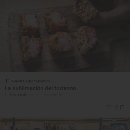
Reportaje gastronómico
La sublimación del torrezno
6 sitios dónde comer torreznos en Madrid