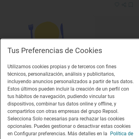
Tus Preferencias de Cookies
Solete
Utilizamos cookies propias y de terceros con fines
Yamaoka
técnicos, personalización, análisis y publicitarios,
Restaurantes · San Lorenzo de El Escorial, Madrid
incluyendo anuncios personalizados a partir de tus datos.
Estos últimos pueden incluir la creación de un perfil con
tus hábitos de navegación, pudiendo vincular tus
dispositivos, combinar tus datos online y offline, y
compartirlos con otras empresas del grupo Repsol.
Selecciona Solo necesarias para rechazar las cookies
opcionales. Puedes gestionar o desactivar estas cookies
en Configurar preferencias. Más detalles en la
Política de