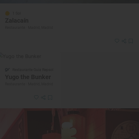
1 Sol
Zalacaín
Restaurante · Madrid, Madrid
Restaurante Guía Repsol
Yugo the Bunker
Restaurante · Madrid, Madrid