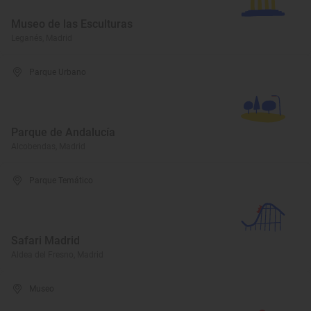
Museo de las Esculturas
Leganés, Madrid
Parque Urbano
Parque de Andalucía
Alcobendas, Madrid
Parque Temático
Safari Madrid
Aldea del Fresno, Madrid
Museo