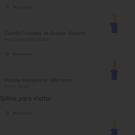
Monumento
Castillo-fortaleza de Gracián Ramírez
Rivas-Vaciamadrid, Madrid
Monumento
Palacio Marqués de Villafranca
Madrid, Madrid
Sitios para visitar
Monumento