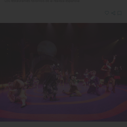
Los restaurantes favoritos de la realeza española