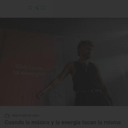
Reportaje de viaje
Cuando la música y la energía tocan la misma