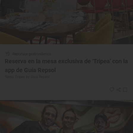
Reportaje gastronómico
Reserva en la mesa exclusiva de 'Tripea' con la
app de Guía Repsol
'Mesa Tripea by Guía Repsol'