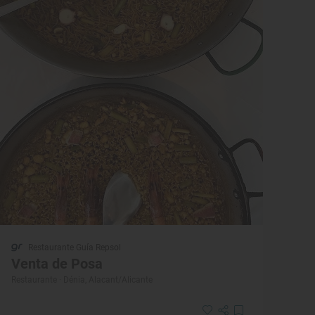
Restaurante Guía Repsol
Venta de Posa
Restaurante · Dénia, Alacant/Alicante