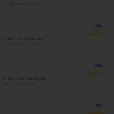
El Campello, Alacant/Alicante
Playa
Cala de Cabo Cervera
Torrevieja, Alacant/Alicante
Playa
Playa de El Marge Roig
Dénia, Alacant/Alicante
Playa