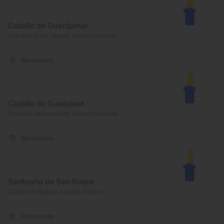
Castillo de Guardamar
Guardamar del Segura, Alacant/Alicante
Monumento
Castillo de Guadalest
El Castell de Guadalest, Alacant/Alicante
Monumento
Santuario de San Roque
Callosa de Segura, Alacant/Alicante
Monumento