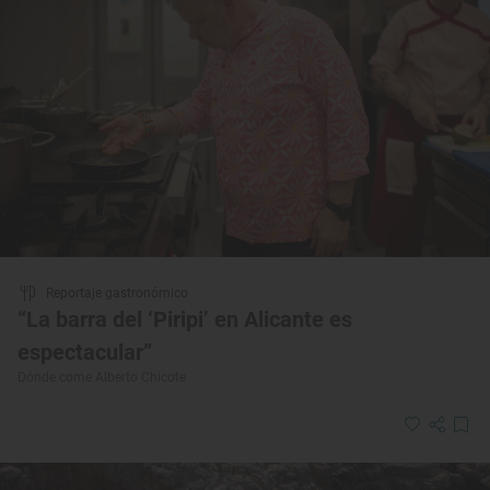
Reportaje gastronómico
“La barra del ‘Piripi’ en Alicante es
espectacular”
Dónde come Alberto Chicote