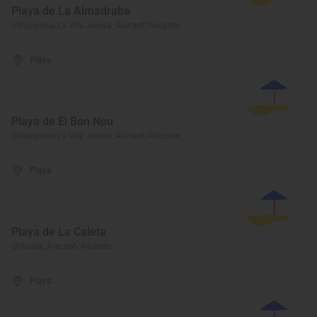
Playa de La Almadraba
Villajoyosa/La Vila Joiosa, Alacant/Alicante
Playa
Playa de El Bon Nou
Villajoyosa/La Vila Joiosa, Alacant/Alicante
Playa
Playa de La Caleta
Orihuela, Alacant/Alicante
Playa