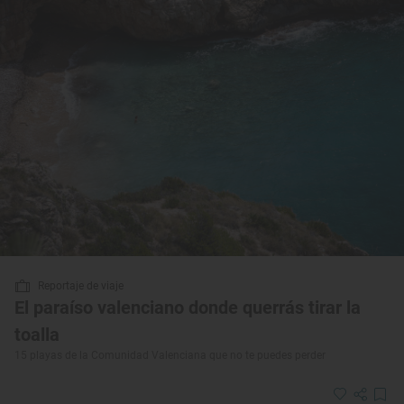
Reportaje de viaje
El paraíso valenciano donde querrás tirar la
toalla
15 playas de la Comunidad Valenciana que no te puedes perder