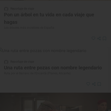
Reportaje de viaje
Pon un árbol en tu vida en cada viaje que
hagas
Los árboles más increíbles de España
Reportaje de viaje
Una ruta entre pozas con nombre legendario
Ruta por el Barranc de l’Encantà (Planes, Alicante)