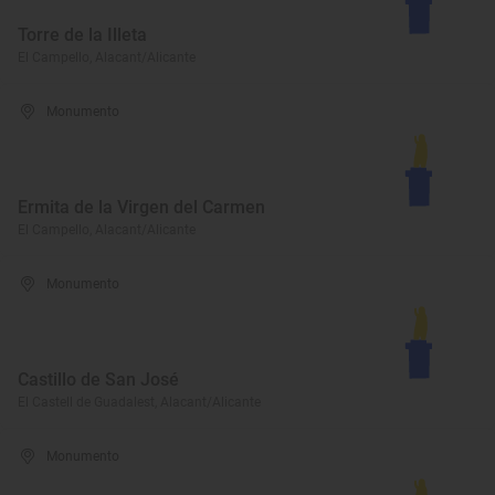
Torre de la Illeta
El Campello, Alacant/Alicante
Monumento
Ermita de la Virgen del Carmen
El Campello, Alacant/Alicante
Monumento
Castillo de San José
El Castell de Guadalest, Alacant/Alicante
Monumento