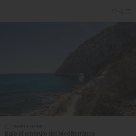
Reportaje de viaje
Bajo el embrujo del Mediterráneo