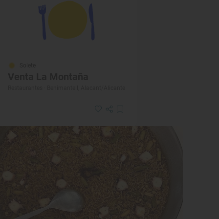
Solete
Venta La Montaña
Restaurantes · Benimantell, Alacant/Alicante