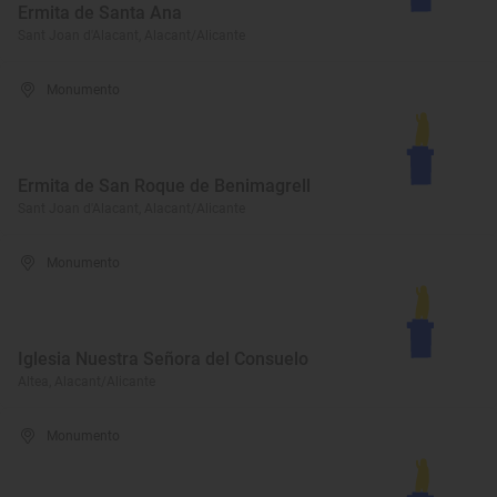
Ermita de Santa Ana
Sant Joan d'Alacant, Alacant/Alicante
Monumento
Ermita de San Roque de Benimagrell
Sant Joan d'Alacant, Alacant/Alicante
Monumento
Iglesia Nuestra Señora del Consuelo
Altea, Alacant/Alicante
Monumento