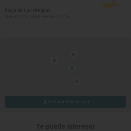
Playa de Les Ortigues
Guardamar del Segura, Alacant/Alicante
Explorar sitios cerca
Te puede interesar