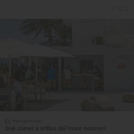
Reportaje de viaje
Qué comer a orillas del 'mare nostrum'