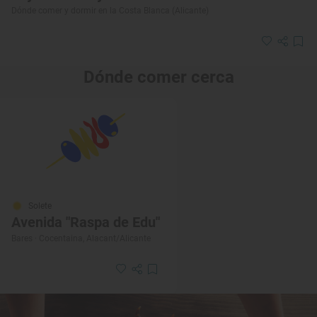
Dónde comer y dormir en la Costa Blanca (Alicante)
Dónde comer cerca
Solete
Avenida "Raspa de Edu"
Bares · Cocentaina, Alacant/Alicante