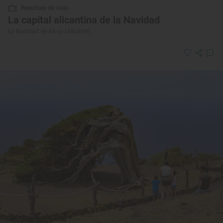
Reportaje de viaje
La capital alicantina de la Navidad
La Navidad de Alcoy (Alicante)