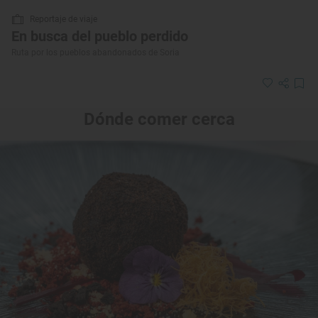
Reportaje de viaje
En busca del pueblo perdido
Ruta por los pueblos abandonados de Soria
Dónde comer cerca