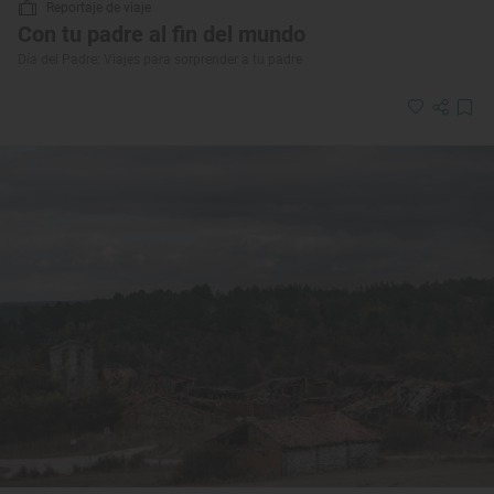
Reportaje de viaje
Con tu padre al fin del mundo
Día del Padre: Viajes para sorprender a tu padre