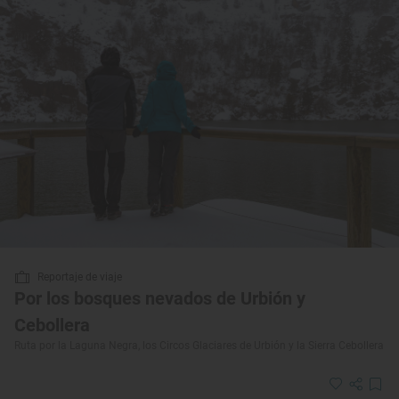
Reportaje de viaje
Por los bosques nevados de Urbión y
Cebollera
Ruta por la Laguna Negra, los Circos Glaciares de Urbión y la Sierra Cebollera