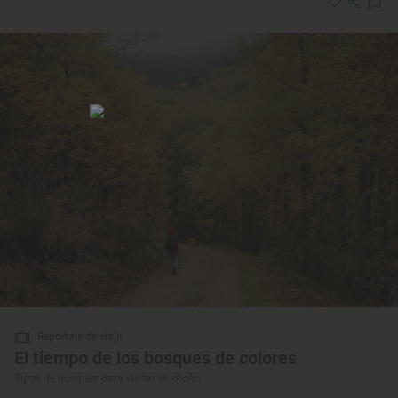
Reportaje de viaje
El tiempo de los bosques de colores
Tipos de bosques para visitar en otoño