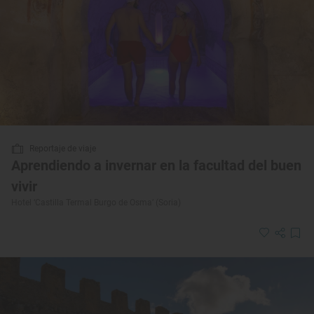
Reportaje de viaje
Aprendiendo a invernar en la facultad del buen
vivir
Hotel ‘Castilla Termal Burgo de Osma’ (Soria)