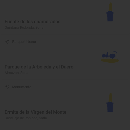
Fuente de los enamorados
Quintana Redonda, Soria
Parque Urbano
Parque de la Arboleda y el Duero
Almazán, Soria
Monumento
Ermita de la Virgen del Monte
Castillejo de Robledo, Soria