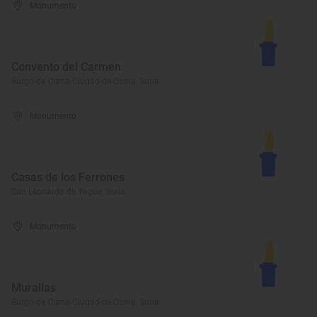
Monumento
Convento del Carmen
Burgo de Osma-Ciudad de Osma, Soria
Monumento
Casas de los Ferrones
San Leonardo de Yagüe, Soria
Monumento
Murallas
Burgo de Osma-Ciudad de Osma, Soria