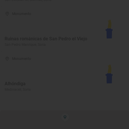
Monumento
Ruinas románicas de San Pedro el Viejo
San Pedro Manrique, Soria
Monumento
Alhóndiga
Medinaceli, Soria