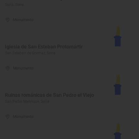
Soria, Soria
Monumento
Iglesia de San Esteban Protomártir
San Esteban de Gormaz, Soria
Monumento
Ruinas románicas de San Pedro el Viejo
San Pedro Manrique, Soria
Monumento