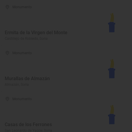
Monumento
Ermita de la Virgen del Monte
Castillejo de Robledo, Soria
Monumento
Murallas de Almazán
Almazán, Soria
Monumento
Casas de los Ferrones
San Leonardo de Yagüe, Soria