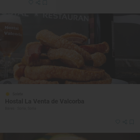
Solete
Hostal La Venta de Valcorba
Bares · Soria, Soria