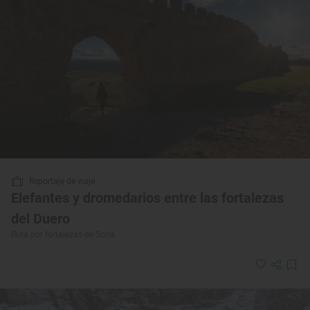
Reportaje de viaje
Elefantes y dromedarios entre las fortalezas
del Duero
Ruta por fortalezas de Soria