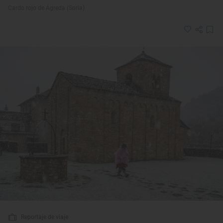
Cardo rojo de Ágreda (Soria)
Reportaje de viaje