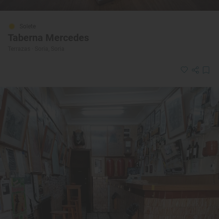
Solete
Taberna Mercedes
Terrazas · Soria, Soria