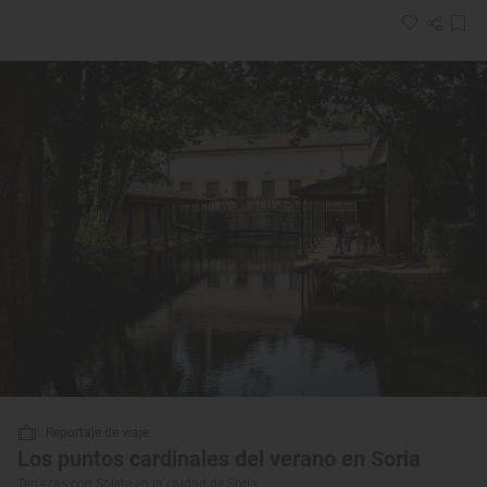
Reportaje de viaje
Los puntos cardinales del verano en Soria
Terrazas con Solete en la ciudad de Soria