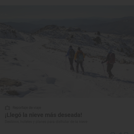
Reportaje de viaje
¡Llegó la nieve más deseada!
Destinos, hoteles y planes para disfrutar de la nieve