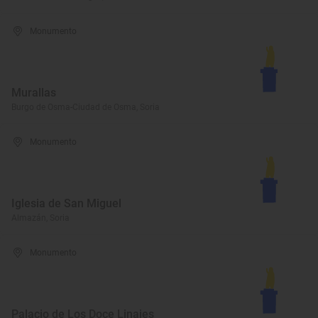
Monumento
Murallas
Burgo de Osma-Ciudad de Osma, Soria
Monumento
Iglesia de San Miguel
Almazán, Soria
Monumento
Palacio de Los Doce Linajes