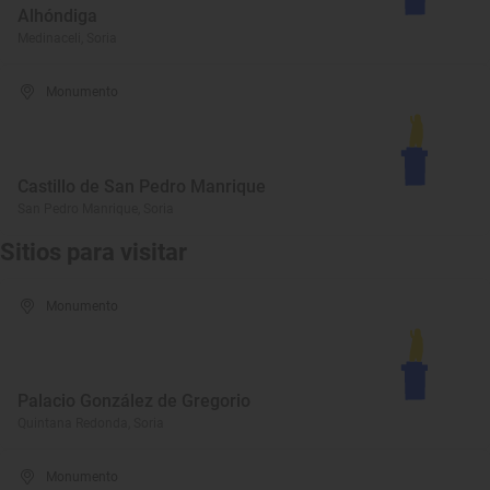
Alhóndiga
Medinaceli, Soria
Monumento
Castillo de San Pedro Manrique
San Pedro Manrique, Soria
Sitios para visitar
Monumento
Palacio González de Gregorio
Quintana Redonda, Soria
Monumento