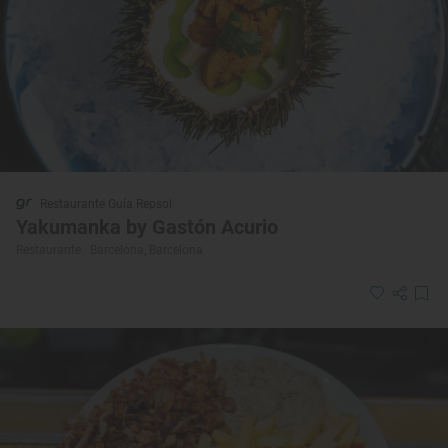
Restaurante Guía Repsol
Yakumanka by Gastón Acurio
Restaurante · Barcelona, Barcelona