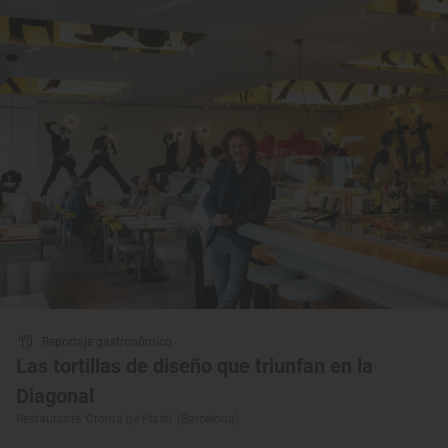
Reportaje gastronómico
Las tortillas de diseño que triunfan en la
Diagonal
Restaurante ‘Croma by Flash’ (Barcelona)