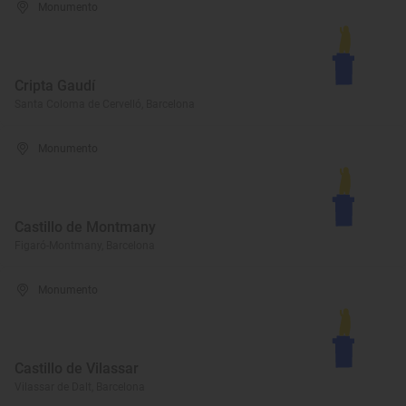
Monumento
Cripta Gaudí
Santa Coloma de Cervelló, Barcelona
Monumento
Castillo de Montmany
Figaró-Montmany, Barcelona
Monumento
Castillo de Vilassar
Vilassar de Dalt, Barcelona