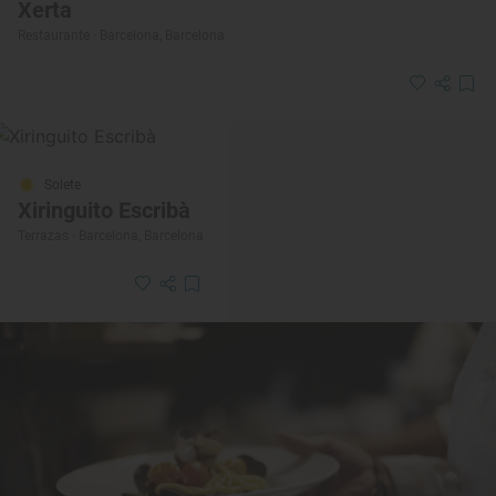
Xerta
Restaurante · Barcelona, Barcelona
Solete
Xiringuito Escribà
Terrazas · Barcelona, Barcelona