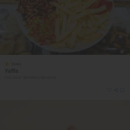
Solete
Yaffa
Fast Good · Barcelona, Barcelona