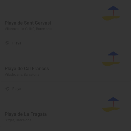
Playa de Sant Gervasi
Vilanova i la Geltrú, Barcelona
Playa
Playa de Cal Francès
Viladecans, Barcelona
Playa
Playa de La Fragata
Sitges, Barcelona