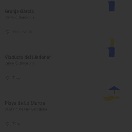
Granja García
Cervelló, Barcelona
Monumento
Viaducto del Lledoner
Cervelló, Barcelona
Playa
Playa de La Murtra
Sant Pol de Mar, Barcelona
Playa