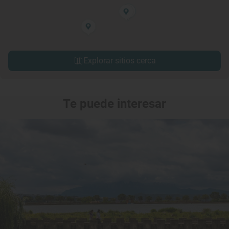
Explorar sitios cerca
Te puede interesar