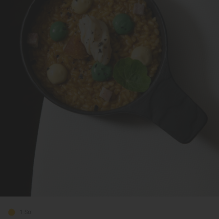
1 Sol