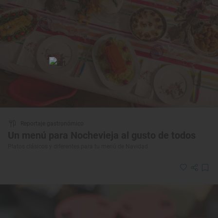
Reportaje gastronómico
Un menú para Nochevieja al gusto de todos
Platos clásicos y diferentes para tu menú de Navidad