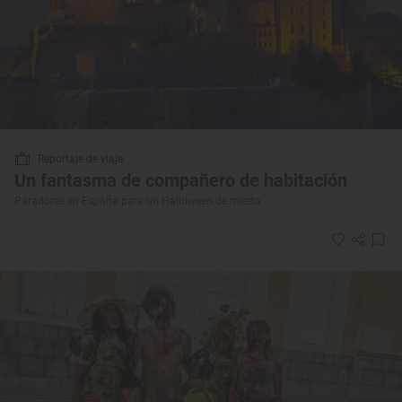
Reportaje de viaje
Un fantasma de compañero de habitación
Paradores en España para un Halloween de miedo