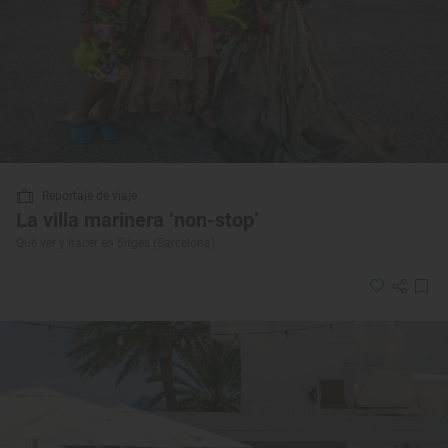
Reportaje de viaje
La villa marinera ‘non-stop’
Qué ver y hacer en Sitges (Barcelona)