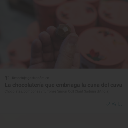
Reportaje gastronómico
La chocolatería que embriaga la cuna del cava
Chocolates, bombones y turrones Simón Coll (Sant Sadurní d’Anoia)