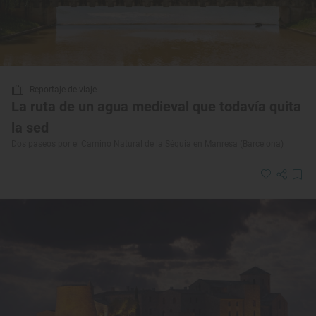
Reportaje de viaje
La ruta de un agua medieval que todavía quita
la sed
Dos paseos por el Camino Natural de la Séquia en Manresa (Barcelona)