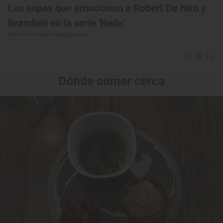
Las sopas que emocionan a Robert De Niro y
Brandoni en la serie 'Nada'
Recetas de sopas paraguayas
Dónde comer cerca