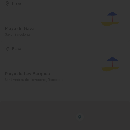
Playa
Playa de Gavà
Gavà, Barcelona
Playa
Playa de Les Barques
Sant Andreu de Llavaneres, Barcelona