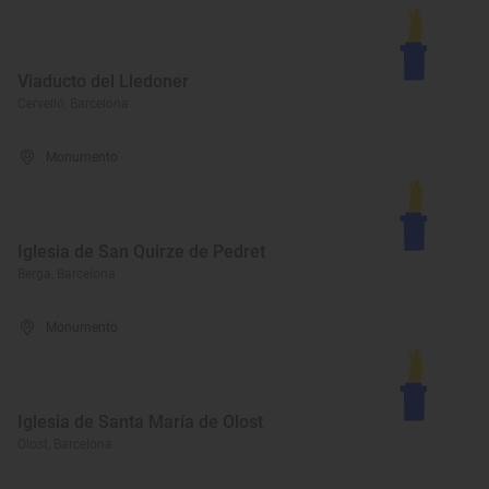
Viaducto del Lledoner
Cervelló, Barcelona
Monumento
Iglesia de San Quirze de Pedret
Berga, Barcelona
Monumento
Iglesia de Santa María de Olost
Olost, Barcelona