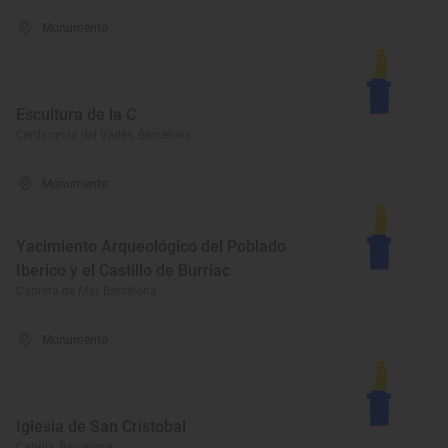
Monumento
Escultura de la C
Cerdanyola del Vallès, Barcelona
Monumento
Yacimiento Arqueológico del Poblado
Iberico y el Castillo de Burriac
Cabrera de Mar, Barcelona
Monumento
Iglesia de San Cristobal
Cabrils, Barcelona