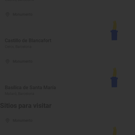
Monumento
Castillo de Blancafort
Cercs, Barcelona
Monumento
Basílica de Santa María
Mataró, Barcelona
Sitios para visitar
Monumento