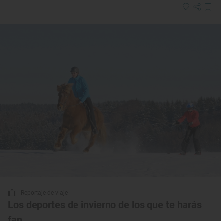
Reportaje de viaje
Los deportes de invierno de los que te harás
fan