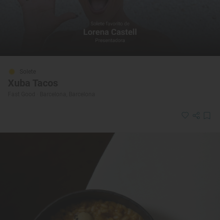
Solete
Xuba Tacos
Fast Good · Barcelona, Barcelona