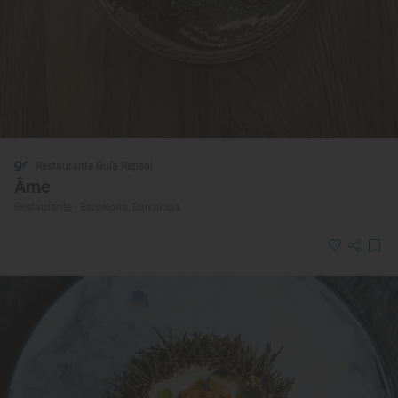
Restaurante Guía Repsol
Âme
Restaurante · Barcelona, Barcelona