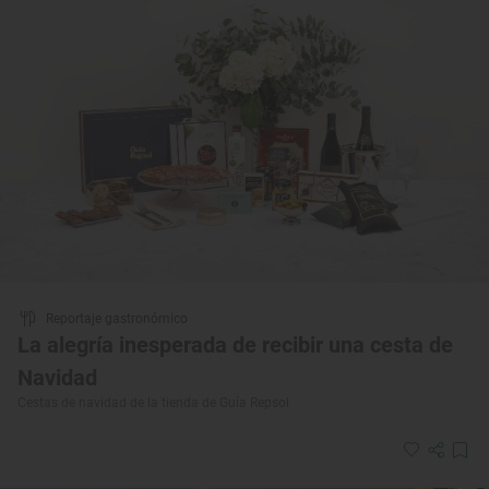
Reportaje gastronómico
La alegría inesperada de recibir una cesta de
Navidad
Cestas de navidad de la tienda de Guía Repsol