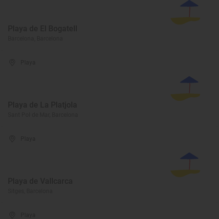
Playa de El Bogatell
Barcelona, Barcelona
Playa
Playa de La Platjola
Sant Pol de Mar, Barcelona
Playa
Playa de Vallcarca
Sitges, Barcelona
Playa