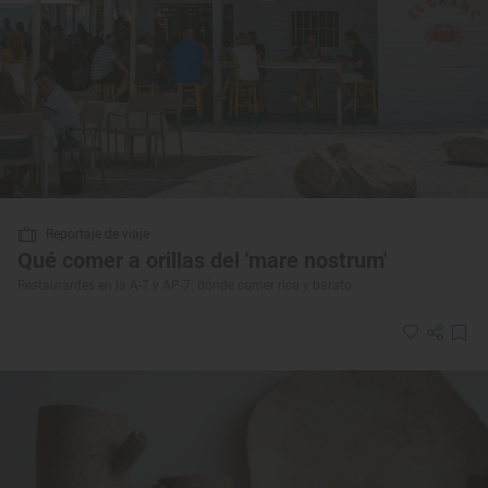
Reportaje de viaje
Qué comer a orillas del 'mare nostrum'
Restaurantes en la A-7 y AP-7: dónde comer rico y barato