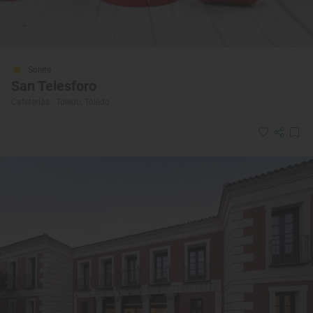
Solete
San Telesforo
Cafeterías · Toledo, Toledo