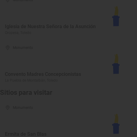
Monumento
Iglesia de Nuestra Señora de la Asunción
Oropesa, Toledo
Monumento
Convento Madres Concepcionistas
La Puebla de Montalbán, Toledo
Sitios para visitar
Monumento
Ermita de San Blas