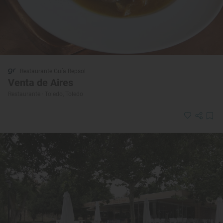
Restaurante Guía Repsol
Venta de Aires
Restaurante · Toledo, Toledo