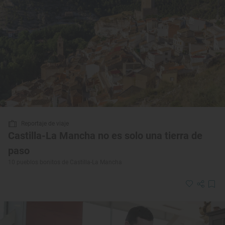
Reportaje de viaje
Castilla-La Mancha no es solo una tierra de
paso
10 pueblos bonitos de Castilla-La Mancha