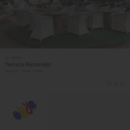
Solete
Terraza Recaredo
Terrazas · Toledo, Toledo