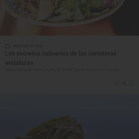
Reportaje de viaje
Los secretos culinarios de las carreteras
andaluzas
Restaurantes en la A-4 y A-49 con Solete: Dónde comer rico y barato