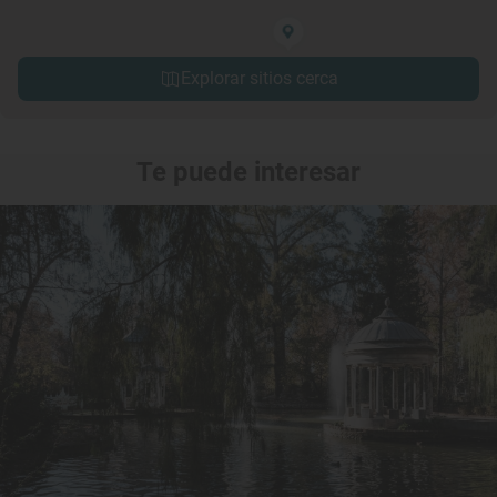
Explorar sitios cerca
Te puede interesar