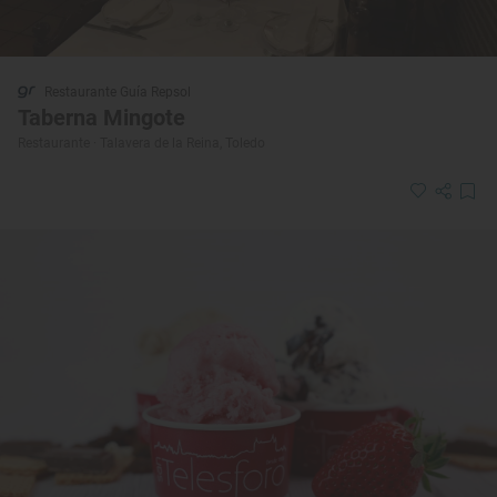
Restaurante Guía Repsol
Taberna Mingote
Restaurante · Talavera de la Reina, Toledo