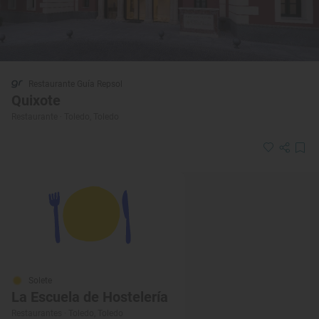
Restaurante Guía Repsol
Quixote
Restaurante · Toledo, Toledo
Solete
La Escuela de Hostelería
Restaurantes · Toledo, Toledo