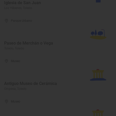
Iglesia de San Juan
Los Yébenes, Toledo
Parque Urbano
Paseo de Merchán o Vega
Toledo, Toledo
Museo
Antiguo Museo de Cerámica
Oropesa, Toledo
Museo