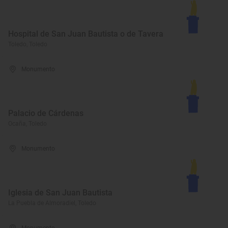
Hospital de San Juan Bautista o de Tavera
Toledo, Toledo
Monumento
Palacio de Cárdenas
Ocaña, Toledo
Monumento
Iglesia de San Juan Bautista
La Puebla de Almoradiel, Toledo