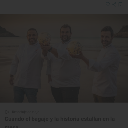
Reportaje de viaje
Cuando el bagaje y la historia estallan en la
mesa