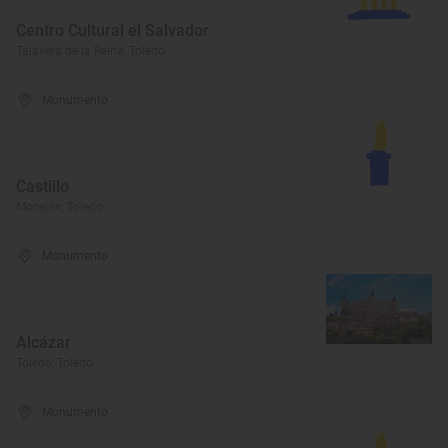
Centro Cultural el Salvador
Talavera de la Reina, Toledo
Monumento
Castillo
Mocejón, Toledo
Monumento
Alcázar
Toledo, Toledo
Monumento