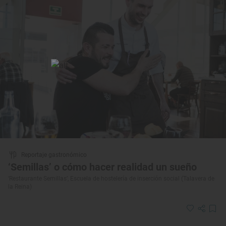
Reportaje gastronómico
‘Semillas’ o cómo hacer realidad un sueño
‘Restaurante Semillas’, Escuela de hostelería de inserción social (Talavera de
la Reina)