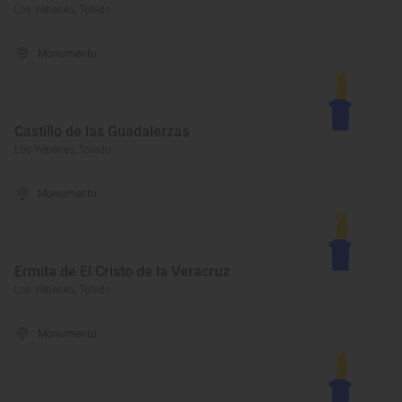
Los Yébenes, Toledo
Monumento
Castillo de las Guadalerzas
Los Yébenes, Toledo
Monumento
Ermita de El Cristo de la Veracruz
Los Yébenes, Toledo
Monumento