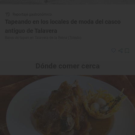
Reportaje gastronómico
Tapeando en los locales de moda del casco
antiguo de Talavera
Bares de tapas en Talavera de la Reina (Toledo)
Dónde comer cerca