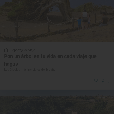
Reportaje de viaje
Pon un árbol en tu vida en cada viaje que
hagas
Los árboles más increíbles de España