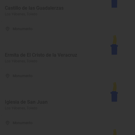
Castillo de las Guadalerzas
Los Yébenes, Toledo
Monumento
Ermita de El Cristo de la Veracruz
Los Yébenes, Toledo
Monumento
Iglesia de San Juan
Los Yébenes, Toledo
Monumento