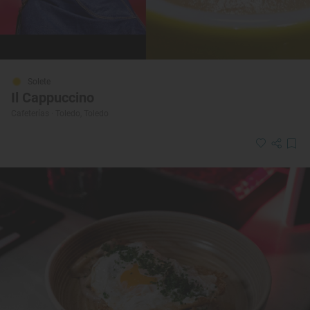
Solete
Il Cappuccino
Cafeterías · Toledo, Toledo