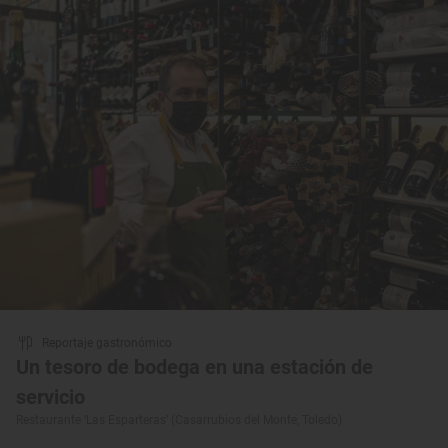
Reportaje gastronómico
Un tesoro de bodega en una estación de
servicio
Restaurante ‘Las Esparteras’ (Casarrubios del Monte, Toledo)