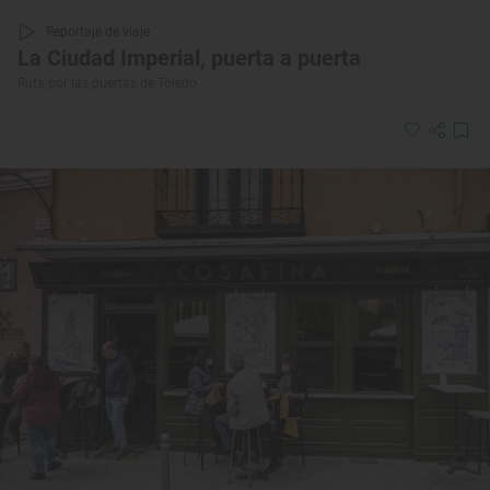
Reportaje de viaje
La Ciudad Imperial, puerta a puerta
Ruta por las puertas de Toledo