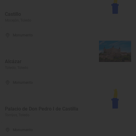
Castillo
Mocejón, Toledo
Monumento
Alcázar
Toledo, Toledo
Monumento
Palacio de Don Pedro I de Castilla
Torrijos, Toledo
Monumento