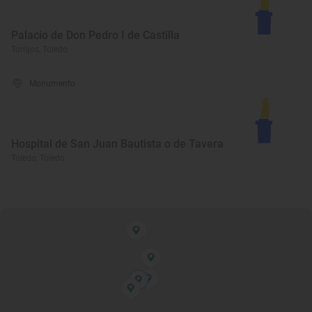
Palacio de Don Pedro I de Castilla
Torrijos, Toledo
Monumento
Hospital de San Juan Bautista o de Tavera
Toledo, Toledo