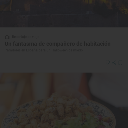
Reportaje de viaje
Un fantasma de compañero de habitación
Paradores en España para un Halloween de miedo