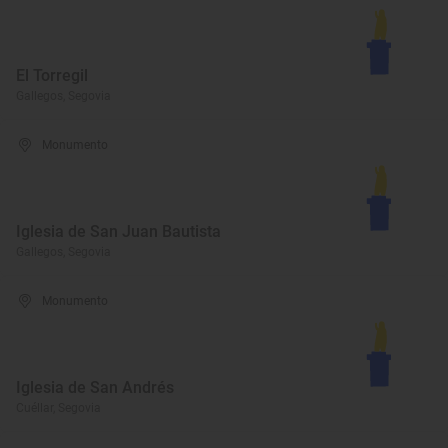
El Torregil
Gallegos, Segovia
Monumento
Iglesia de San Juan Bautista
Gallegos, Segovia
Monumento
Iglesia de San Andrés
Cuéllar, Segovia