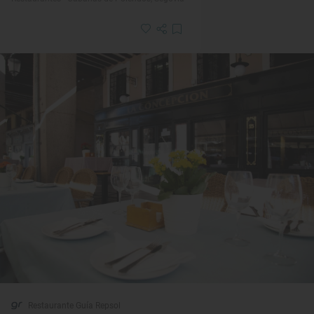
Restaurante Guía Repsol