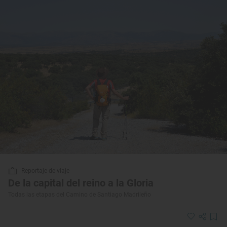
Reportaje de viaje
De la capital del reino a la Gloria
Todas las etapas del Camino de Santiago Madrileño