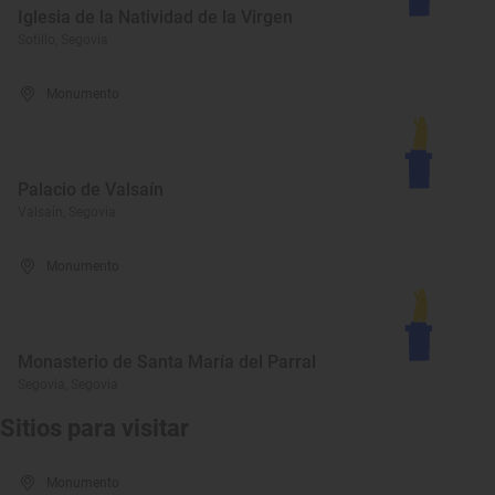
Iglesia de la Natividad de la Virgen
Sotillo, Segovia
Monumento
Palacio de Valsaín
Valsaín, Segovia
Monumento
Monasterio de Santa María del Parral
Segovia, Segovia
Sitios para visitar
Monumento