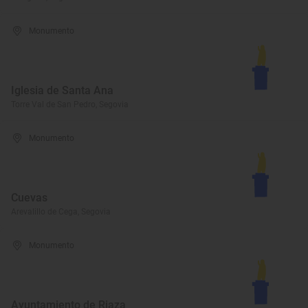
Monumento
Iglesia de Santa Ana
Torre Val de San Pedro, Segovia
Monumento
Cuevas
Arevalillo de Cega, Segovia
Monumento
Ayuntamiento de Riaza