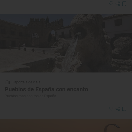
Reportaje de viaje
Pueblos de España con encanto
Pueblos más bonitos de España