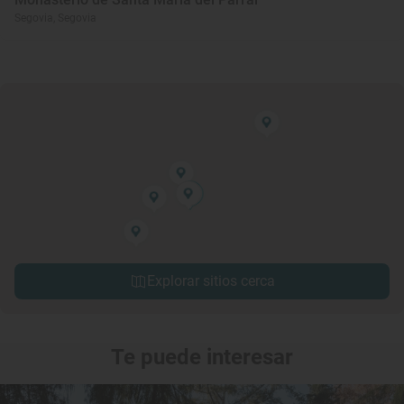
Segovia, Segovia
Explorar sitios cerca
Te puede interesar