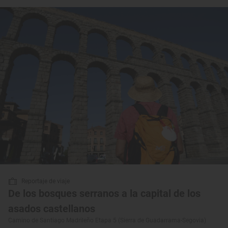
Reportaje de viaje
De los bosques serranos a la capital de los
asados castellanos
Camino de Santiago Madrileño Etapa 5 (Sierra de Guadarrama-Segovia)