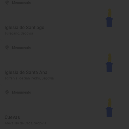
Monumento
Iglesia de Santiago
Turégano, Segovia
Monumento
Iglesia de Santa Ana
Torre Val de San Pedro, Segovia
Monumento
Cuevas
Arevalillo de Cega, Segovia