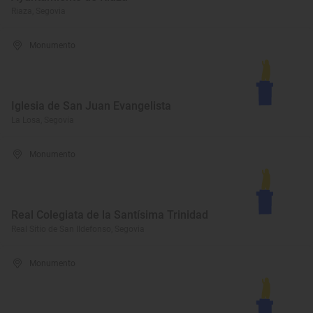
Riaza, Segovia
Monumento
Iglesia de San Juan Evangelista
La Losa, Segovia
Monumento
Real Colegiata de la Santísima Trinidad
Real Sitio de San Ildefonso, Segovia
Monumento