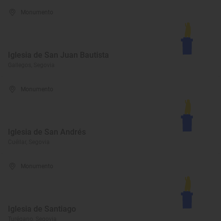
Monumento
Iglesia de San Juan Bautista
Gallegos, Segovia
Monumento
Iglesia de San Andrés
Cuéllar, Segovia
Monumento
Iglesia de Santiago
Turégano, Segovia