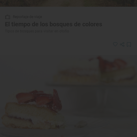
Reportaje de viaje
El tiempo de los bosques de colores
Tipos de bosques para visitar en otoño