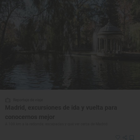
Reportaje de viaje
Madrid, excursiones de ida y vuelta para
conocernos mejor
A 100 km a la redonda: escapadas y qué ver cerca de Madrid