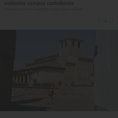
solitarios campos castellanos
Camino de Santiago Madrileño Etapa 6 (Segovia-Coca)