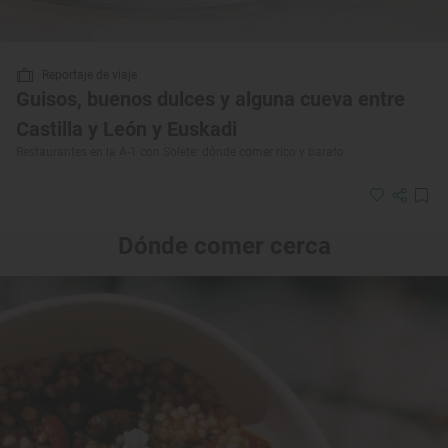
Reportaje de viaje
Guisos, buenos dulces y alguna cueva entre
Castilla y León y Euskadi
Restaurantes en la A-1 con Solete: dónde comer rico y barato
Dónde comer cerca