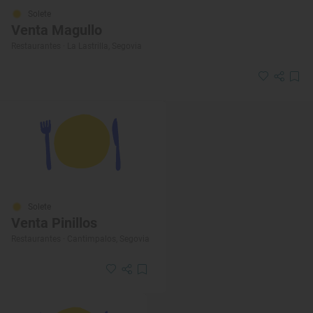
Solete
Venta Magullo
Restaurantes · La Lastrilla, Segovia
Solete
Venta Pinillos
Restaurantes · Cantimpalos, Segovia