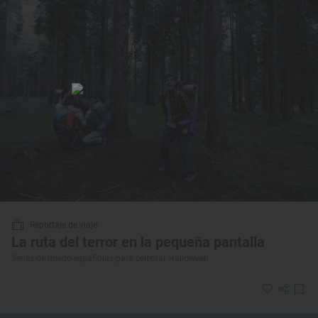
Reportaje de viaje
La ruta del terror en la pequeña pantalla
Series de miedo españolas para celebrar Halloween