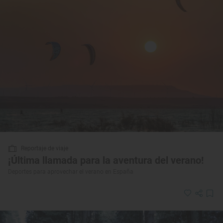
Reportaje de viaje
¡Última llamada para la aventura del verano!
Deportes para aprovechar el verano en España