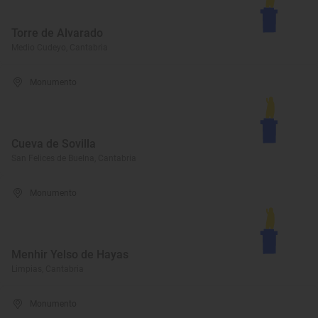
Torre de Alvarado
Medio Cudeyo, Cantabria
Monumento
Cueva de Sovilla
San Felices de Buelna, Cantabria
Monumento
Menhir Yelso de Hayas
Limpias, Cantabria
Monumento