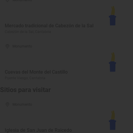
Monumento
Mercado tradicional de Cabezón de la Sal
Cabezón de la Sal, Cantabria
Monumento
Cuevas del Monte del Castillo
Puente Viesgo, Cantabria
Sitios para visitar
Monumento
Iglesia de San Juan de Raicedo