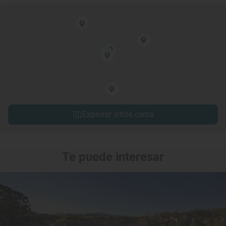
Explorar sitios cerca
Te puede interesar