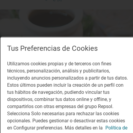
Tus Preferencias de Cookies
Utilizamos cookies propias y de terceros con fines
técnicos, personalización, análisis y publicitarios,
incluyendo anuncios personalizados a partir de tus datos.
Estos últimos pueden incluir la creación de un perfil con
tus hábitos de navegación, pudiendo vincular tus
dispositivos, combinar tus datos online y offline, y
compartirlos con otras empresas del grupo Repsol.
Selecciona Solo necesarias para rechazar las cookies
opcionales. Puedes gestionar o desactivar estas cookies
en Configurar preferencias. Más detalles en la
Política de