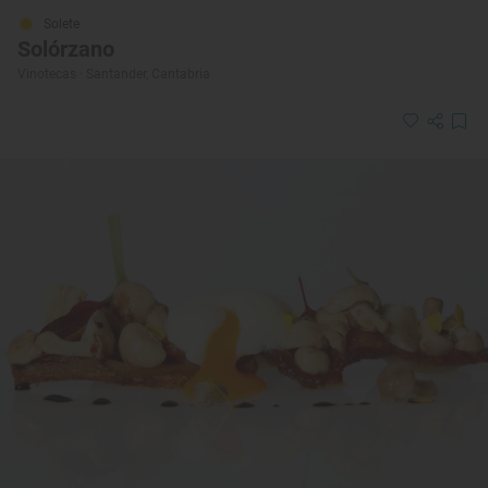
Solete
Solórzano
Vinotecas · Santander, Cantabria