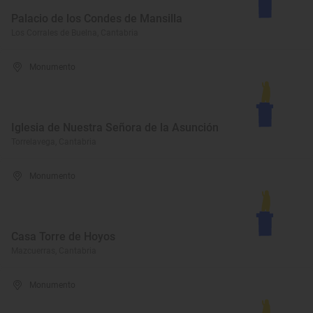
Palacio de los Condes de Mansilla
Los Corrales de Buelna, Cantabria
Monumento
Iglesia de Nuestra Señora de la Asunción
Torrelavega, Cantabria
Monumento
Casa Torre de Hoyos
Mazcuerras, Cantabria
Monumento