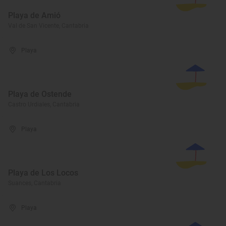
Playa de Amió
Val de San Vicente, Cantabria
Playa
Playa de Ostende
Castro Urdiales, Cantabria
Playa
Playa de Los Locos
Suances, Cantabria
Playa