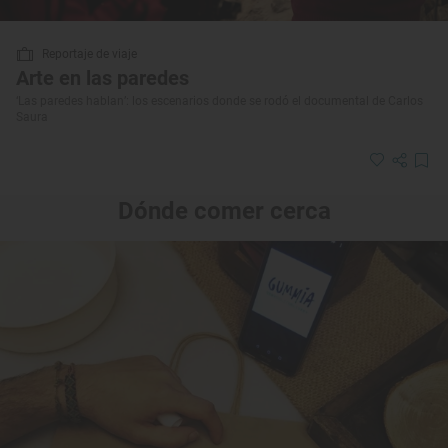
Reportaje de viaje
Arte en las paredes
‘Las paredes hablan’: los escenarios donde se rodó el documental de Carlos
Saura
Dónde comer cerca