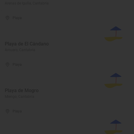
Arenas de Iguña, Cantabria
Playa
Playa de El Cándano
Arnuero, Cantabria
Playa
Playa de Mogro
Miengo, Cantabria
Playa