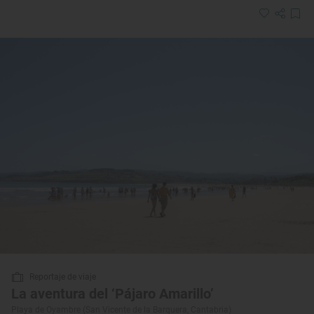
Reportaje de viaje
La aventura del ‘Pájaro Amarillo’
Playa de Oyambre (San Vicente de la Barquera, Cantabria)