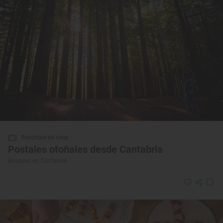
Reportaje de viaje
Postales otoñales desde Cantabria
Bosques en Cantabria