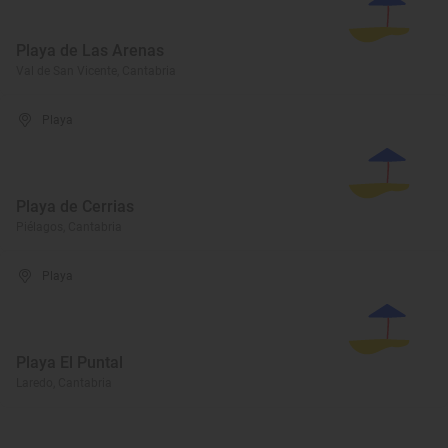
Playa de Las Arenas
Val de San Vicente, Cantabria
Playa
Playa de Cerrias
Piélagos, Cantabria
Playa
Playa El Puntal
Laredo, Cantabria