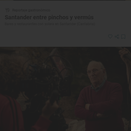
Reportaje gastronómico
Santander entre pinchos y vermús
Bares y restaurantes con solera en Santander (Cantabria)