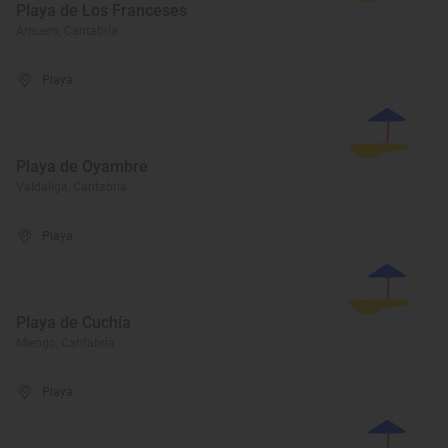
Playa de Los Franceses
Arnuero, Cantabria
Playa
Playa de Oyambre
Valdáliga, Cantabria
Playa
Playa de Cuchía
Miengo, Cantabria
Playa