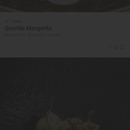
Solete
Querida Margarita
Restaurantes · Santander, Cantabria