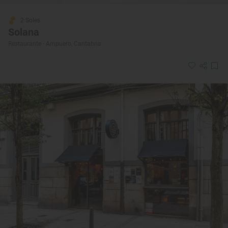
2 Soles
Solana
Restaurante · Ampuero, Cantabria