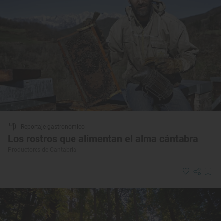
Reportaje gastronómico
Los rostros que alimentan el alma cántabra
Productores de Cantabria