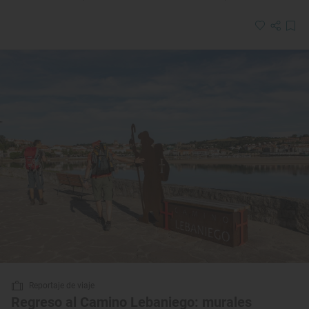
Reportaje de viaje
Regreso al Camino Lebaniego: murales