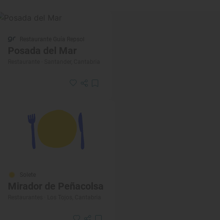
Restaurante Guía Repsol
Posada del Mar
Restaurante · Santander, Cantabria
Solete
Mirador de Peñacolsa
Restaurantes · Los Tojos, Cantabria