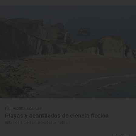
Reportaje de viaje
Playas y acantilados de ciencia ficción
Ruta por la Costa Quebrada (cantabria)