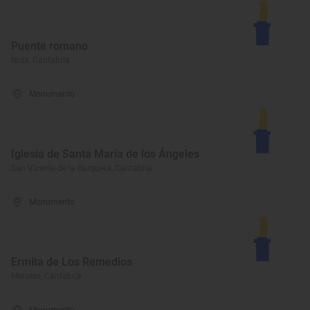
Puente romano
Noja, Cantabria
Monumento
Iglesia de Santa María de los Ángeles
San Vicente de la Barquera, Cantabria
Monumento
Ermita de Los Remedios
Meruelo, Cantabria