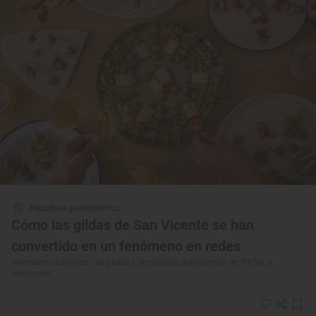
Reportaje gastronómico
Cómo las gildas de San Vicente se han
convertido en un fenómeno en redes
‘Hermanos Sánchez’: las gildas y encurtidos que triunfan en TikTok e
Instagram