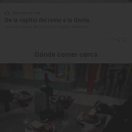
Reportaje de viaje
De la capital del reino a la Gloria
Todas las etapas del Camino de Santiago Madrileño
Dónde comer cerca