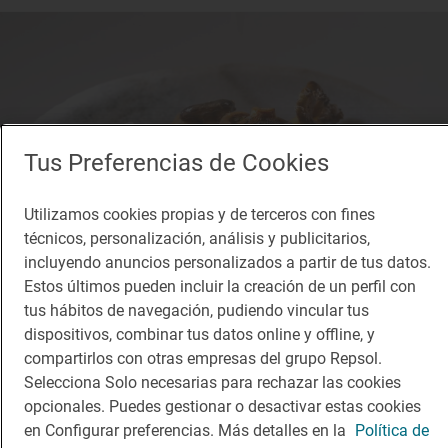
Tus Preferencias de Cookies
Utilizamos cookies propias y de terceros con fines
técnicos, personalización, análisis y publicitarios,
incluyendo anuncios personalizados a partir de tus datos.
Estos últimos pueden incluir la creación de un perfil con
tus hábitos de navegación, pudiendo vincular tus
dispositivos, combinar tus datos online y offline, y
compartirlos con otras empresas del grupo Repsol.
1 Sol
Selecciona Solo necesarias para rechazar las cookies
Serrano
opcionales. Puedes gestionar o desactivar estas cookies
Restaurante · Astorga, León
en Configurar preferencias. Más detalles en la
Política de