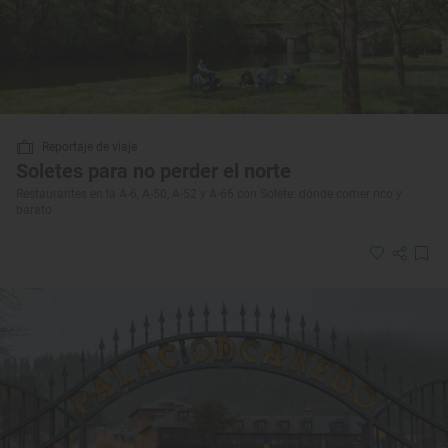
Reportaje de viaje
Soletes para no perder el norte
Restaurantes en la A-6, A-50, A-52 y A-66 con Solete: dónde comer rico y
barato