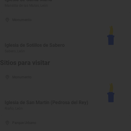
Mansilla de las Mulas, León
Monumento
Iglesia de Sotillos de Sabero
Sabero, León
Sitios para visitar
Monumento
Iglesia de San Martín (Pedrosa del Rey)
Riaño, León
Parque Urbano