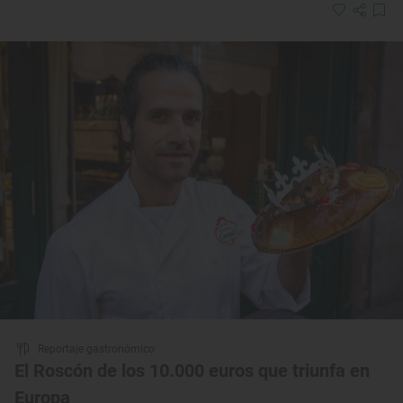
Reportaje gastronómico
El Roscón de los 10.000 euros que triunfa en
Europa