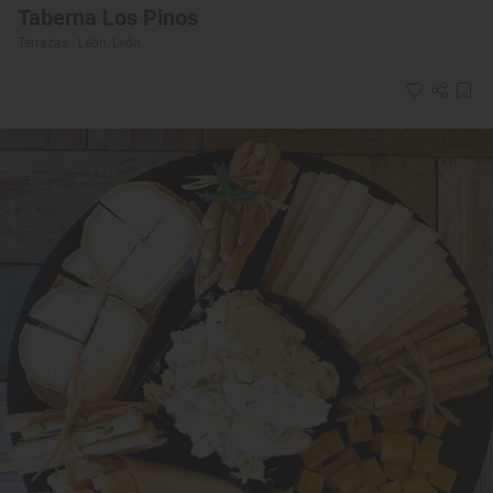
Taberna Los Pinos
Terrazas · León, León