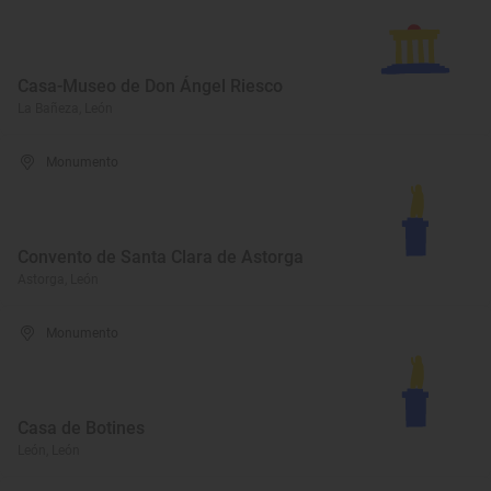
Casa-Museo de Don Ángel Riesco
La Bañeza, León
Monumento
Convento de Santa Clara de Astorga
Astorga, León
Monumento
Casa de Botines
León, León