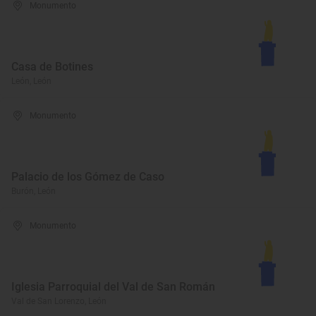
Monumento
Casa de Botines
León, León
Monumento
Palacio de los Gómez de Caso
Burón, León
Monumento
Iglesia Parroquial del Val de San Román
Val de San Lorenzo, León