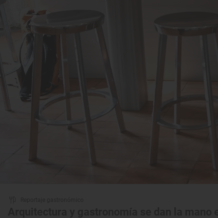
Reportaje gastronómico
Arquitectura y gastronomía se dan la mano