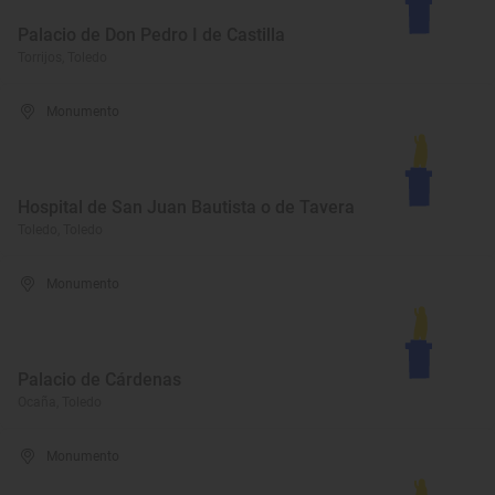
Palacio de Don Pedro I de Castilla
Torrijos, Toledo
Monumento
Hospital de San Juan Bautista o de Tavera
Toledo, Toledo
Monumento
Palacio de Cárdenas
Ocaña, Toledo
Monumento