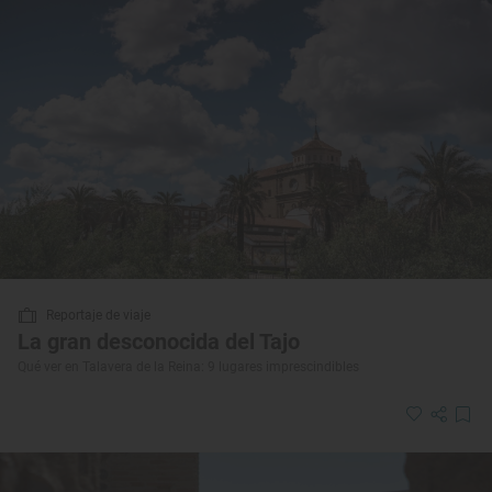
Reportaje de viaje
La gran desconocida del Tajo
Qué ver en Talavera de la Reina: 9 lugares imprescindibles