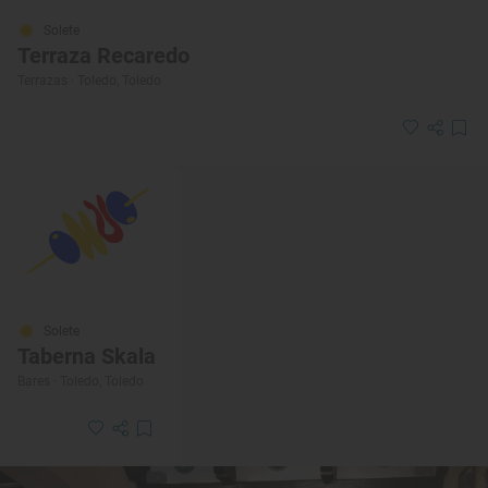
Solete
Terraza Recaredo
Terrazas · Toledo, Toledo
Solete
Taberna Skala
Bares · Toledo, Toledo