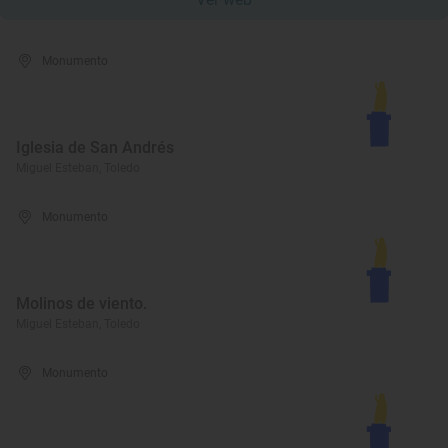
Monumento
Iglesia de San Andrés
Miguel Esteban, Toledo
Monumento
Molinos de viento.
Miguel Esteban, Toledo
Monumento