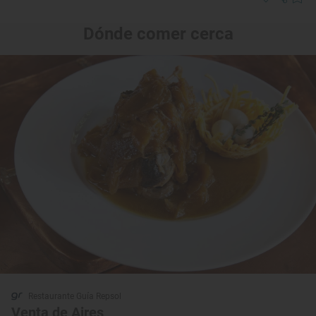
Dónde comer cerca
Restaurante Guía Repsol
Venta de Aires