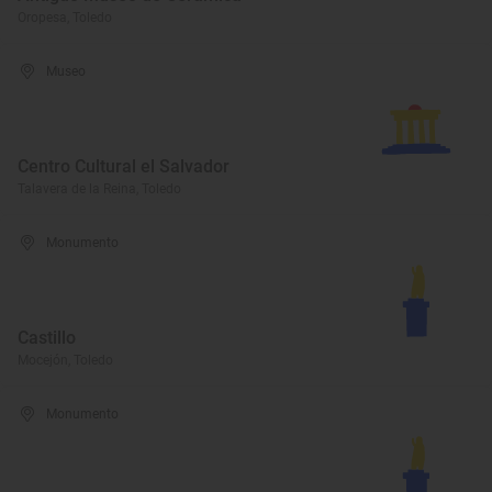
Oropesa, Toledo
Museo
Centro Cultural el Salvador
Talavera de la Reina, Toledo
Monumento
Castillo
Mocejón, Toledo
Monumento