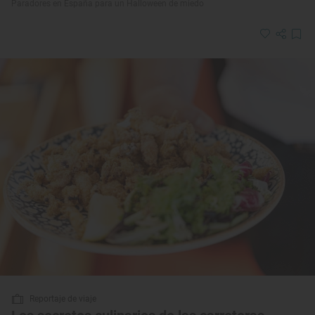
Paradores en España para un Halloween de miedo
Reportaje de viaje