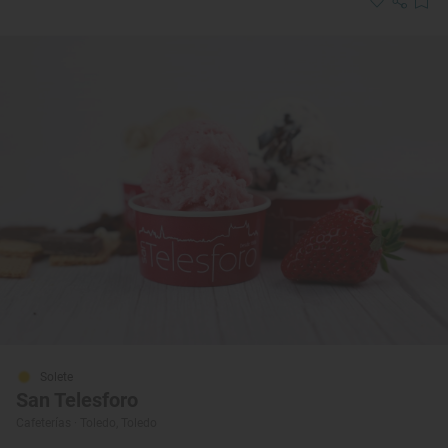
Solete
San Telesforo
Cafeterías · Toledo, Toledo