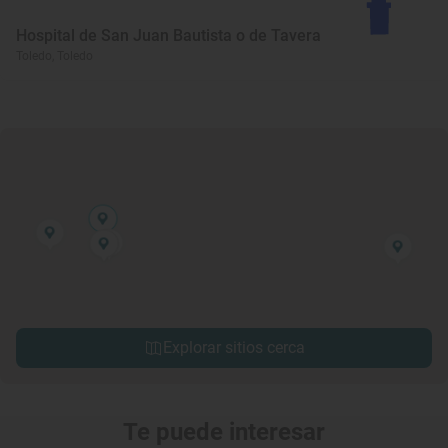
Hospital de San Juan Bautista o de Tavera
Toledo, Toledo
Explorar sitios cerca
Te puede interesar