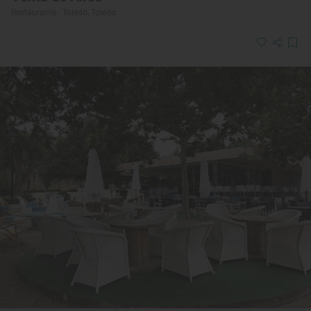
Restaurante · Toledo, Toledo