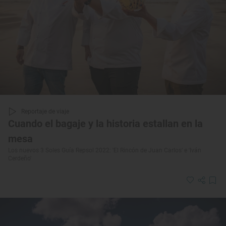
Reportaje de viaje
Cuando el bagaje y la historia estallan en la
mesa
Los nuevos 3 Soles Guía Repsol 2022: 'El Rincón de Juan Carlos' e 'Iván
Cerdeño'