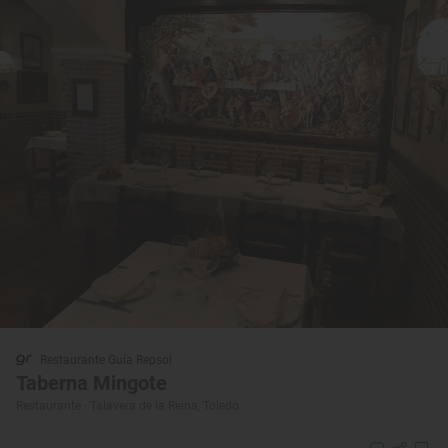
Restaurante Guía Repsol
Taberna Mingote
Restaurante · Talavera de la Reina, Toledo