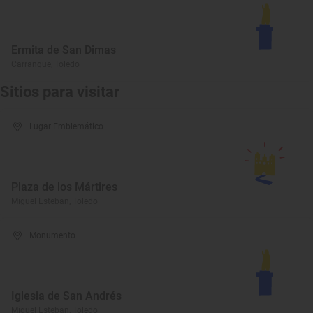
Ermita de San Dimas
Carranque, Toledo
Sitios para visitar
Lugar Emblemático
Plaza de los Mártires
Miguel Esteban, Toledo
Monumento
Iglesia de San Andrés
Miguel Esteban, Toledo