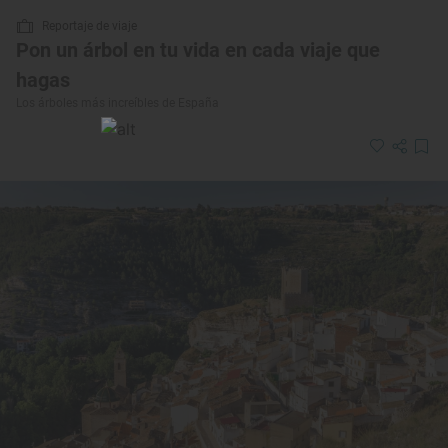
Reportaje de viaje
Pon un árbol en tu vida en cada viaje que
hagas
Los árboles más increíbles de España