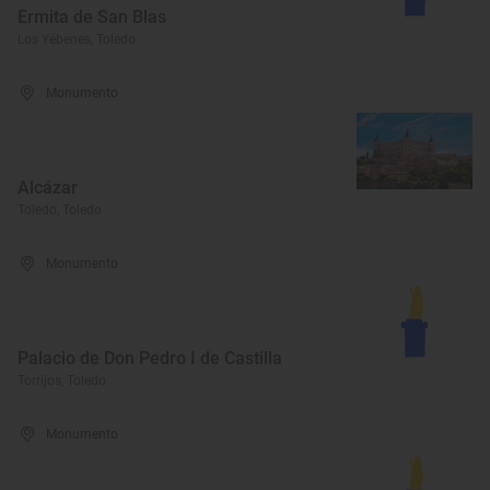
Ermita de San Blas
Los Yébenes, Toledo
Monumento
Alcázar
Toledo, Toledo
Monumento
Palacio de Don Pedro I de Castilla
Torrijos, Toledo
Monumento