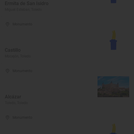
Ermita de San Isidro
Miguel Esteban, Toledo
Monumento
Castillo
Mocejón, Toledo
Monumento
Alcázar
Toledo, Toledo
Monumento