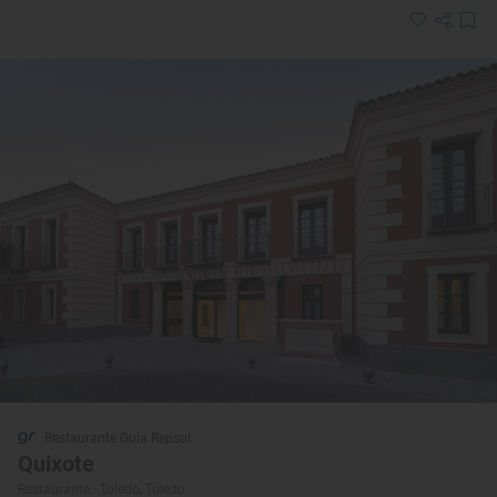
Restaurante Guía Repsol
Quixote
Restaurante · Toledo, Toledo