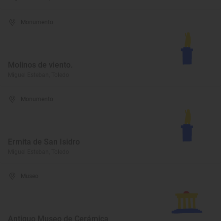
Monumento
Molinos de viento.
Miguel Esteban, Toledo
Monumento
Ermita de San Isidro
Miguel Esteban, Toledo
Museo
Antiguo Museo de Cerámica