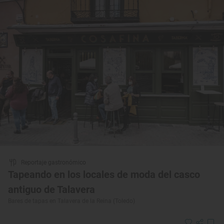
Reportaje gastronómico
Tapeando en los locales de moda del casco
antiguo de Talavera
Bares de tapas en Talavera de la Reina (Toledo)