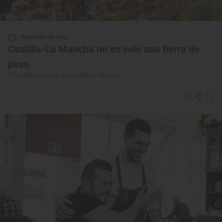
Reportaje de viaje
Castilla-La Mancha no es solo una tierra de
paso
10 pueblos bonitos de Castilla-La Mancha