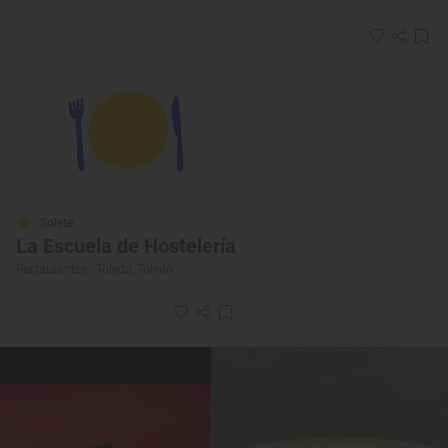
Solete
La Escuela de Hostelería
Restaurantes · Toledo, Toledo