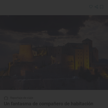
Reportaje de viaje
Un fantasma de compañero de habitación