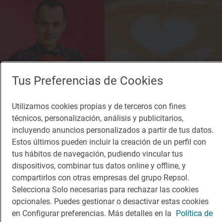
Tus Preferencias de Cookies
Utilizamos cookies propias y de terceros con fines
técnicos, personalización, análisis y publicitarios,
incluyendo anuncios personalizados a partir de tus datos.
Estos últimos pueden incluir la creación de un perfil con
tus hábitos de navegación, pudiendo vincular tus
dispositivos, combinar tus datos online y offline, y
compartirlos con otras empresas del grupo Repsol.
Selecciona Solo necesarias para rechazar las cookies
Solete
opcionales. Puedes gestionar o desactivar estas cookies
Il Cappuccino
en Configurar preferencias. Más detalles en la
Política de
Cafeterías · Toledo, Toledo