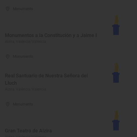
Monumento
Monumentos a la Constitución y a Jaime I
Alzira, València/Valencia
Monumento
Real Santuario de Nuestra Señora del
Lluch
Alzira, València/Valencia
Monumento
Gran Teatro de Alzira