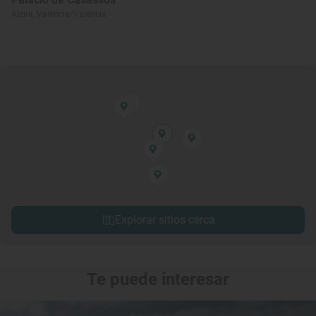
Alzira, València/Valencia
Explorar sitios cerca
Te puede interesar