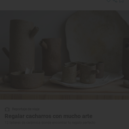
Reportaje de viaje
Regalar cacharros con mucho arte
12 talleres de cerámica donde encontrar tu regalo perfecto