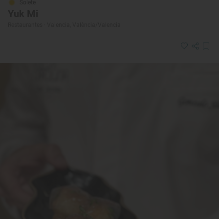
Solete
Yuk Mi
Restaurantes · Valencia, València/Valencia