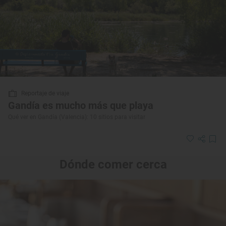
Reportaje de viaje
Gandía es mucho más que playa
Qué ver en Gandía (Valencia): 10 sitios para visitar
Dónde comer cerca