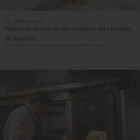
Reportaje de viaje
"Valencia es una de las ciudades más bonitas
de España"
Ricardo Gómez: sus restaurantes, hoteles y destinos favoritos