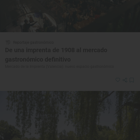
Reportaje gastronómico
De una imprenta de 1908 al mercado
gastronómico definitivo
Mercado de la Imprenta (Valencia): nuevo espacio gastronómico