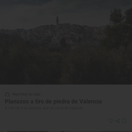
Reportaje de viaje
Planazos a tiro de piedra de Valencia
A 100 km a la redonda: qué ver cerca de Valencia