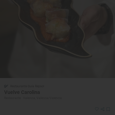
Restaurante Guía Repsol
Vuelve Carolina
Restaurante · Valencia, València/Valencia