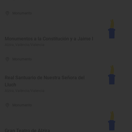
Monumento
Monumentos a la Constitución y a Jaime I
Alzira, València/Valencia
Monumento
Real Santuario de Nuestra Señora del
Lluch
Alzira, València/Valencia
Monumento
Gran Teatro de Alzira