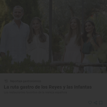
Reportaje gastronómico
La ruta gastro de los Reyes y las Infantas
Los restaurantes favoritos de la realeza española