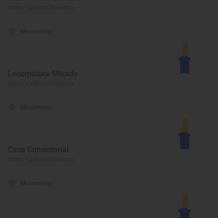
Alzira, València/Valencia
Monumento
Locomotora Mikado
Alzira, València/Valencia
Monumento
Casa Consistorial
Alzira, València/Valencia
Monumento