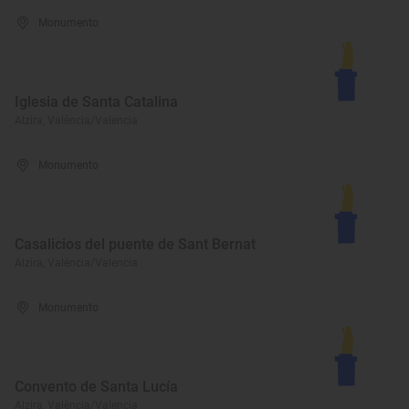
Monumento
Iglesia de Santa Catalina
Alzira, València/Valencia
Monumento
Casalicios del puente de Sant Bernat
Alzira, València/Valencia
Monumento
Convento de Santa Lucía
Alzira, València/Valencia