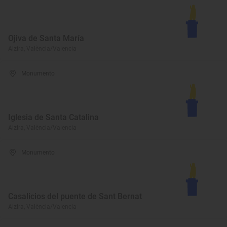
Ojiva de Santa María
Alzira, València/Valencia
Monumento
Iglesia de Santa Catalina
Alzira, València/Valencia
Monumento
Casalicios del puente de Sant Bernat
Alzira, València/Valencia