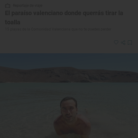
Reportaje de viaje
El paraíso valenciano donde querrás tirar la
toalla
15 playas de la Comunidad Valenciana que no te puedes perder