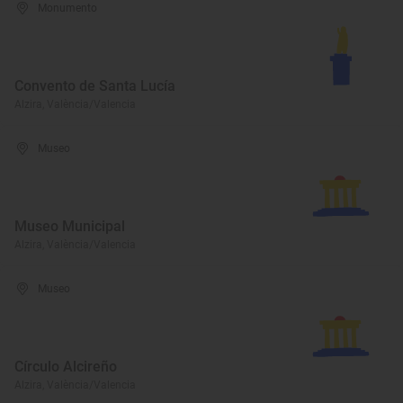
Monumento
Convento de Santa Lucía
Alzira, València/Valencia
Museo
Museo Municipal
Alzira, València/Valencia
Museo
Círculo Alcireño
Alzira, València/Valencia