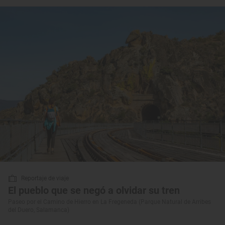
Reportaje de viaje
El pueblo que se negó a olvidar su tren
Paseo por el Camino de Hierro en La Fregeneda (Parque Natural de Arribes
del Duero, Salamanca)