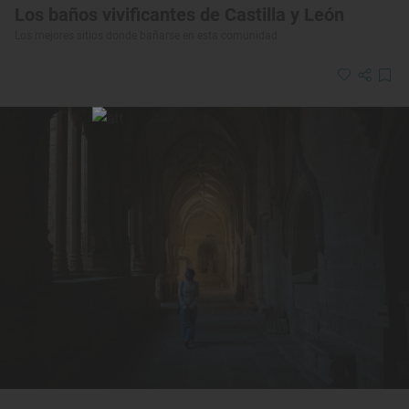
Los baños vivificantes de Castilla y León
Los mejores sitios donde bañarse en esta comunidad