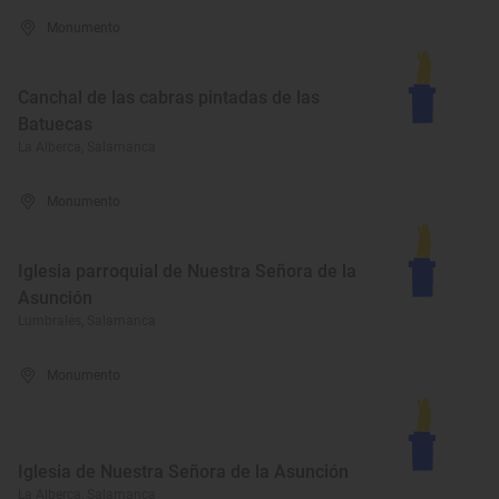
Monumento
Canchal de las cabras pintadas de las
Batuecas
La Alberca, Salamanca
Monumento
Iglesia parroquial de Nuestra Señora de la
Asunción
Lumbrales, Salamanca
Monumento
Iglesia de Nuestra Señora de la Asunción
La Alberca, Salamanca