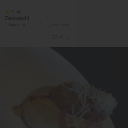
Solete
Zascandil
Restaurantes · Ciudad Rodrigo, Salamanca