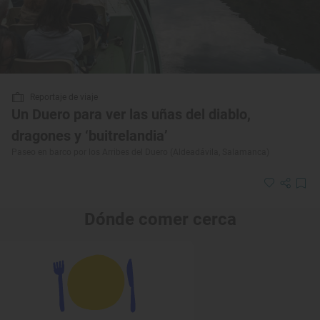
Reportaje de viaje
Un Duero para ver las uñas del diablo,
dragones y ‘buitrelandia’
Paseo en barco por los Arribes del Duero (Aldeadávila, Salamanca)
Dónde comer cerca