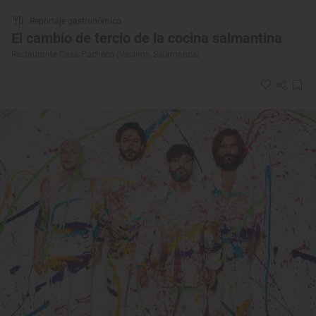
Reportaje gastronómico
El cambio de tercio de la cocina salmantina
Restaurante Casa Pacheco (Vecinos, Salamanca)