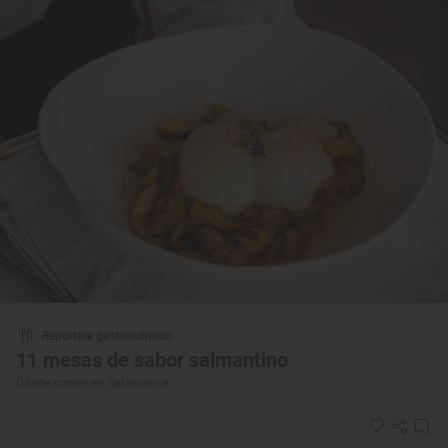
Reportaje gastronómico
11 mesas de sabor salmantino
Dónde comer en Salamanca