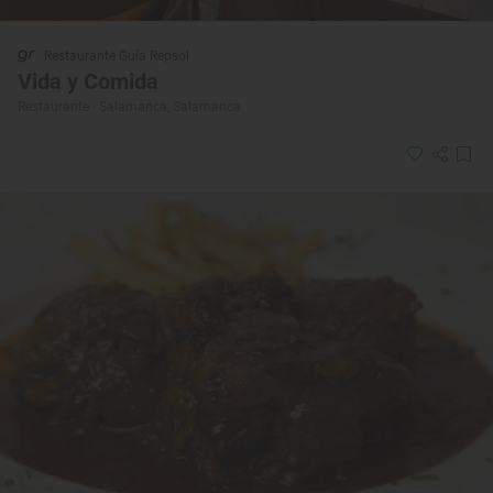
Restaurante Guía Repsol
Vida y Comida
Restaurante · Salamanca, Salamanca