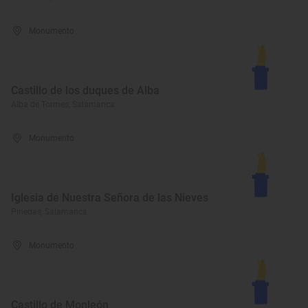
Monumento
Castillo de los duques de Alba
Alba de Tormes, Salamanca
Monumento
Iglesia de Nuestra Señora de las Nieves
Pinedas, Salamanca
Monumento
Castillo de Monleón