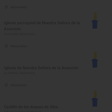
Monumento
Iglesia parroquial de Nuestra Señora de la
Asunción
Lumbrales, Salamanca
Monumento
Iglesia de Nuestra Señora de la Asunción
La Alberca, Salamanca
Monumento
Castillo de los duques de Alba