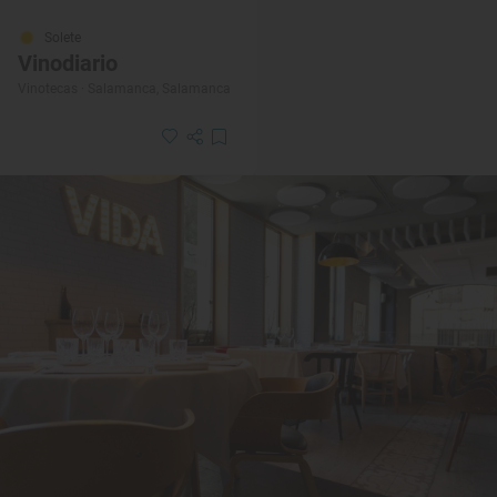
Solete
Vinodiario
Vinotecas · Salamanca, Salamanca