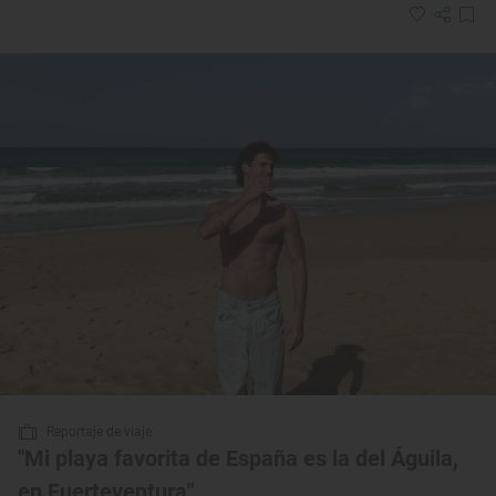
Reportaje de viaje
"Mi playa favorita de España es la del Águila,
en Fuerteventura"