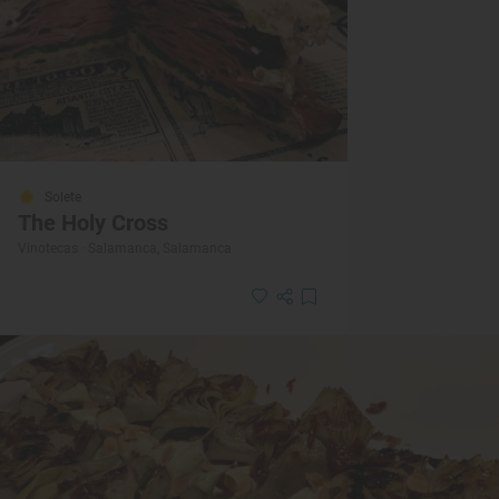
Solete
The Holy Cross
Vinotecas · Salamanca, Salamanca