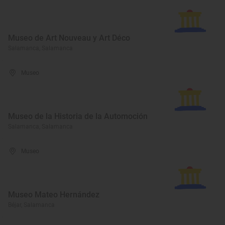
Museo de Art Nouveau y Art Déco
Salamanca, Salamanca
Museo
Museo de la Historia de la Automoción
Salamanca, Salamanca
Museo
Museo Mateo Hernández
Béjar, Salamanca