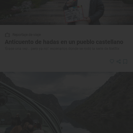
Reportaje de viaje
Anticuento de hadas en un pueblo castellano
‘Érase una vez… pero ya no’: escenarios donde se rodó la serie de Netflix