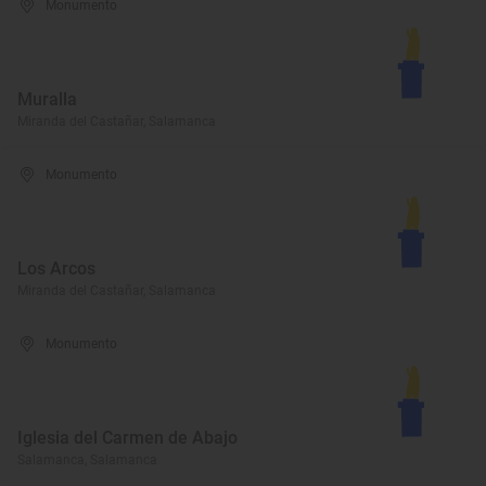
Monumento
Muralla
Miranda del Castañar, Salamanca
Monumento
Los Arcos
Miranda del Castañar, Salamanca
Monumento
Iglesia del Carmen de Abajo
Salamanca, Salamanca