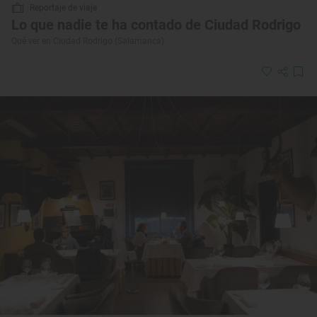
Reportaje de viaje
Lo que nadie te ha contado de Ciudad Rodrigo
Qué ver en Ciudad Rodrigo (Salamanca)