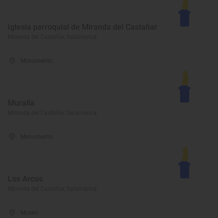
Iglesia parroquial de Miranda del Castañar
Miranda del Castañar, Salamanca
Monumento
Muralla
Miranda del Castañar, Salamanca
Monumento
Los Arcos
Miranda del Castañar, Salamanca
Museo