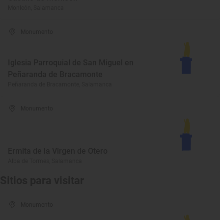
Monleón, Salamanca
Monumento
Iglesia Parroquial de San Miguel en
Peñaranda de Bracamonte
Peñaranda de Bracamonte, Salamanca
Monumento
Ermita de la Virgen de Otero
Alba de Tormes, Salamanca
Sitios para visitar
Monumento