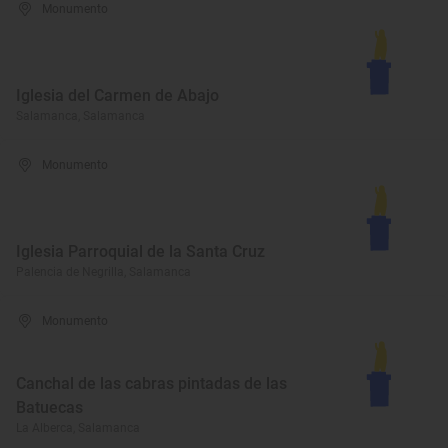
Monumento
Iglesia del Carmen de Abajo
Salamanca, Salamanca
Monumento
Iglesia Parroquial de la Santa Cruz
Palencia de Negrilla, Salamanca
Monumento
Canchal de las cabras pintadas de las
Batuecas
La Alberca, Salamanca