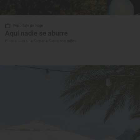
Reportaje de viaje
Aquí nadie se aburre
Planes para una Semana Santa con niños