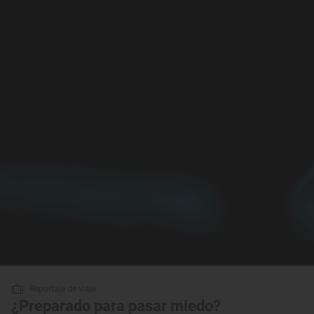
Reportaje de viaje
¿Preparado para pasar miedo?