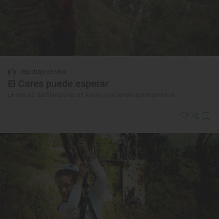
Reportaje de viaje
El Cares puede esperar
La ruta del desfiladero de las Xanas, una senda que impresiona