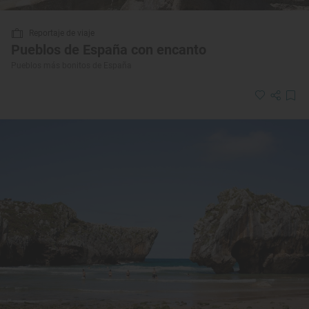
Reportaje de viaje
Pueblos de España con encanto
Pueblos más bonitos de España