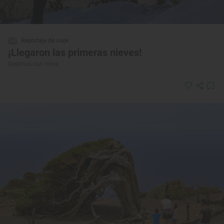
Reportaje de viaje
¡Llegaron las primeras nieves!
Destinos con nieve