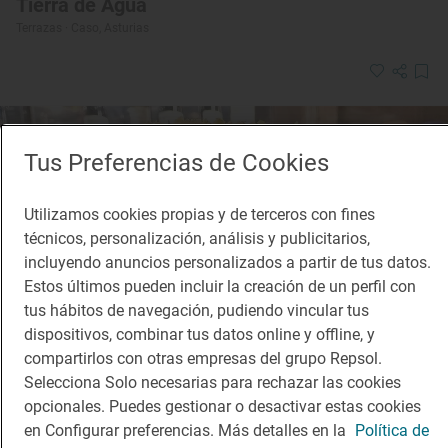
Tierra de Agua
Terrazas · Caso, Asturias
Tus Preferencias de Cookies
Utilizamos cookies propias y de terceros con fines
técnicos, personalización, análisis y publicitarios,
incluyendo anuncios personalizados a partir de tus datos.
Estos últimos pueden incluir la creación de un perfil con
tus hábitos de navegación, pudiendo vincular tus
dispositivos, combinar tus datos online y offline, y
compartirlos con otras empresas del grupo Repsol.
Selecciona Solo necesarias para rechazar las cookies
opcionales. Puedes gestionar o desactivar estas cookies
en Configurar preferencias. Más detalles en la
Política de