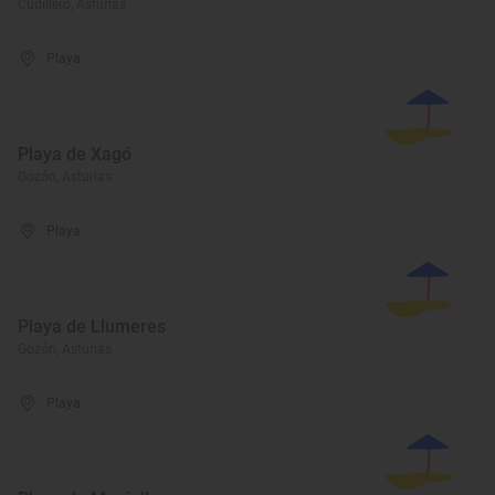
Cudillero, Asturias
Playa
Playa de Xagó
Gozón, Asturias
Playa
Playa de Llumeres
Gozón, Asturias
Playa