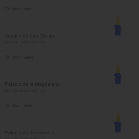
Monumento
Castillo de San Martín
Soto del Barco, Asturias
Monumento
Palacio de la Magdalena
Soto del Barco, Asturias
Monumento
Palacio de los Ferrera