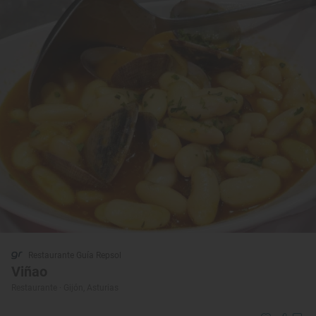
Restaurante Guía Repsol
Viñao
Restaurante · Gijón, Asturias