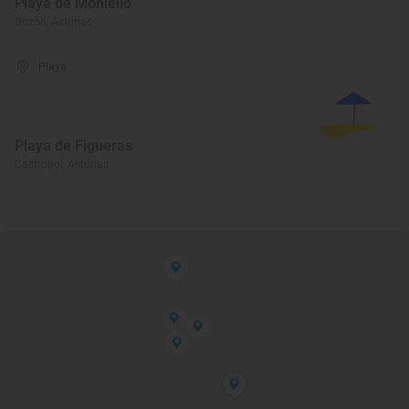
Playa de Moniello
Gozón, Asturias
Playa
Playa de Figueras
Castropol, Asturias