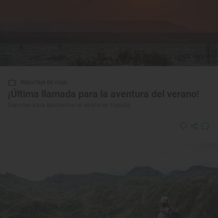
Reportaje de viaje
¡Última llamada para la aventura del verano!
Deportes para aprovechar el verano en España