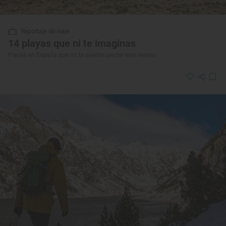
Reportaje de viaje
14 playas que ni te imaginas
Playas en España que no te puedes perder este verano