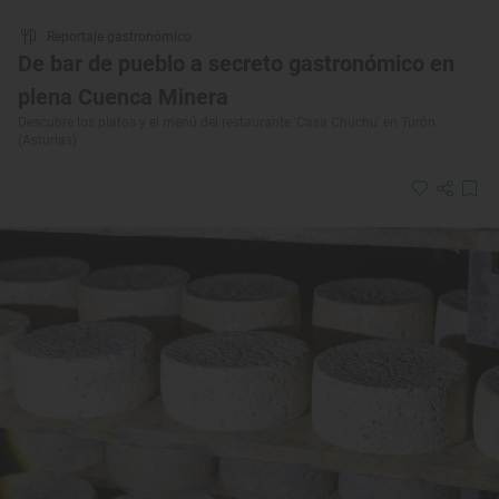
Reportaje gastronómico
De bar de pueblo a secreto gastronómico en
plena Cuenca Minera
Descubre los platos y el menú del restaurante 'Casa Chuchu' en Turón
(Asturias)