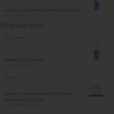
Santuario de Nuestra Señora del Carbayu
Langreo, Asturias
Sitios para visitar
Monumento
Castillo de San Martín
Soto del Barco, Asturias
Museo
Centro de Interpretación de la Ría del
Nalón Puerta del Mar
Soto del Barco, Asturias