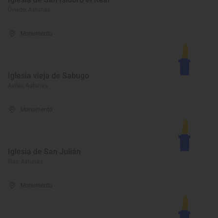
Oviedo, Asturias
Monumento
Iglesia vieja de Sabugo
Avilés, Asturias
Monumento
Iglesia de San Julián
Illas, Asturias
Monumento