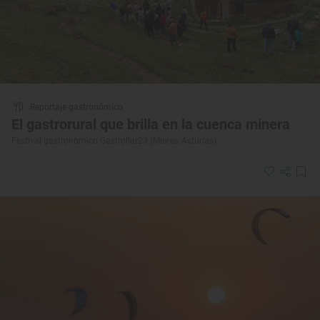
Reportaje gastronómico
El gastrorural que brilla en la cuenca minera
Festival gastronómico Gastrollar23 (Mieres, Asturias)