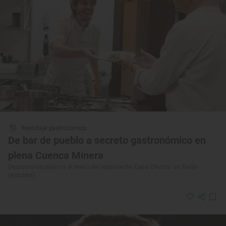
Reportaje gastronómico
De bar de pueblo a secreto gastronómico en
plena Cuenca Minera
Descubre los platos y el menú del restaurante 'Casa Chuchu' en Turón
(Asturias)