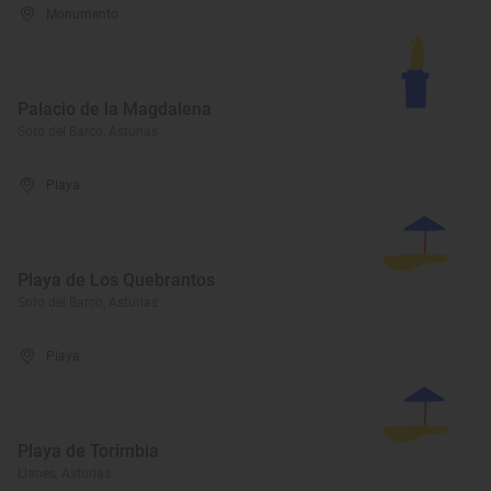
Monumento
Palacio de la Magdalena
Soto del Barco, Asturias
Playa
Playa de Los Quebrantos
Soto del Barco, Asturias
Playa
Playa de Torimbia
Llanes, Asturias