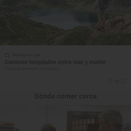
Reportaje de viaje
Caminos templados entre mar y monte
6 rutas de senderismo en Asturias
Dónde comer cerca