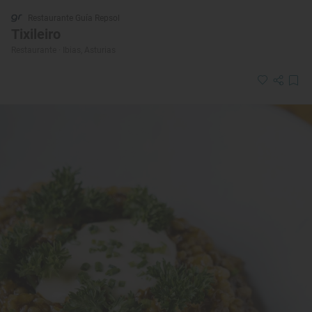
Restaurante Guía Repsol
Tixileiro
Restaurante · Ibias, Asturias