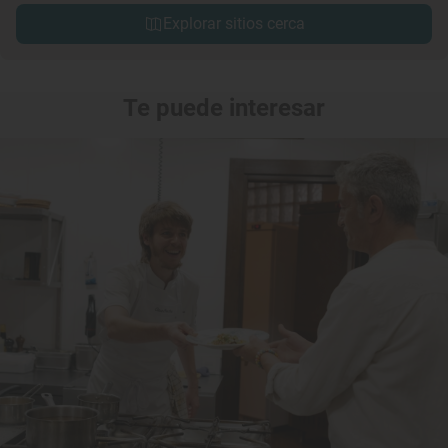
Explorar sitios cerca
Te puede interesar