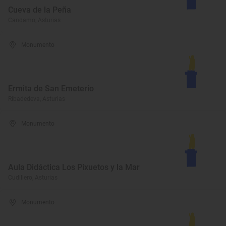
Cueva de la Peña
Candamo, Asturias
Monumento
Ermita de San Emeterio
Ribadedeva, Asturias
Monumento
Aula Didáctica Los Pixuetos y la Mar
Cudillero, Asturias
Monumento