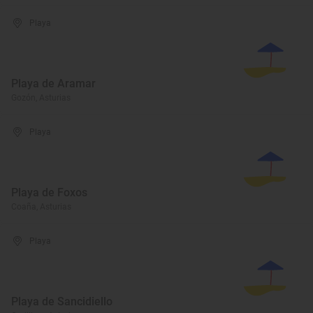
Playa
Playa de Aramar
Gozón, Asturias
Playa
Playa de Foxos
Coaña, Asturias
Playa
Playa de Sancidiello