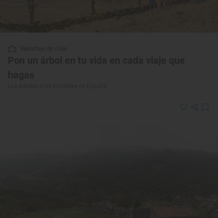
Reportaje de viaje
Pon un árbol en tu vida en cada viaje que
hagas
Los árboles más increíbles de España