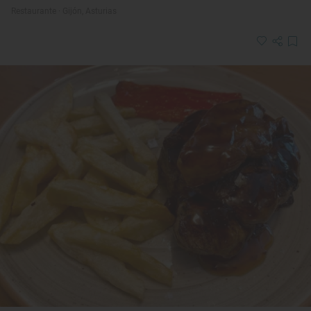
Restaurante · Gijón, Asturias