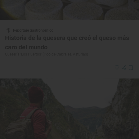
Reportaje gastronómico
Historia de la quesera que creó el queso más
caro del mundo
Quesería ‘Los Puertos’ (Poo de Cabrales, Asturias)