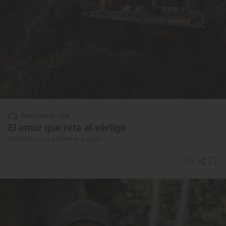
Reportaje de viaje
El amor que reta al vértigo
Cabañas en los árboles en España