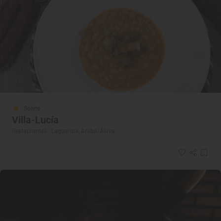
Solete
Villa-Lucía
Restaurantes · Laguardia, Araba/Álava