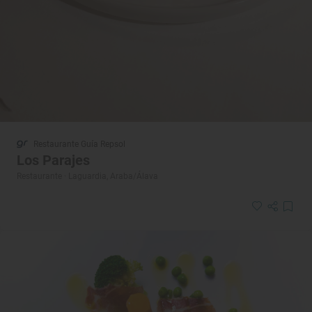
Restaurante Guía Repsol
Los Parajes
Restaurante · Laguardia, Araba/Álava