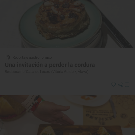
Reportaje gastronómico
Una invitación a perder la cordura
Restaurante ‘Casa de Locos’ (Vitoria-Gasteiz, Álava)