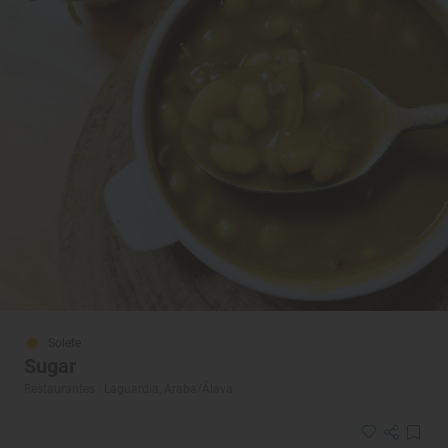
Solete
Sugar
Restaurantes · Laguardia, Araba/Álava