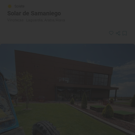
Solete
Solar de Samaniego
Vinotecas · Laguardia, Araba/Álava