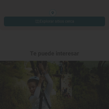
Explorar sitios cerca
Te puede interesar