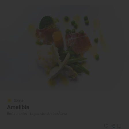
Solete
Amelibia
Restaurantes · Laguardia, Araba/Álava