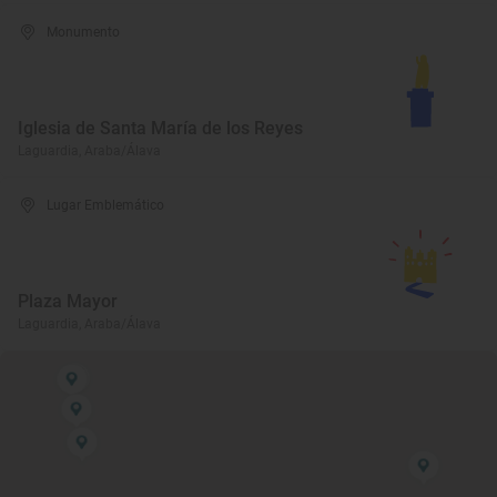
Monumento
Iglesia de Santa María de los Reyes
Laguardia, Araba/Álava
Lugar Emblemático
Plaza Mayor
Laguardia, Araba/Álava