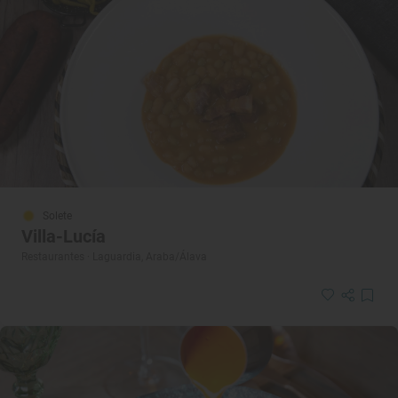
Solete
Villa-Lucía
Restaurantes · Laguardia, Araba/Álava