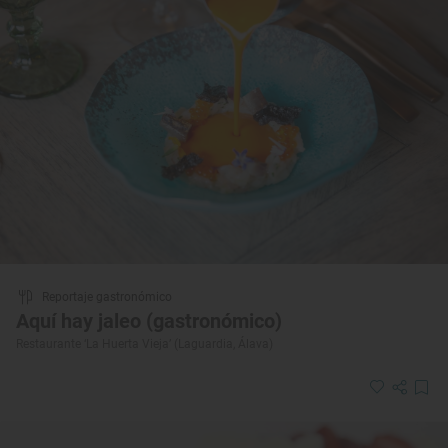
Reportaje gastronómico
Aquí hay jaleo (gastronómico)
Restaurante ‘La Huerta Vieja’ (Laguardia, Álava)