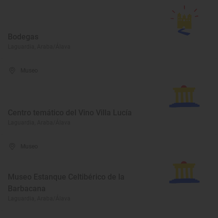
Bodegas
Laguardia, Araba/Álava
Museo
Centro temático del Vino Villa Lucía
Laguardia, Araba/Álava
Museo
Museo Estanque Celtibérico de la
Barbacana
Laguardia, Araba/Álava