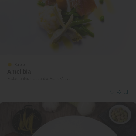
Solete
Amelibia
Restaurantes · Laguardia, Araba/Álava