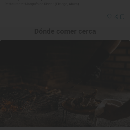
Restaurante ‘Marqués de Riscal’ (Elciego, Álava)
Dónde comer cerca