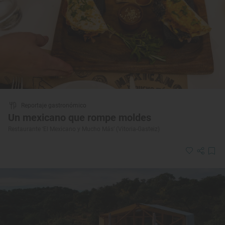
Reportaje gastronómico
Un mexicano que rompe moldes
Restaurante ‘El Mexicano y Mucho Más’ (Vitoria-Gasteiz)