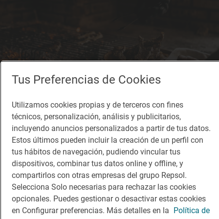
Tus Preferencias de Cookies
Utilizamos cookies propias y de terceros con fines
Solete
técnicos, personalización, análisis y publicitarios,
Solar de Samaniego
incluyendo anuncios personalizados a partir de tus datos.
Vinotecas · Laguardia, Araba/Álava
Estos últimos pueden incluir la creación de un perfil con
tus hábitos de navegación, pudiendo vincular tus
dispositivos, combinar tus datos online y offline, y
compartirlos con otras empresas del grupo Repsol.
Selecciona Solo necesarias para rechazar las cookies
opcionales. Puedes gestionar o desactivar estas cookies
en Configurar preferencias. Más detalles en la
Política de