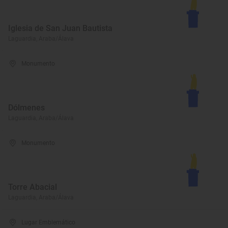
Iglesia de San Juan Bautista
Laguardia, Araba/Álava
Monumento
Dólmenes
Laguardia, Araba/Álava
Monumento
Torre Abacial
Laguardia, Araba/Álava
Lugar Emblemático