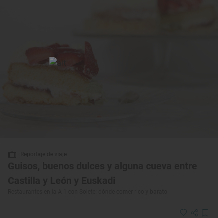
Reportaje de viaje
Guisos, buenos dulces y alguna cueva entre
Castilla y León y Euskadi
Restaurantes en la A-1 con Solete: dónde comer rico y barato