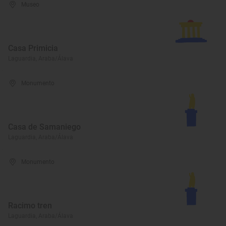
Museo
Casa Primicia
Laguardia, Araba/Álava
Monumento
Casa de Samaniego
Laguardia, Araba/Álava
Monumento
Racimo tren
Laguardia, Araba/Álava