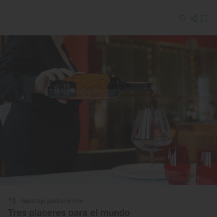
Reportaje gastronómico
Tres placeres para el mundo