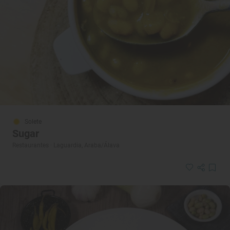
Solete
Sugar
Restaurantes · Laguardia, Araba/Álava