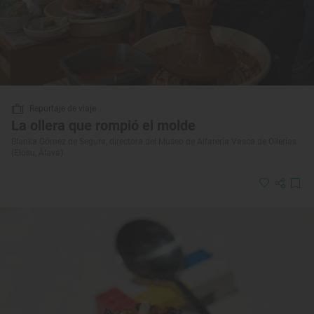
Reportaje de viaje
La ollera que rompió el molde
Blanka Gómez de Segura, directora del Museo de Alfarería Vasca de Ollerías
(Elosu, Álava)