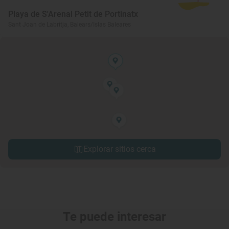
Playa de S'Arenal Petit de Portinatx
Sant Joan de Labritja, Balears/Islas Baleares
Explorar sitios cerca
Te puede interesar