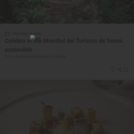
Reportaje de viaje
Celebra el Día Mundial del Turismo de forma
sostenible
Cinco destinos sostenibles en España