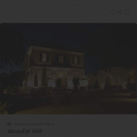
Restaurante Guía Repsol
Alcaufar Vell