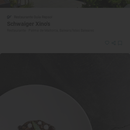
Restaurante Guía Repsol
Schwaiger Xino's
Restaurante · Palma de Mallorca, Balears/Islas Baleares