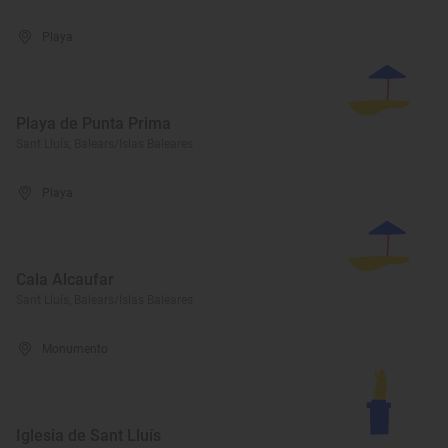
Playa
Playa de Punta Prima
Sant Lluís, Balears/Islas Baleares
Playa
Cala Alcaufar
Sant Lluís, Balears/Islas Baleares
Monumento
Iglesia de Sant Lluís