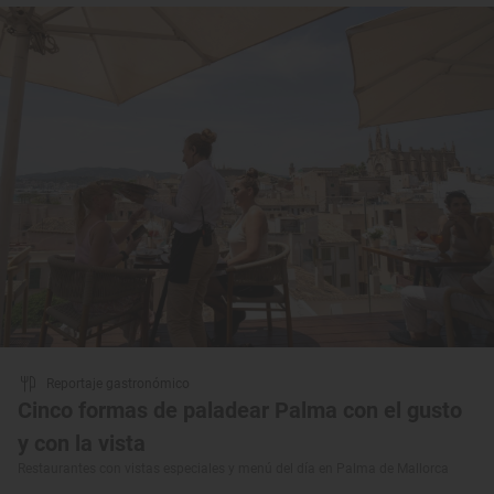
Reportaje gastronómico
Cinco formas de paladear Palma con el gusto
y con la vista
Restaurantes con vistas especiales y menú del día en Palma de Mallorca