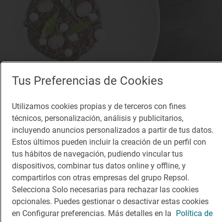
Tus Preferencias de Cookies
Utilizamos cookies propias y de terceros con fines
técnicos, personalización, análisis y publicitarios,
incluyendo anuncios personalizados a partir de tus datos.
Estos últimos pueden incluir la creación de un perfil con
tus hábitos de navegación, pudiendo vincular tus
dispositivos, combinar tus datos online y offline, y
compartirlos con otras empresas del grupo Repsol.
Selecciona Solo necesarias para rechazar las cookies
opcionales. Puedes gestionar o desactivar estas cookies
en Configurar preferencias. Más detalles en la
Política de
Restaurante Guía Repsol