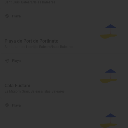
Sant Lluís, Balears/Islas Baleares
Playa
Playa de Port de Portinatx
Sant Joan de Labritja, Balears/Islas Baleares
Playa
Cala Fustam
Es Migjorn Gran, Balears/Islas Baleares
Playa