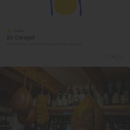
Solete
En Caragol
Restaurantes · Sant Lluís, Balears/Islas Baleares