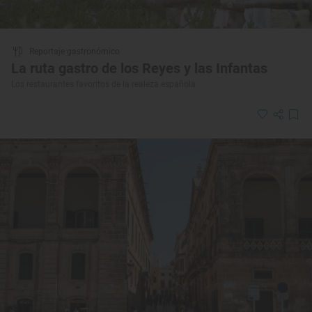
Reportaje gastronómico
La ruta gastro de los Reyes y las Infantas
Los restaurantes favoritos de la realeza española