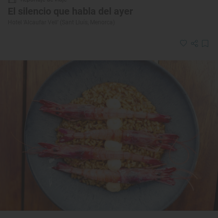
El silencio que habla del ayer
Hotel ‘Alcaufar Vell’ (Sant Lluís, Menorca)