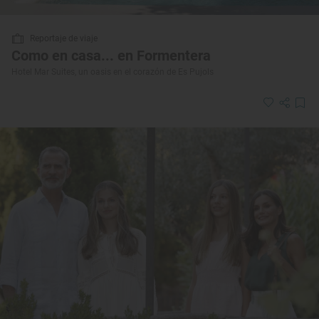
Reportaje de viaje
Como en casa... en Formentera
Hotel Mar Suites, un oasis en el corazón de Es Pujols