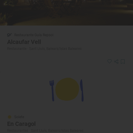
Restaurante Guía Repsol
Alcaufar Vell
Restaurante · Sant Lluís, Balears/Islas Baleares
Solete
En Caragol
Restaurantes · Sant Lluís, Balears/Islas Baleares