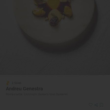
2 Soles
Andreu Genestra
Restaurante · Llucmajor, Balears/Islas Baleares