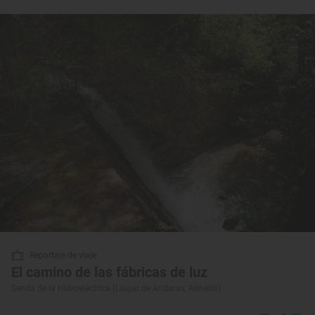
Reportaje de viaje
El camino de las fábricas de luz
Senda de la Hidroeléctrica (Láujar de Andarax, Almería)