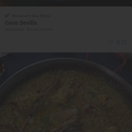
Restaurante Guía Repsol
Casa Sevilla
Restaurante · Almería, Almería