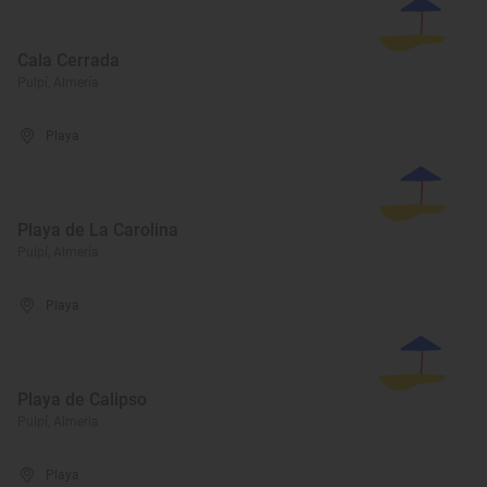
Cala Cerrada
Pulpí, Almería
Playa
Playa de La Carolina
Pulpí, Almería
Playa
Playa de Calipso
Pulpí, Almería
Playa