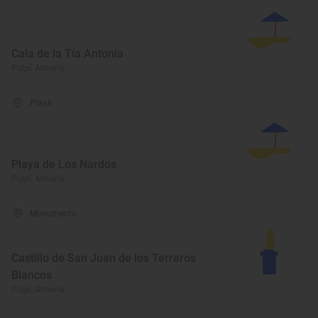
Cala de la Tía Antonia
Pulpí, Almería
Playa
Playa de Los Nardos
Pulpí, Almería
Monumento
Castillo de San Juan de los Terreros
Blancos
Pulpí, Almería