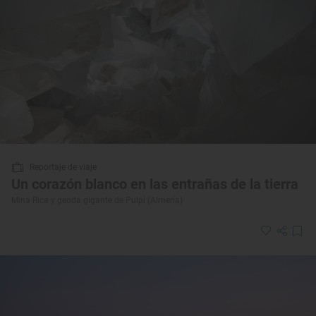
Reportaje de viaje
Un corazón blanco en las entrañas de la tierra
Mina Rica y geoda gigante de Pulpí (Almería)