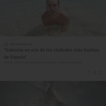
Reportaje de viaje
"Valencia es una de las ciudades más bonitas
de España"
Ricardo Gómez: sus restaurantes, hoteles y destinos favoritos