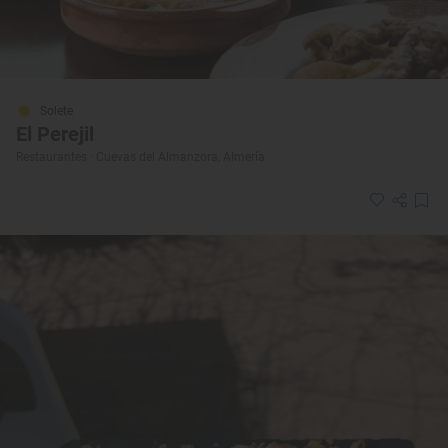
Solete
El Perejil
Restaurantes · Cuevas del Almanzora, Almería