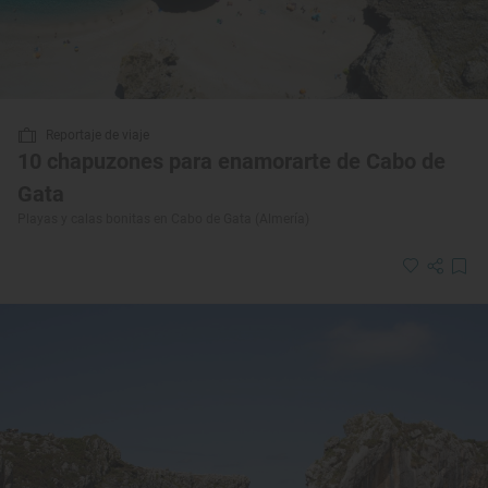
Reportaje de viaje
10 chapuzones para enamorarte de Cabo de
Gata
Playas y calas bonitas en Cabo de Gata (Almería)