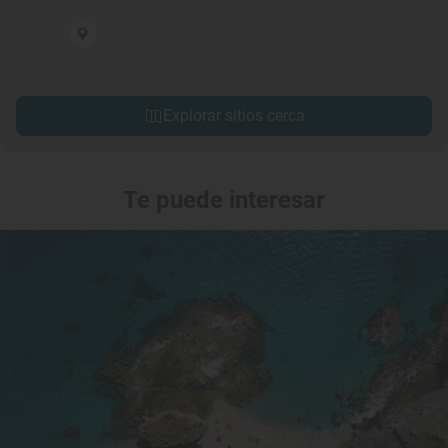
Explorar sitios cerca
Te puede interesar