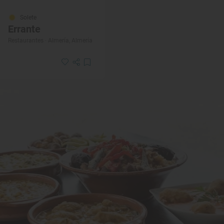
Solete
Errante
Restaurantes · Almería, Almería