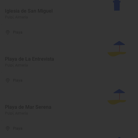
Iglesia de San Miguel
Pulpí, Almería
Playa
Playa de La Entrevista
Pulpí, Almería
Playa
Playa de Mar Serena
Pulpí, Almería
Playa