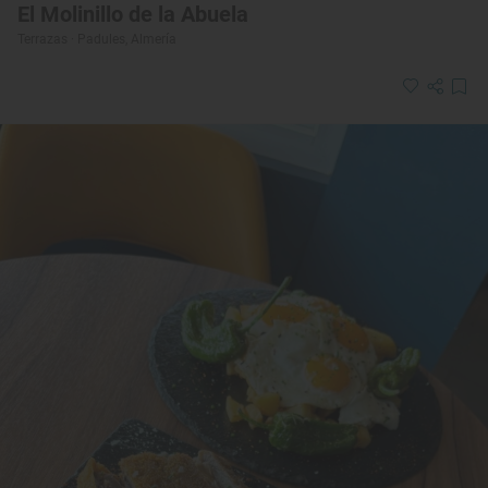
El Molinillo de la Abuela
Terrazas · Padules, Almería