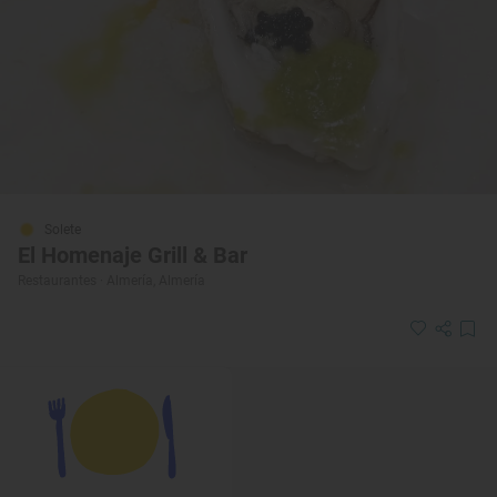
Solete
El Homenaje Grill & Bar
Restaurantes · Almería, Almería