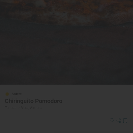
Solete
Chiringuito Pomodoro
Terrazas · Vera, Almería