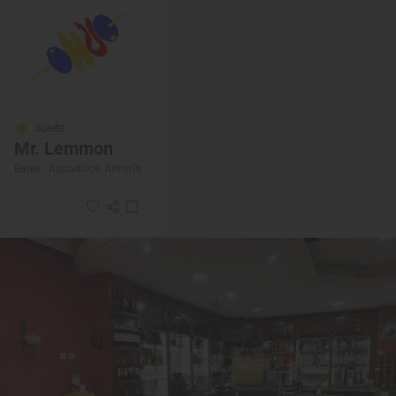
Solete
Mr. Lemmon
Bares · Aguadulce, Almería