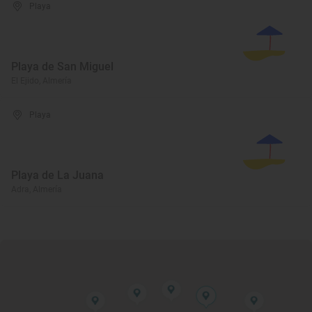
Playa
Playa de San Miguel
El Ejido, Almería
Playa
Playa de La Juana
Adra, Almería