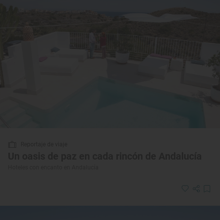
Reportaje de viaje
Un oasis de paz en cada rincón de Andalucía
Hoteles con encanto en Andalucía