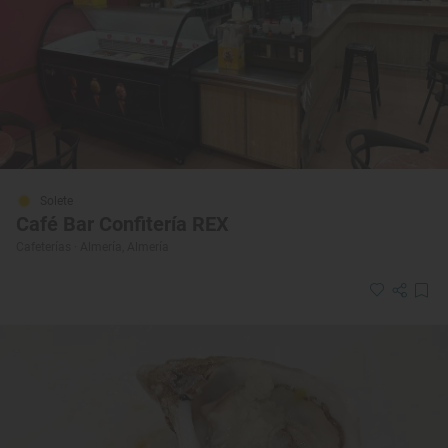
Solete
Café Bar Confitería REX
Cafeterías · Almería, Almería