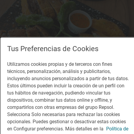
Tus Preferencias de Cookies
Utilizamos cookies propias y de terceros con fines
técnicos, personalización, análisis y publicitarios,
incluyendo anuncios personalizados a partir de tus datos.
Estos últimos pueden incluir la creación de un perfil con
tus hábitos de navegación, pudiendo vincular tus
dispositivos, combinar tus datos online y offline, y
compartirlos con otras empresas del grupo Repsol.
Selecciona Solo necesarias para rechazar las cookies
opcionales. Puedes gestionar o desactivar estas cookies
en Configurar preferencias. Más detalles en la
Política de