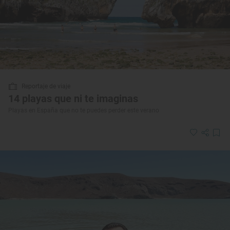
Reportaje de viaje
14 playas que ni te imaginas
Playas en España que no te puedes perder este verano