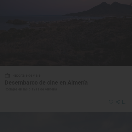
Reportaje de viaje
Desembarco de cine en Almería
Rodajes en las playas de Almería