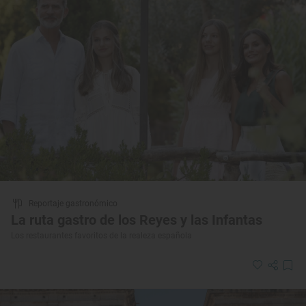
Reportaje gastronómico
La ruta gastro de los Reyes y las Infantas
Los restaurantes favoritos de la realeza española