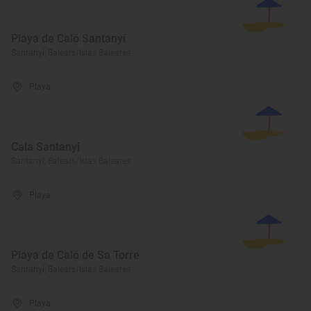
Playa de Caló Santanyí
Santanyí, Balears/Islas Baleares
Playa
Cala Santanyi
Santanyí, Balears/Islas Baleares
Playa
Playa de Caló de Sa Torre
Santanyí, Balears/Islas Baleares
Playa