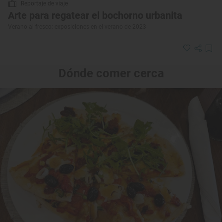
Reportaje de viaje
Arte para regatear el bochorno urbanita
Verano al fresco: exposiciones en el verano de 2023
Dónde comer cerca