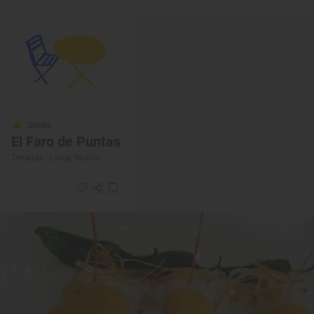
Solete
El Faro de Puntas
Terrazas · Lorca, Murcia