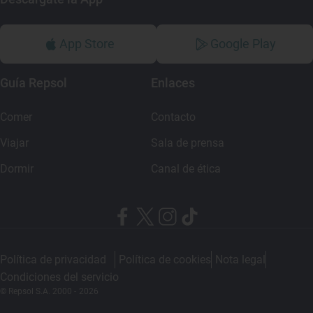
App Store
Google Play
Guía Repsol
Enlaces
Comer
Contacto
Viajar
Sala de prensa
Dormir
Canal de ética
Política de privacidad
Política de cookies
Nota legal
Condiciones del servicio
© Repsol S.A. 2000
- 2026