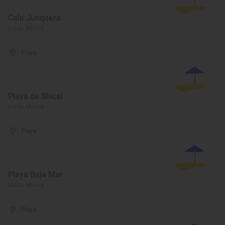
Cala Junquera
Lorca, Murcia
Playa
Playa de Siscal
Lorca, Murcia
Playa
Playa Baja Mar
Lorca, Murcia
Playa