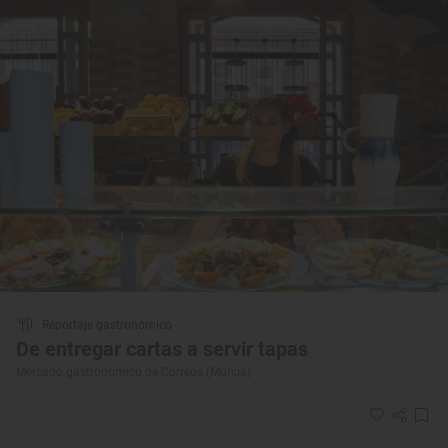
Reportaje gastronómico
De entregar cartas a servir tapas
Mercado gastronómico de Correos (Murcia)