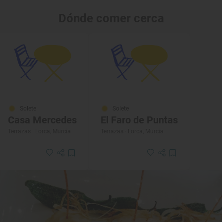
Dónde comer cerca
Solete
Solete
Casa Mercedes
El Faro de Puntas
Terrazas · Lorca, Murcia
Terrazas · Lorca, Murcia