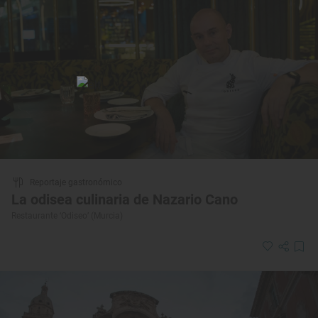
Reportaje gastronómico
La odisea culinaria de Nazario Cano
Restaurante ‘Odiseo’ (Murcia)