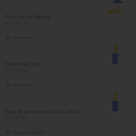
Playa de Los Hierros
Lorca, Murcia
Monumento
Castillo de Lorca
Lorca, Murcia
Monumento
Casa de los condes de San Julián
Lorca, Murcia
Lugar Emblemático