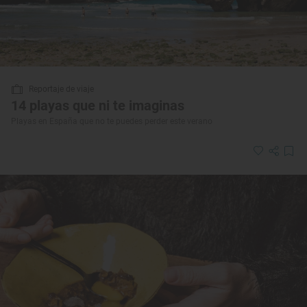
Reportaje de viaje
14 playas que ni te imaginas
Playas en España que no te puedes perder este verano