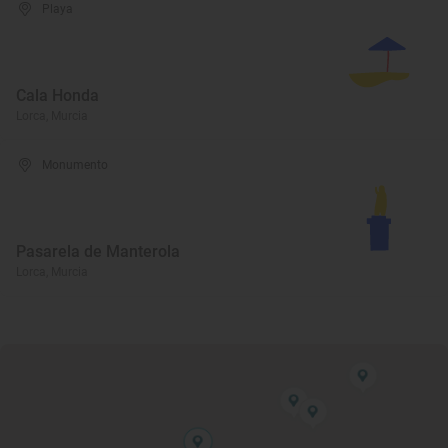
Playa
Cala Honda
Lorca, Murcia
Monumento
Pasarela de Manterola
Lorca, Murcia