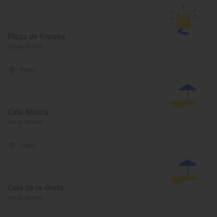
Plaza de España
Lorca, Murcia
Playa
Cala Blanca
Lorca, Murcia
Playa
Cala de la Gruta
Lorca, Murcia