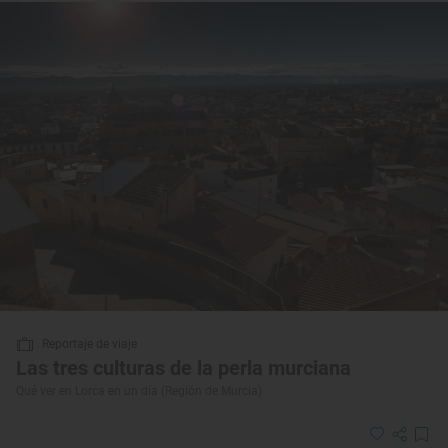
Reportaje de viaje
Las tres culturas de la perla murciana
Qué ver en Lorca en un día (Región de Murcia)