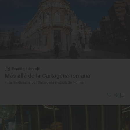
Reportaje de viaje
Más allá de la Cartagena romana
Ruta modernista por Cartagena (Región de Murcia)