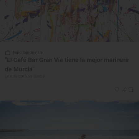
Reportaje de viaje
"El Café Bar Gran Vía tiene la mejor marinera
de Murcia"
En ruta con Viva Suecia