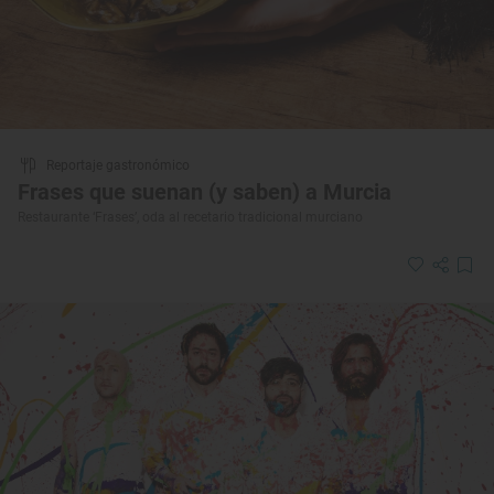
Reportaje gastronómico
Frases que suenan (y saben) a Murcia
Restaurante ‘Frases’, oda al recetario tradicional murciano