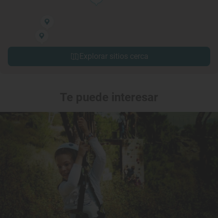
Explorar sitios cerca
Te puede interesar