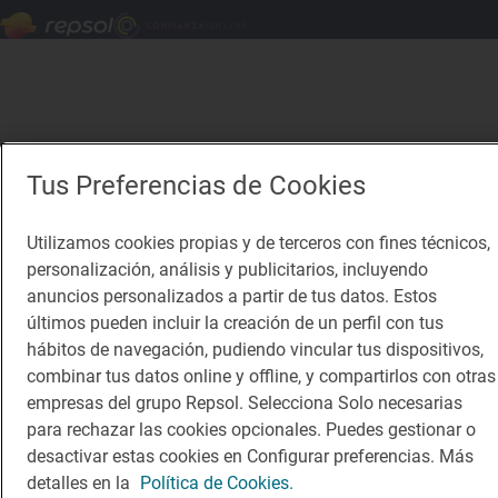
Tus Preferencias de Cookies
Utilizamos cookies propias y de terceros con fines técnicos,
personalización, análisis y publicitarios, incluyendo
anuncios personalizados a partir de tus datos. Estos
últimos pueden incluir la creación de un perfil con tus
hábitos de navegación, pudiendo vincular tus dispositivos,
combinar tus datos online y offline, y compartirlos con otras
empresas del grupo Repsol. Selecciona Solo necesarias
para rechazar las cookies opcionales. Puedes gestionar o
desactivar estas cookies en Configurar preferencias. Más
detalles en la
Política de Cookies.