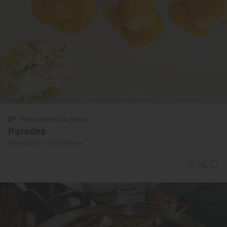
Restaurante Guía Repsol
Paredes
Restaurante · Lorca, Murcia