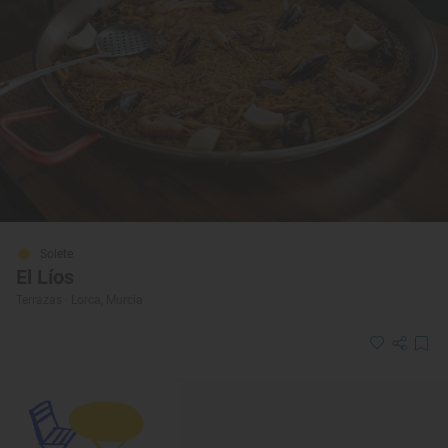
Solete
El Líos
Terrazas · Lorca, Murcia