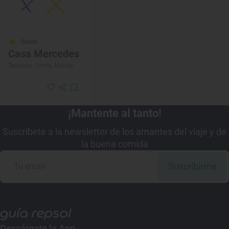
Solete
Casa Mercedes
Terrazas · Lorca, Murcia
¡Mantente al tanto!
Suscríbete a la newsletter de los amantes del viaje y de
la buena comida
Suscribirme
Descárgate la App