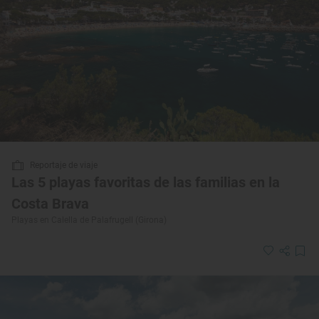
Reportaje de viaje
Las 5 playas favoritas de las familias en la
Costa Brava
Playas en Calella de Palafrugell (Girona)