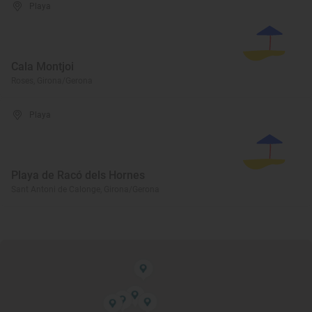
Playa
Cala Montjoi
Roses, Girona/Gerona
Playa
Playa de Racó dels Hornes
Sant Antoni de Calonge, Girona/Gerona