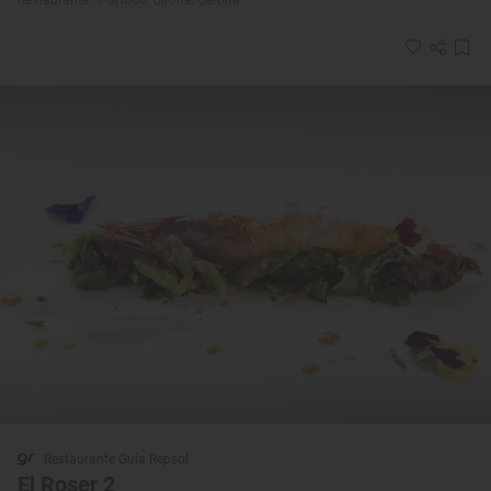
Restaurante Guía Repsol
El Roser 2