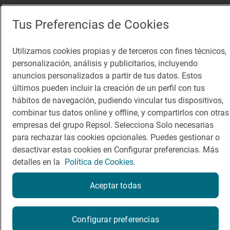
Tus Preferencias de Cookies
Utilizamos cookies propias y de terceros con fines técnicos,
personalización, análisis y publicitarios, incluyendo
anuncios personalizados a partir de tus datos. Estos
últimos pueden incluir la creación de un perfil con tus
hábitos de navegación, pudiendo vincular tus dispositivos,
combinar tus datos online y offline, y compartirlos con otras
empresas del grupo Repsol. Selecciona Solo necesarias
para rechazar las cookies opcionales. Puedes gestionar o
desactivar estas cookies en Configurar preferencias. Más
detalles en la
Política de Cookies.
Aceptar todas
Configurar preferencias