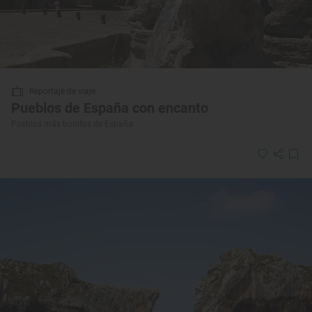
Reportaje de viaje
Pueblos de España con encanto
Pueblos más bonitos de España