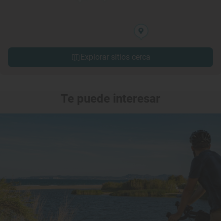
Explorar sitios cerca
Te puede interesar