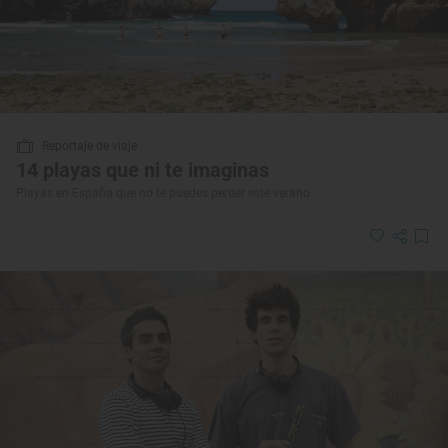
Reportaje de viaje
14 playas que ni te imaginas
Playas en España que no te puedes perder este verano