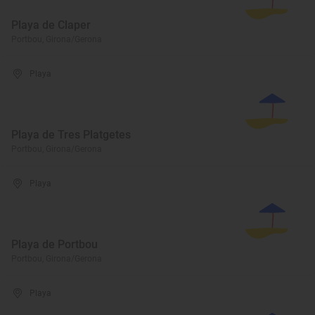
Playa de Claper
Portbou, Girona/Gerona
Playa
Playa de Tres Platgetes
Portbou, Girona/Gerona
Playa
Playa de Portbou
Portbou, Girona/Gerona
Playa