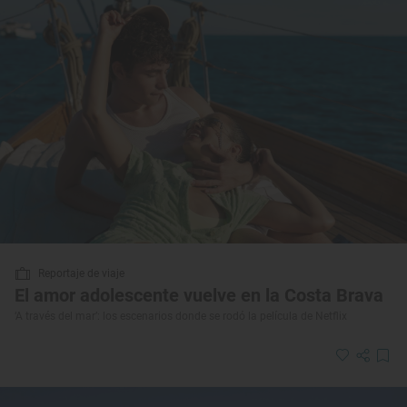
Reportaje de viaje
El amor adolescente vuelve en la Costa Brava
‘A través del mar’: los escenarios donde se rodó la película de Netflix