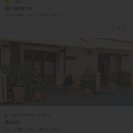
1 Sol
Els Brancs
Restaurante · Roses, Girona/Gerona
Restaurante Guía Repsol
Rafa's
Restaurante · Roses, Girona/Gerona