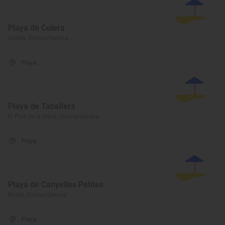
Playa de Colera
Colera, Girona/Gerona
Playa
Playa de Taballera
El Port de la Selva, Girona/Gerona
Playa
Playa de Canyelles Petites
Roses, Girona/Gerona
Playa