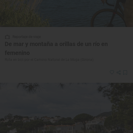
Reportaje de viaje
De mar y montaña a orillas de un río en
femenino
Ruta en bici por el Camino Natural de La Muga (Girona)