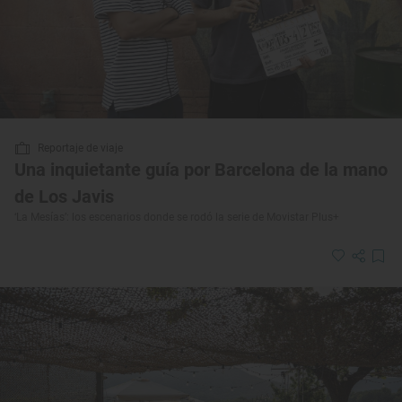
Reportaje de viaje
Una inquietante guía por Barcelona de la mano
de Los Javis
‘La Mesías’: los escenarios donde se rodó la serie de Movistar Plus+