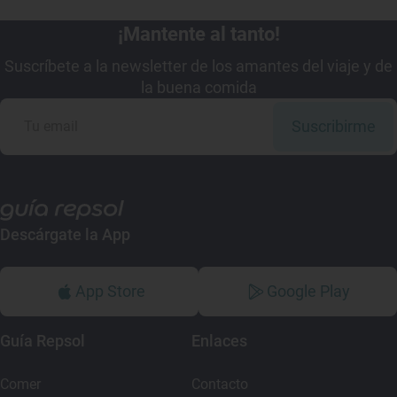
¡Mantente al tanto!
Suscríbete a la newsletter de los amantes del viaje y de
la buena comida
Suscribirme
Descárgate la App
App Store
Google Play
Guía Repsol
Enlaces
Comer
Contacto