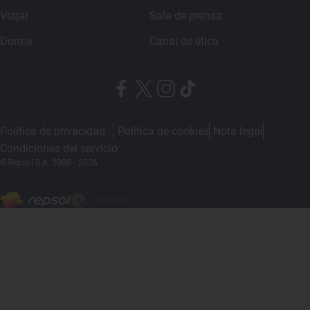
Viajar
Sala de prensa
Dormir
Canal de ética
Política de privacidad
Política de cookies
Nota legal
Condiciones del servicio
© Repsol S.A. 2000
- 2026