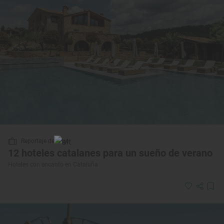
Reportaje de viaje
12 hoteles catalanes para un sueño de verano
Hoteles con encanto en Cataluña