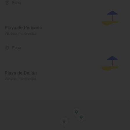
Playa
Playa de Pousada
Vilaboa, Pontevedra
Playa
Playa de Deilán
Vilaboa, Pontevedra