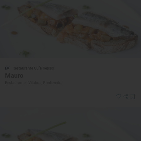
Restaurante Guía Repsol
Mauro
Restaurante · Vilaboa, Pontevedra