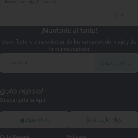
Restaurante · Vigo, Pontevedra
¡Mantente al tanto!
Suscríbete a la newsletter de los amantes del viaje y de
la buena comida
Suscribirme
Descárgate la App
App Store
Google Play
Guía Repsol
Enlaces