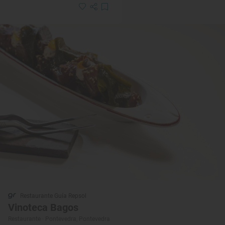
Restaurante Guía Repsol
Vinoteca Bagos
Restaurante · Pontevedra, Pontevedra