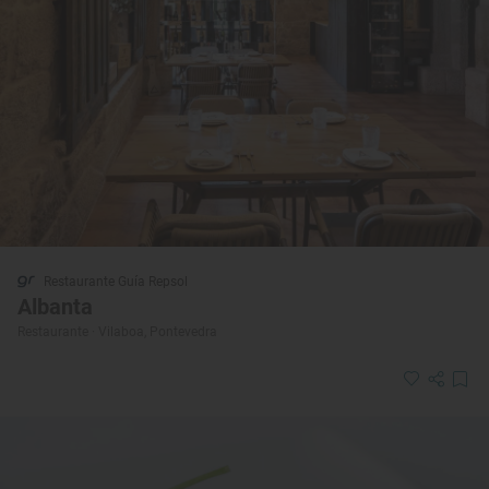
Restaurante Guía Repsol
Albanta
Restaurante · Vilaboa, Pontevedra