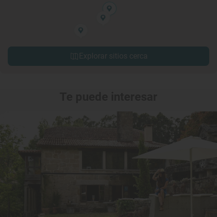
Explorar sitios cerca
Te puede interesar