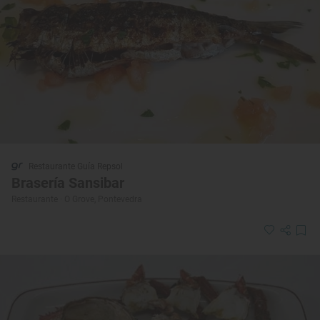
Restaurante Guía Repsol
Brasería Sansibar
Restaurante · O Grove, Pontevedra