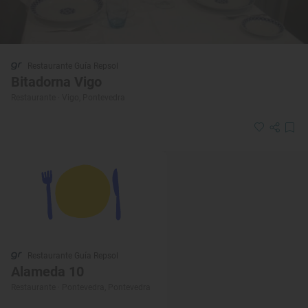
Restaurante Guía Repsol
Bitadorna Vigo
Restaurante · Vigo, Pontevedra
Restaurante Guía Repsol
Alameda 10
Restaurante · Pontevedra, Pontevedra