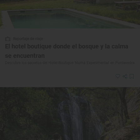
Reportaje de viaje
El hotel boutique donde el bosque y la calma
se encuentran
Descubre los secretos del Hotel-Boutique 'Numa Experimental' en Pontevedra