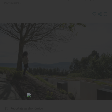
Pontevedra)
Reportaje gastronómico