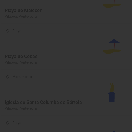
Playa de Malecón
Vilaboa, Pontevedra
Playa
Playa de Cobas
Vilaboa, Pontevedra
Monumento
Iglesia de Santa Columba de Bértola
Vilaboa, Pontevedra
Playa