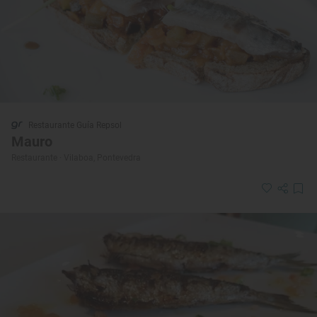
Restaurante Guía Repsol
Mauro
Restaurante · Vilaboa, Pontevedra