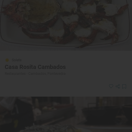
Solete
Casa Rosita Cambados
Restaurantes · Cambados, Pontevedra