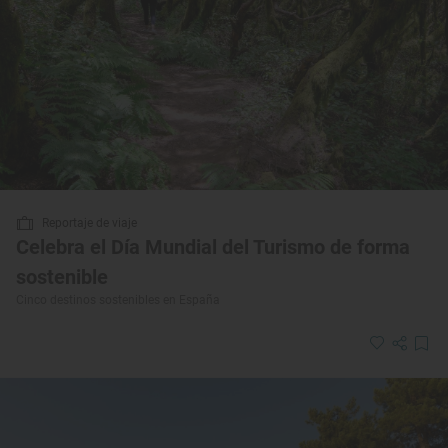
Reportaje de viaje
Celebra el Día Mundial del Turismo de forma
sostenible
Cinco destinos sostenibles en España