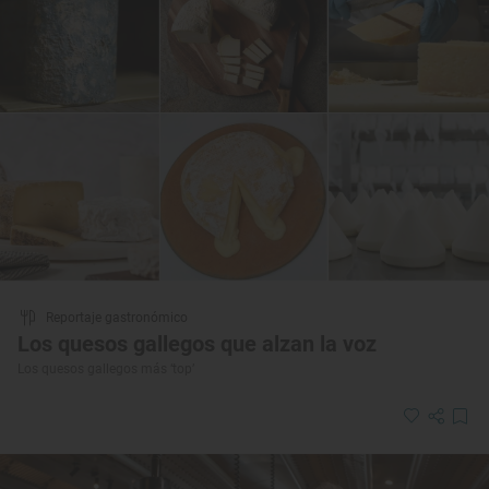
Reportaje gastronómico
Los quesos gallegos que alzan la voz
Los quesos gallegos más ‘top’