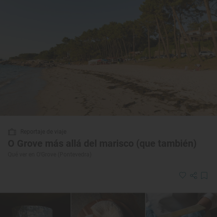
Reportaje de viaje
O Grove más allá del marisco (que también)
Qué ver en O’Grove (Pontevedra)