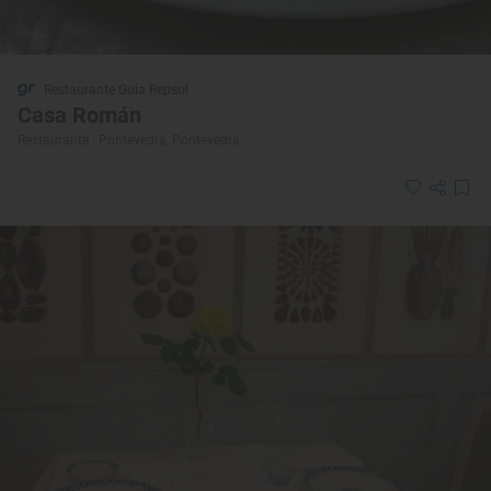
Restaurante Guía Repsol
Casa Román
Restaurante · Pontevedra, Pontevedra