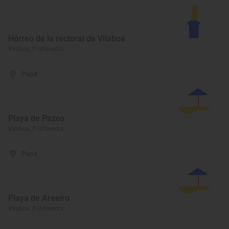
Hórreo de la rectoral de Vilaboa
Vilaboa, Pontevedra
Playa
Playa de Pazos
Vilaboa, Pontevedra
Playa
Playa de Areeiro
Vilaboa, Pontevedra