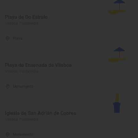
Playa de Do Estralo
Vilaboa, Pontevedra
Playa
Playa de Ensenada de Vilaboa
Vilaboa, Pontevedra
Monumento
Iglesia de San Adrián de Cobres
Vilaboa, Pontevedra
Monumento