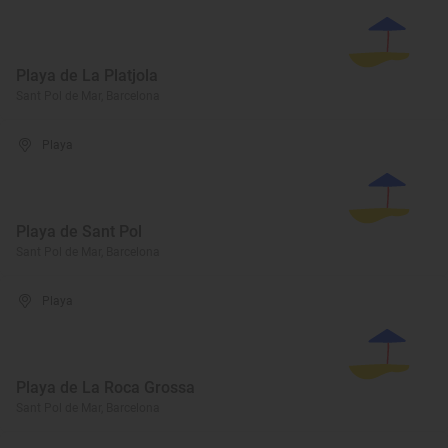
Playa de La Platjola
Sant Pol de Mar, Barcelona
Playa
Playa de Sant Pol
Sant Pol de Mar, Barcelona
Playa
Playa de La Roca Grossa
Sant Pol de Mar, Barcelona