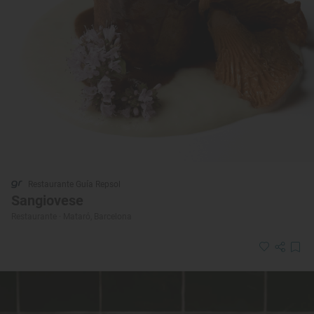
Restaurante Guía Repsol
Sangiovese
Restaurante · Mataró, Barcelona