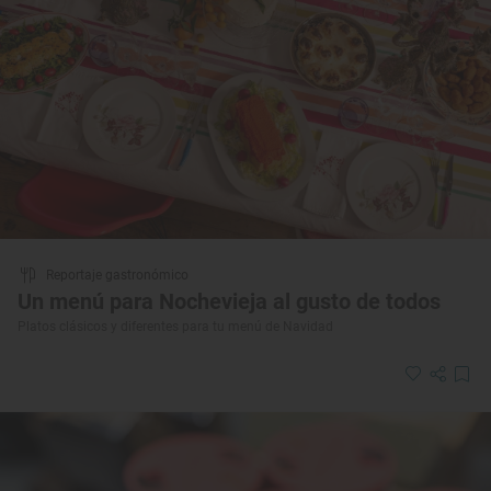
Reportaje gastronómico
Un menú para Nochevieja al gusto de todos
Platos clásicos y diferentes para tu menú de Navidad