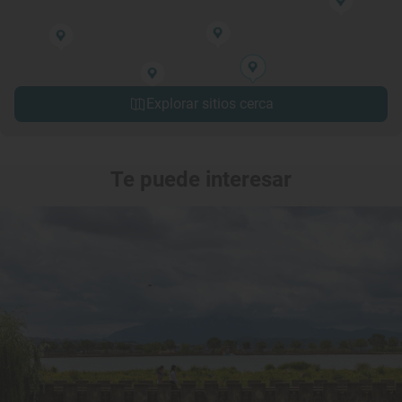
Explorar sitios cerca
Te puede interesar