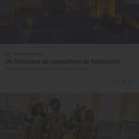
Reportaje de viaje
Un fantasma de compañero de habitación
Paradores en España para un Halloween de miedo