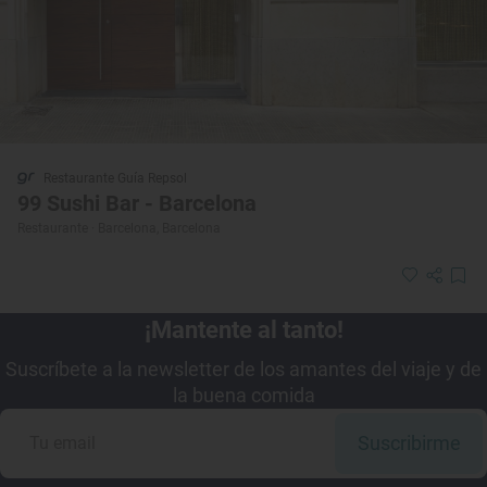
Restaurante Guía Repsol
99 Sushi Bar - Barcelona
Restaurante · Barcelona, Barcelona
¡Mantente al tanto!
Suscríbete a la newsletter de los amantes del viaje y de
la buena comida
Suscribirme