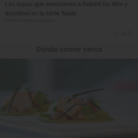
Las sopas que emocionan a Robert De Niro y
Brandoni en la serie 'Nada'
Recetas de sopas paraguayas
Dónde comer cerca