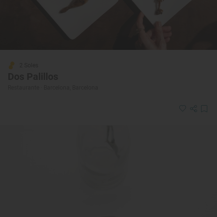
2 Soles
Dos Palillos
Restaurante · Barcelona, Barcelona