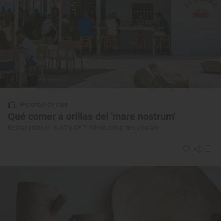
Reportaje de viaje
Qué comer a orillas del 'mare nostrum'
Restaurantes en la A-7 y AP-7: dónde comer rico y barato