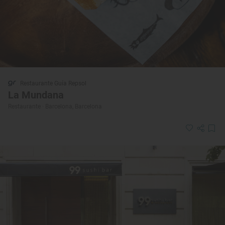
Restaurante Guía Repsol
La Mundana
Restaurante · Barcelona, Barcelona