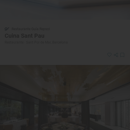
Restaurante Guía Repsol
Cuina Sant Pau
Restaurante · Sant Pol de Mar, Barcelona