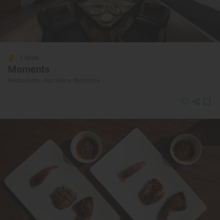
2 Soles
Moments
Restaurante · Barcelona, Barcelona