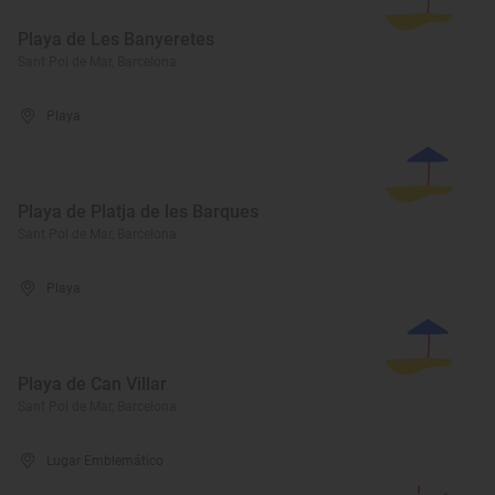
Playa de Les Banyeretes
Sant Pol de Mar, Barcelona
Playa
Playa de Platja de les Barques
Sant Pol de Mar, Barcelona
Playa
Playa de Can Villar
Sant Pol de Mar, Barcelona
Lugar Emblemático