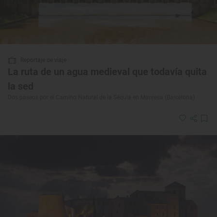
Reportaje de viaje
La ruta de un agua medieval que todavía quita
la sed
Dos paseos por el Camino Natural de la Séquia en Manresa (Barcelona)