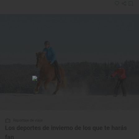
Reportaje de viaje
Los deportes de invierno de los que te harás
fan