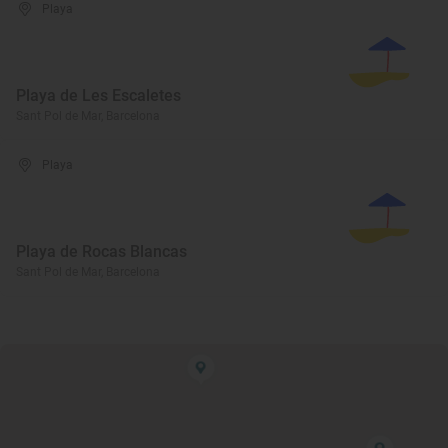
Playa
Playa de Les Escaletes
Sant Pol de Mar, Barcelona
Playa
Playa de Rocas Blancas
Sant Pol de Mar, Barcelona