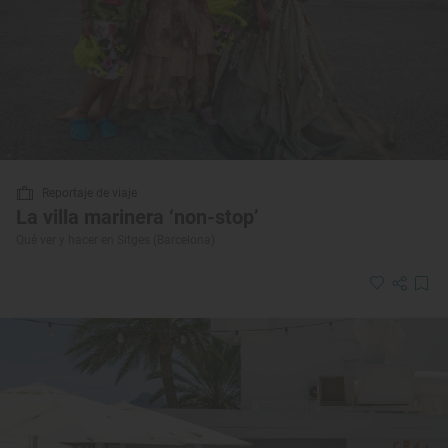
Reportaje de viaje
La villa marinera ‘non-stop’
Qué ver y hacer en Sitges (Barcelona)