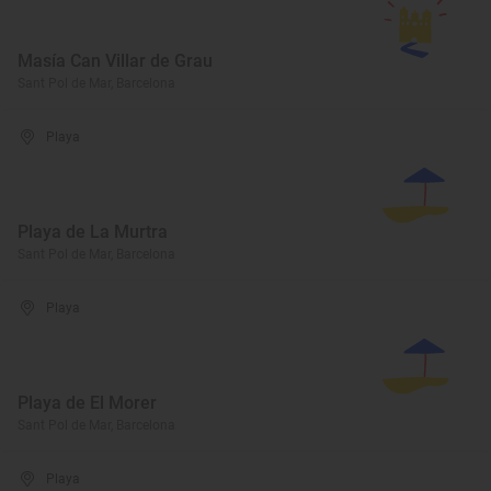
Masía Can Villar de Grau
Sant Pol de Mar, Barcelona
Playa
Playa de La Murtra
Sant Pol de Mar, Barcelona
Playa
Playa de El Morer
Sant Pol de Mar, Barcelona
Playa