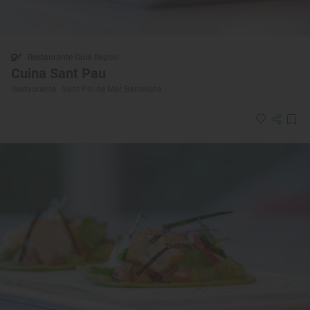
Restaurante Guía Repsol
Cuina Sant Pau
Restaurante · Sant Pol de Mar, Barcelona