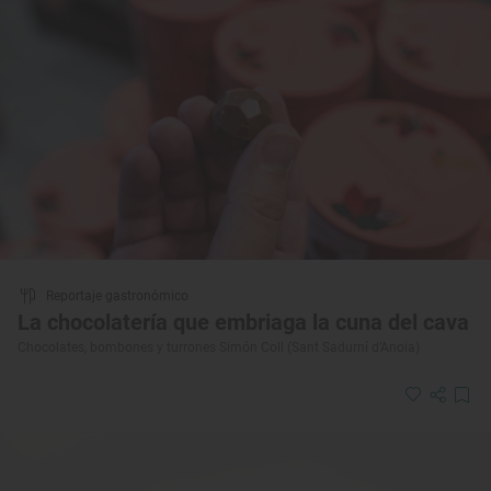
Reportaje gastronómico
La chocolatería que embriaga la cuna del cava
Chocolates, bombones y turrones Simón Coll (Sant Sadurní d’Anoia)