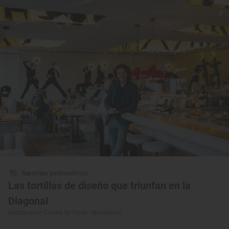
Reportaje gastronómico
Las tortillas de diseño que triunfan en la
Diagonal
Restaurante ‘Croma by Flash’ (Barcelona)