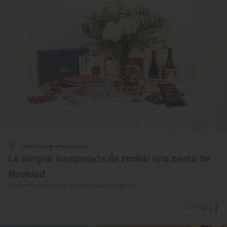
Reportaje gastronómico
La alegría inesperada de recibir una cesta de
Navidad
Cestas de navidad de la tienda de Guía Repsol