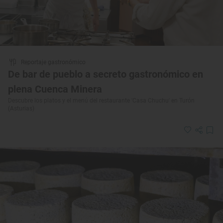
Reportaje gastronómico
De bar de pueblo a secreto gastronómico en
plena Cuenca Minera
Descubre los platos y el menú del restaurante 'Casa Chuchu' en Turón
(Asturias)