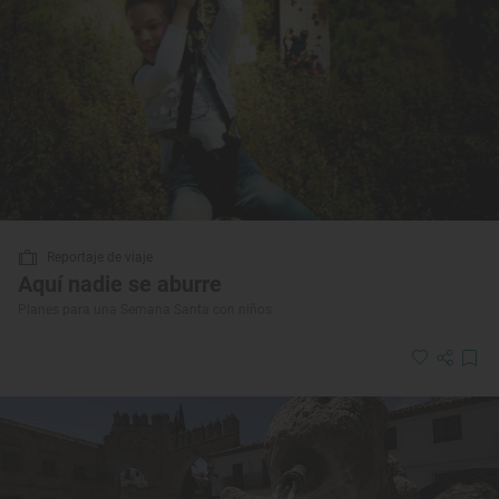
Reportaje de viaje
Aquí nadie se aburre
Planes para una Semana Santa con niños