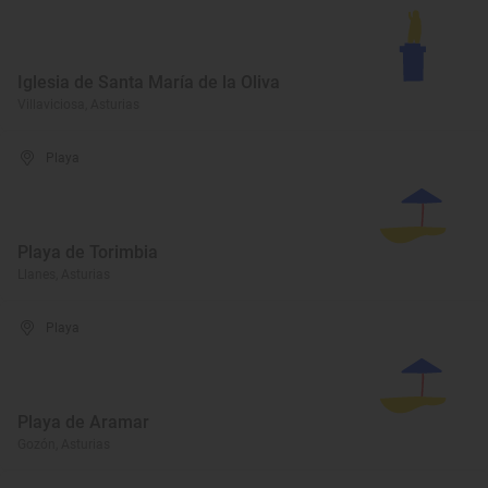
Iglesia de Santa María de la Oliva
Villaviciosa, Asturias
Playa
Playa de Torimbia
Llanes, Asturias
Playa
Playa de Aramar
Gozón, Asturias