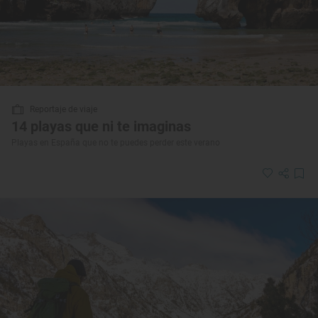
Reportaje de viaje
14 playas que ni te imaginas
Playas en España que no te puedes perder este verano