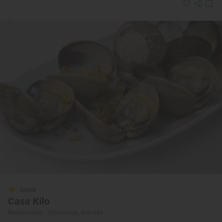
Solete
Casa Kilo
Restaurantes · Villaviciosa, Asturias