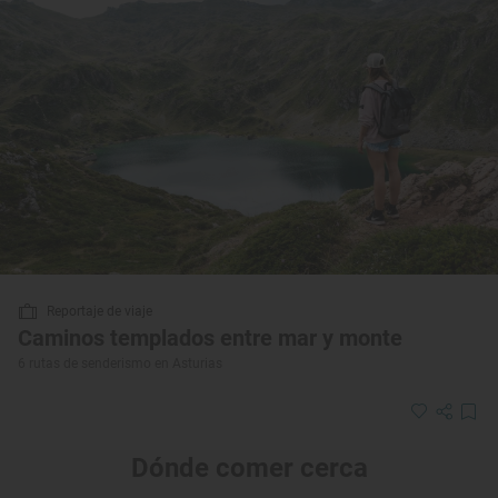
Reportaje de viaje
Caminos templados entre mar y monte
6 rutas de senderismo en Asturias
Dónde comer cerca