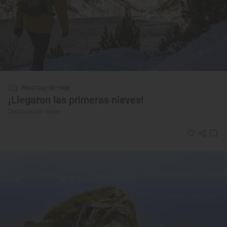
Reportaje de viaje
¡Llegaron las primeras nieves!
Destinos con nieve