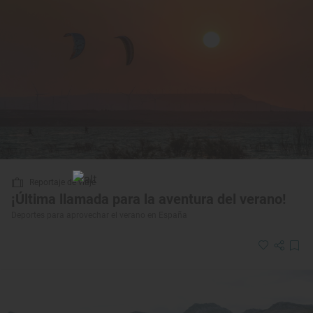
Reportaje de viaje
¡Última llamada para la aventura del verano!
Deportes para aprovechar el verano en España