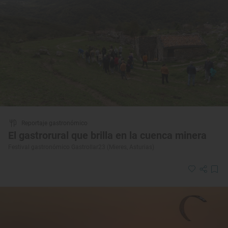
Reportaje gastronómico
El gastrorural que brilla en la cuenca minera
Festival gastronómico Gastrollar23 (Mieres, Asturias)