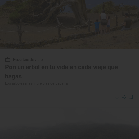
Reportaje de viaje
Pon un árbol en tu vida en cada viaje que
hagas
Los árboles más increíbles de España