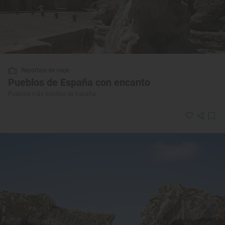
Reportaje de viaje
Pueblos de España con encanto
Pueblos más bonitos de España