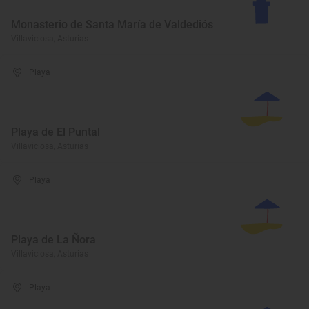
Monasterio de Santa María de Valdediós
Villaviciosa, Asturias
Playa
Playa de El Puntal
Villaviciosa, Asturias
Playa
Playa de La Ñora
Villaviciosa, Asturias
Playa