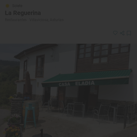
Solete
La Reguerina
Restaurantes · Villaviciosa, Asturias