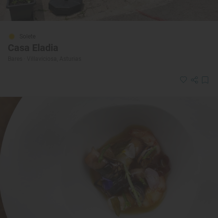
Solete
Casa Eladia
Bares · Villaviciosa, Asturias