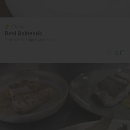
2 Soles
Real Balneario
Restaurante · Salinas, Asturias