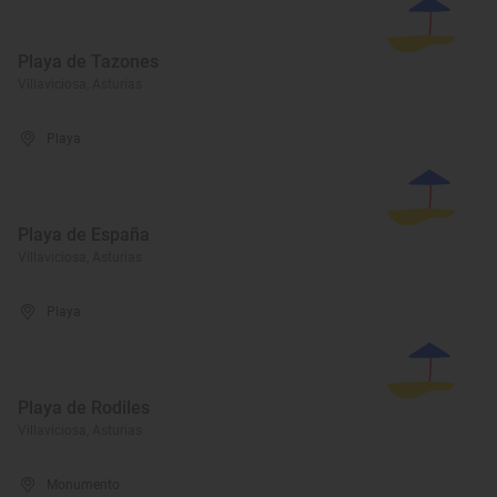
Playa de Tazones
Villaviciosa, Asturias
Playa
Playa de España
Villaviciosa, Asturias
Playa
Playa de Rodiles
Villaviciosa, Asturias
Monumento