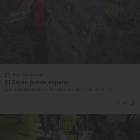
Reportaje de viaje
El Cares puede esperar
La ruta del desfiladero de las Xanas, una senda que impresiona