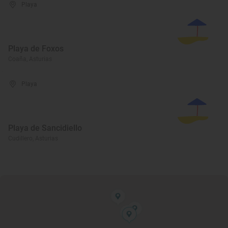
Playa
Playa de Foxos
Coaña, Asturias
Playa
Playa de Sancidiello
Cudillero, Asturias