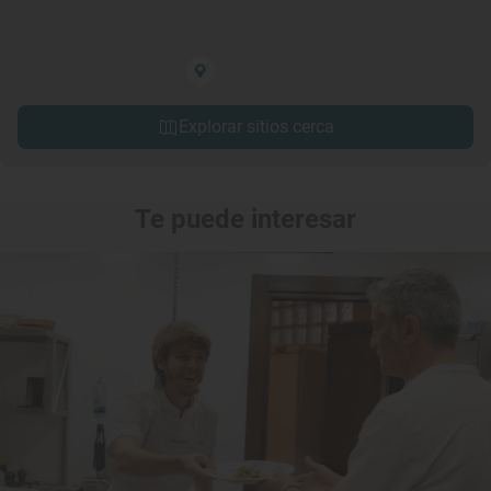
Explorar sitios cerca
Te puede interesar