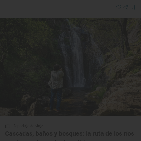
Reportaje de viaje
Cascadas, baños y bosques: la ruta de los ríos