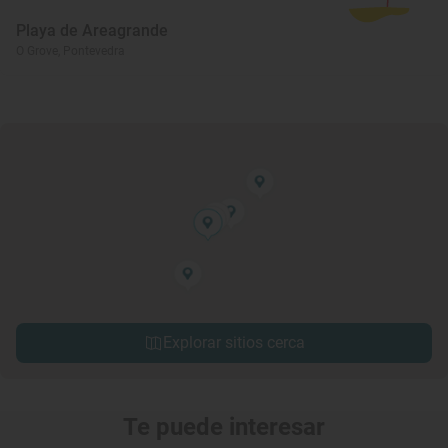
Playa de Areagrande
O Grove, Pontevedra
Explorar sitios cerca
Te puede interesar