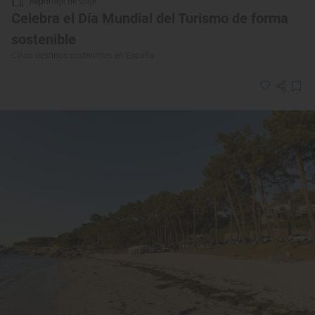
Reportaje de viaje
Celebra el Día Mundial del Turismo de forma
sostenible
Cinco destinos sostenibles en España