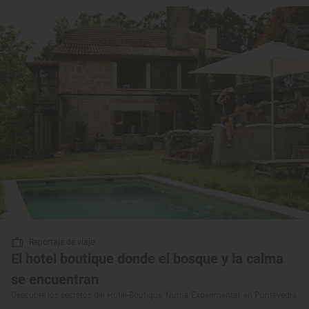
Reportaje de viaje
El hotel boutique donde el bosque y la calma
se encuentran
Descubre los secretos del Hotel-Boutique 'Numa Experimental' en Pontevedra