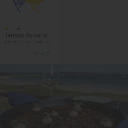
Solete
Terraza Corsario
Terrazas · O Grove, Pontevedra