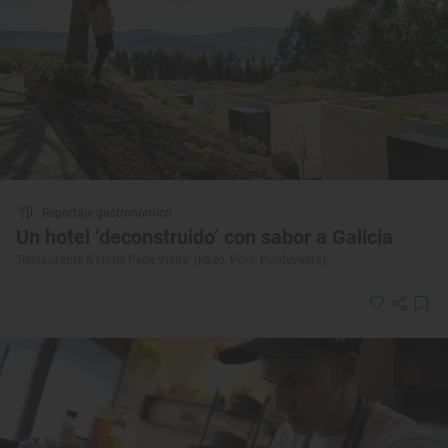
Reportaje gastronómico
Un hotel ‘deconstruido’ con sabor a Galicia
‘Restaurante & Hotel Pepe Vieira’ (Raxó, Poio, Pontevedra)