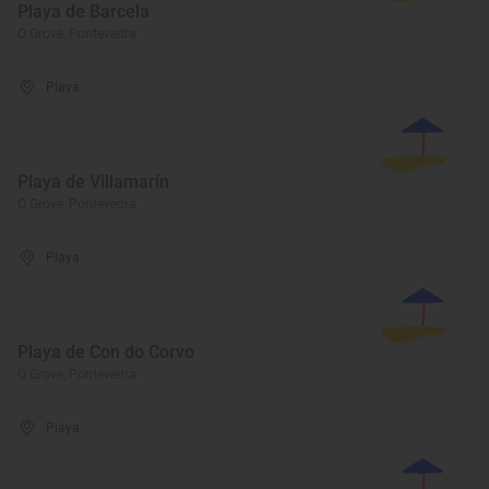
Playa de Barcela
O Grove, Pontevedra
Playa
Playa de Villamarín
O Grove, Pontevedra
Playa
Playa de Con do Corvo
O Grove, Pontevedra
Playa