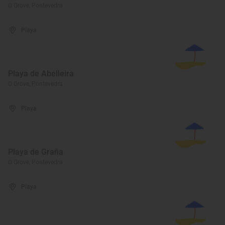
O Grove, Pontevedra
Playa
Playa de Abelleira
O Grove, Pontevedra
Playa
Playa de Graña
O Grove, Pontevedra
Playa