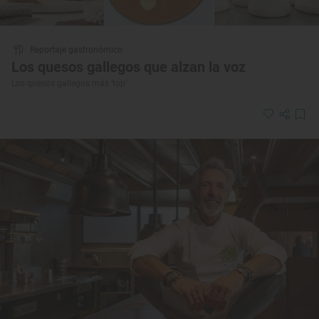
Reportaje gastronómico
Los quesos gallegos que alzan la voz
Los quesos gallegos más ‘top’