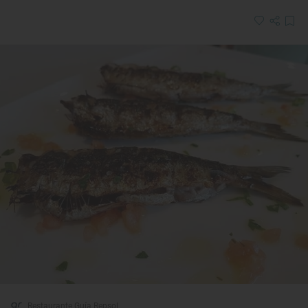
Restaurante Guía Repsol