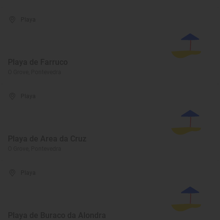
Playa
Playa de Farruco
O Grove, Pontevedra
Playa
Playa de Area da Cruz
O Grove, Pontevedra
Playa
Playa de Buraco da Alondra