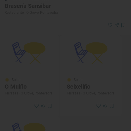
Brasería Sansibar
Restaurante · O Grove, Pontevedra
Solete
Solete
O Muiño
Seixeliño
Terrazas · O Grove, Pontevedra
Terrazas · O Grove, Pontevedra