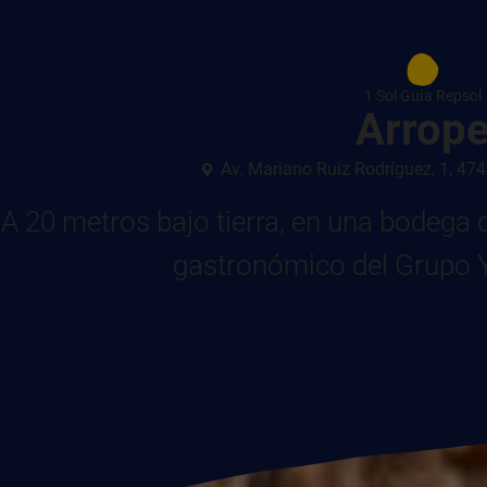
1 Sol Guía Repsol
Arrop
Av. Mariano Ruiz Rodríguez, 1, 474
A 20 metros bajo tierra, en una bodega d
gastronómico del Grupo Y