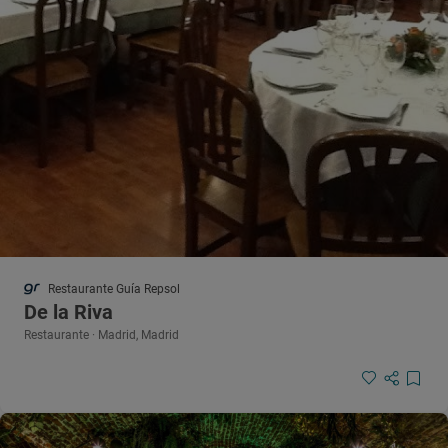
Restaurante Guía Repsol
De la Riva
Restaurante · Madrid, Madrid