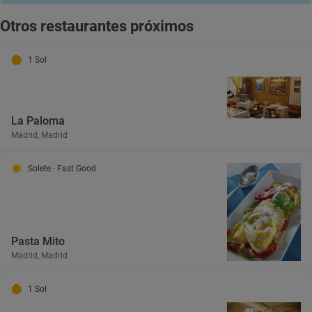
Otros restaurantes próximos
1 Sol
La Paloma
Madrid, Madrid
Solete
· Fast Good
Pasta Mito
Madrid, Madrid
1 Sol