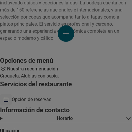
incluyendo guisos y cocciones largas. La bodega cuenta con
más de 150 referencias nacionales e internacionales, y una
selección por copas que acompaña tanto a tapas como a
platos principales. El servicio es profesional y cercano,
generando una experiencia gastronómica completa en un
espacio moderno y cálido.
Opciones de menú
Nuestra recomendación
Croqueta, Alubias con sepia.
Servicios del restaurante
Opción de reservas
Información de contacto
Horario
Ubicación