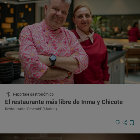
Reportaje gastronómico
El restaurante más libre de Inma y Chicote
Restaurante ‘Omeraki’ (Madrid)