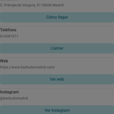
C. Príncipe de Vergara, 57 28006 Madrid
Cómo llegar
Teléfono
614281071
Llamar
Web
https://www.barbudomadrid.com/
Ver web
Instagram
@barbudomadrid
Ver Instagram