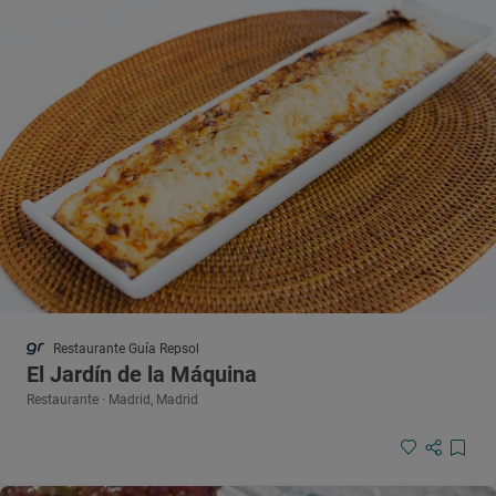
Restaurante Guía Repsol
El Jardín de la Máquina
Restaurante · Madrid, Madrid