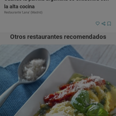
la alta cocina
Restaurante ‘Lana’ (Madrid)
Otros restaurantes recomendados