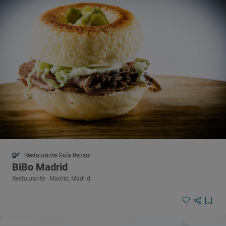
Restaurante Guía Repsol
BiBo Madrid
Restaurante · Madrid, Madrid