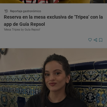
Reportaje gastronómico
Reserva en la mesa exclusiva de 'Tripea' con la
app de Guía Repsol
'Mesa Tripea by Guía Repsol'