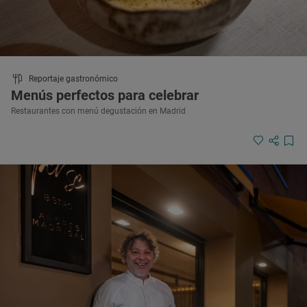
Reportaje gastronómico
Menús perfectos para celebrar
Restaurantes con menú degustación en Madrid