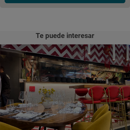
Te puede interesar