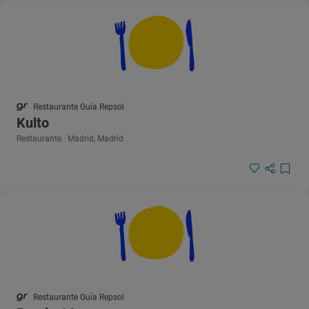
Restaurante Guía Repsol
Kulto
Restaurante · Madrid, Madrid
Restaurante Guía Repsol