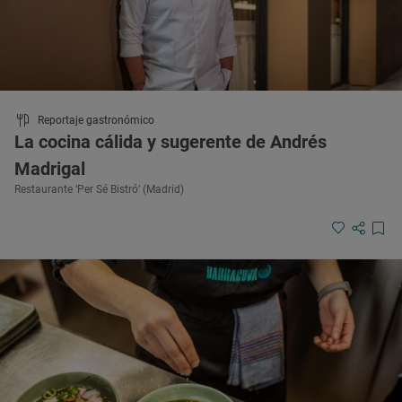
Reportaje gastronómico
La cocina cálida y sugerente de Andrés
Madrigal
Restaurante ‘Per Sé Bistró’ (Madrid)