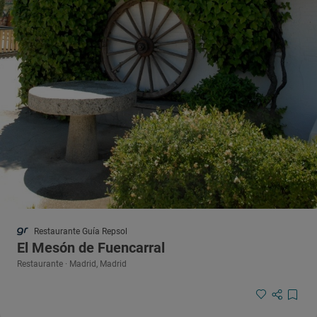
Restaurante Guía Repsol
El Mesón de Fuencarral
Restaurante · Madrid, Madrid