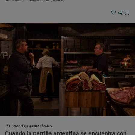
Reportaje gastronómico
Cuando la parrilla argentina se encuentra con