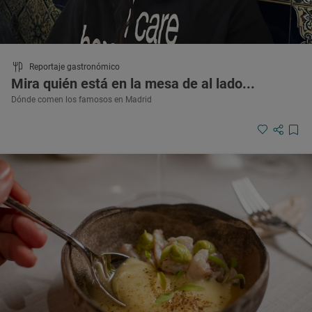
Reportaje gastronómico
Mira quién está en la mesa de al lado...
Dónde comen los famosos en Madrid