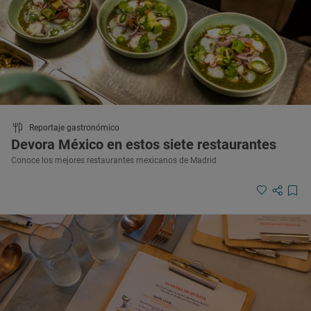
Reportaje gastronómico
Devora México en estos siete restaurantes
Conoce los mejores restaurantes mexicanos de Madrid