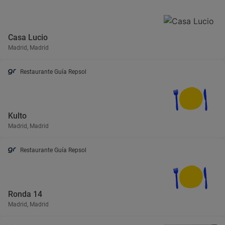
Casa Lucio
Madrid, Madrid
Restaurante Guía Repsol
Kulto
Madrid, Madrid
Restaurante Guía Repsol
Ronda 14
Madrid, Madrid