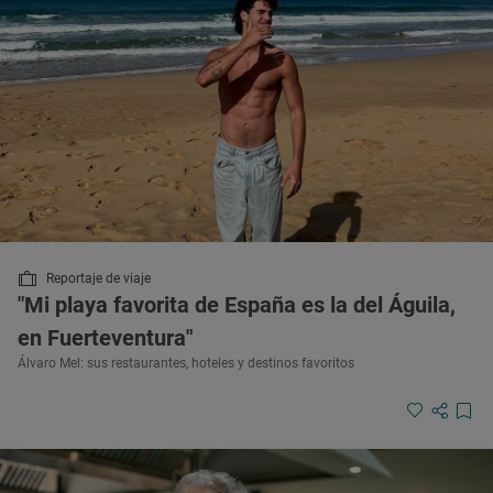
Reportaje de viaje
"Mi playa favorita de España es la del Águila,
en Fuerteventura"
Álvaro Mel: sus restaurantes, hoteles y destinos favoritos