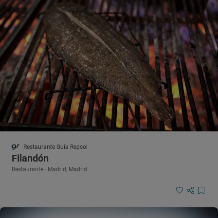
Restaurante Guía Repsol
Filandón
Restaurante · Madrid, Madrid