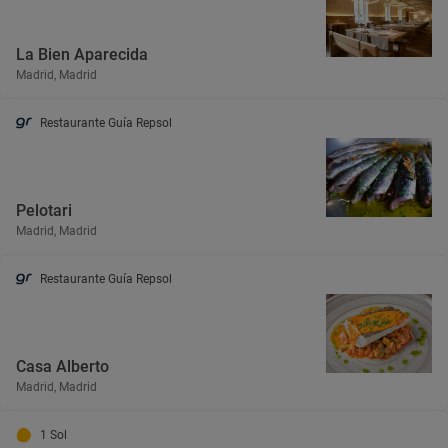
La Bien Aparecida
Madrid, Madrid
Restaurante Guía Repsol
Pelotari
Madrid, Madrid
Restaurante Guía Repsol
Casa Alberto
Madrid, Madrid
1 Sol