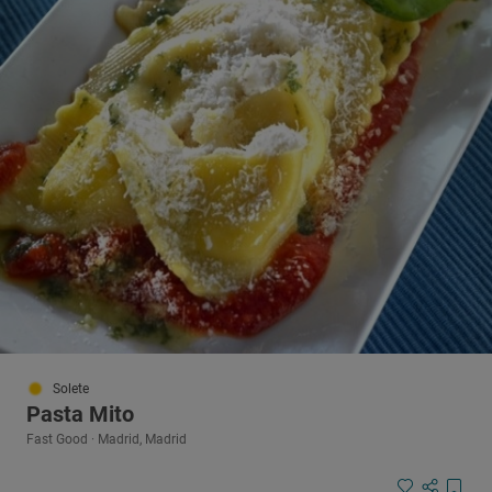
Solete
Pasta Mito
Fast Good · Madrid, Madrid