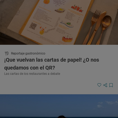
Reportaje gastronómico
¡Que vuelvan las cartas de papel! ¿O nos
quedamos con el QR?
Las cartas de los restaurantes a debate