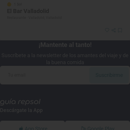
1 Sol
El Bar Valladolid
Restaurante · Valladolid, Valladolid
¡Mantente al tanto!
Suscríbete a la newsletter de los amantes del viaje y de
la buena comida
Suscribirme
Descárgate la App
App Store
Google Play