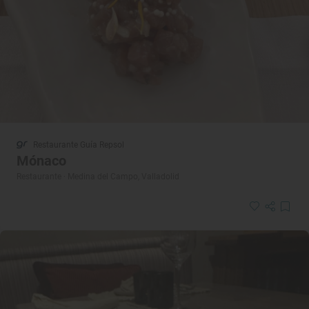
Restaurante Guía Repsol
Mónaco
Restaurante · Medina del Campo, Valladolid