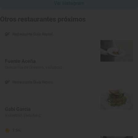
Ver Instagram
Otros restaurantes próximos
Restaurante Guía Repsol
Fuente Aceña
Quintanilla de Onésimo, Valladolid
Restaurante Guía Repsol
Gabi García
Valladolid, Valladolid
1 Sol