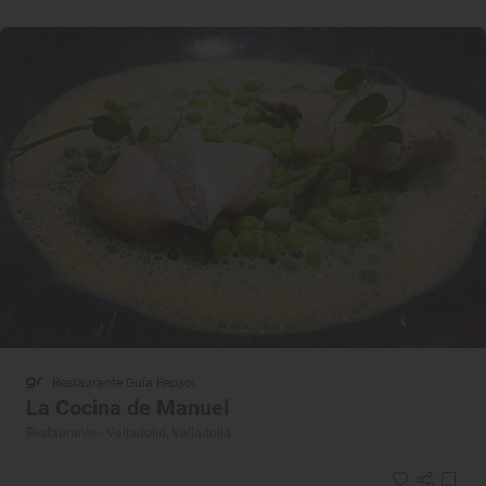
Restaurante Guía Repsol
La Cocina de Manuel
Restaurante · Valladolid, Valladolid