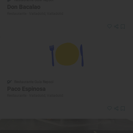
Don Bacalao
Restaurante · Valladolid, Valladolid
Restaurante Guía Repsol
Paco Espinosa
Restaurante · Valladolid, Valladolid