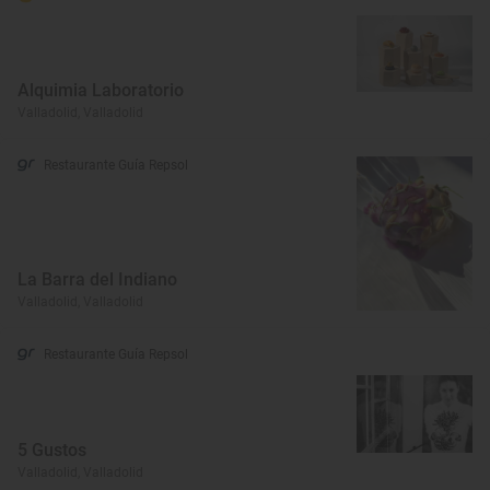
Alquimia Laboratorio
Valladolid, Valladolid
Restaurante Guía Repsol
La Barra del Indiano
Valladolid, Valladolid
Restaurante Guía Repsol
5 Gustos
Valladolid, Valladolid