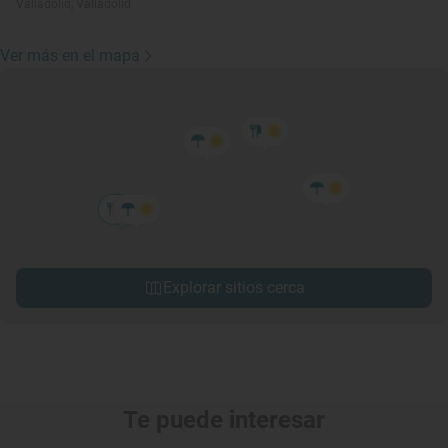
Valladolid, Valladolid
Ver más en el mapa
Explorar sitios cerca
Te puede interesar