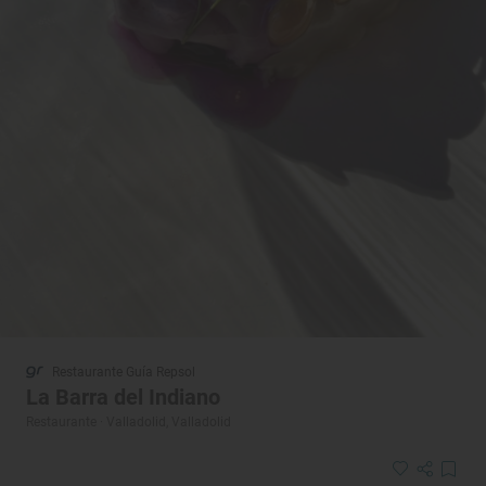
Restaurante Guía Repsol
La Barra del Indiano
Restaurante · Valladolid, Valladolid