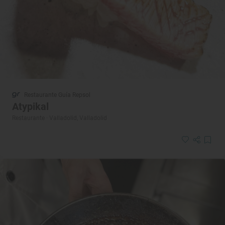
Restaurante Guía Repsol
Atypikal
Restaurante · Valladolid, Valladolid