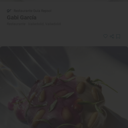
Restaurante Guía Repsol
Gabi García
Restaurante · Valladolid, Valladolid