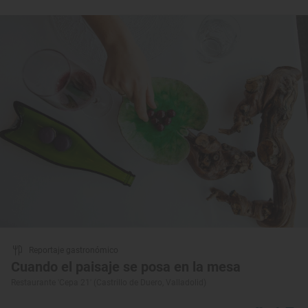
Reportaje gastronómico
Cuando el paisaje se posa en la mesa
Restaurante 'Cepa 21' (Castrillo de Duero, Valladolid)