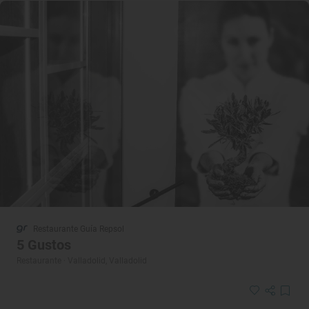
Restaurante Guía Repsol
5 Gustos
Restaurante · Valladolid, Valladolid