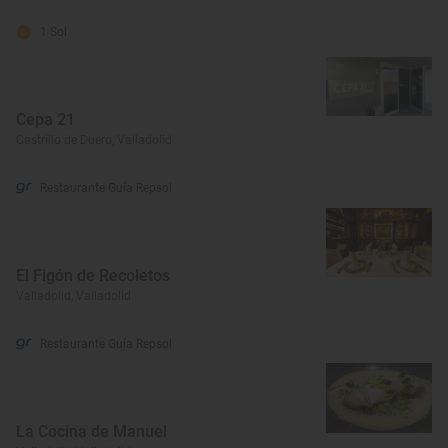
1 Sol
Cepa 21
Castrillo de Duero, Valladolid
Restaurante Guía Repsol
El Figón de Recoletos
Valladolid, Valladolid
Restaurante Guía Repsol
La Cocina de Manuel