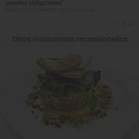
paradas obligatorias"
DONDE COME VÍCTOR MARTÍN ('TRIGO', VALLADOLID)
Otros restaurantes recomendados