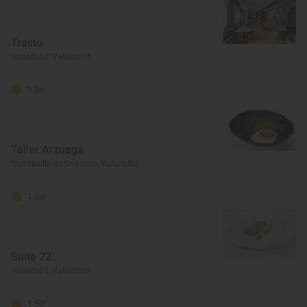
Trasto
Valladolid, Valladolid
1 Sol
Taller Arzuaga
Quintanilla de Onésimo, Valladolid
1 Sol
Suite 22
Valladolid, Valladolid
1 Sol