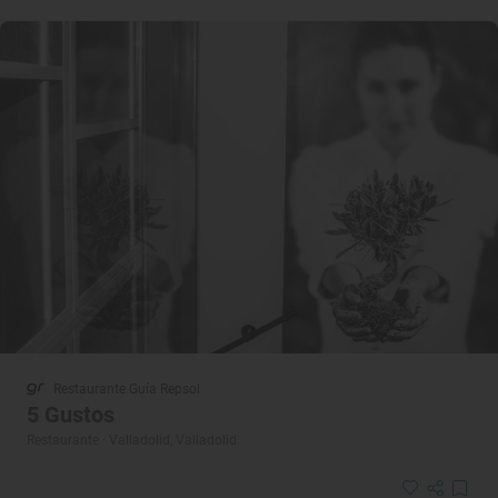
Restaurante Guía Repsol
5 Gustos
Restaurante · Valladolid, Valladolid