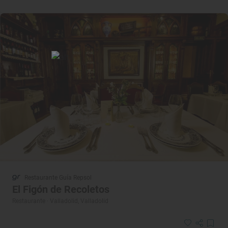
Restaurante Guía Repsol
El Figón de Recoletos
Restaurante · Valladolid, Valladolid