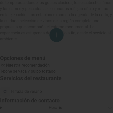
de temporada, donde los guisos clásicos, los escabeches finos
y las carnes y pescados seleccionados reflejan oficio y mimo
en la ejecución. Las estaciones marcan la agenda de la carta, y
la cuidada selección de vinos de la región completa una
propuesta que acompaña el entorno monumental. La
experiencia es estupenda de principio a fin, desde el servicio al
ambiente.
Opciones de menú
Nuestra recomendación
T-bone de vaca y pulpo tostado.
Servicios del restaurante
Terraza de verano
Información de contacto
Horario