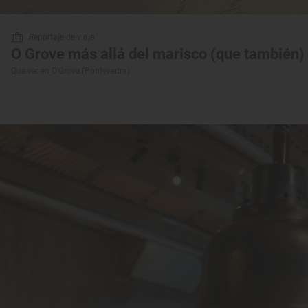
Reportaje de viaje
O Grove más allá del marisco (que también)
Qué ver en O’Grove (Pontevedra)