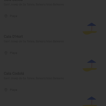
Sant Josep de Sa Talaia, Balears/Islas Baleares
Playa
Cala D'Hort
Sant Josep de Sa Talaia, Balears/Islas Baleares
Playa
Cala Codolá
Sant Josep de Sa Talaia, Balears/Islas Baleares
Playa