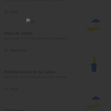
Playa
Playa de Jondal
Sant Josep de Sa Talaia, Balears/Islas Baleares
Monumento
Poblado fenicio de Sa Caleta
Sant Josep de Sa Talaia, Balears/Islas Baleares
Playa
Cala Bassa