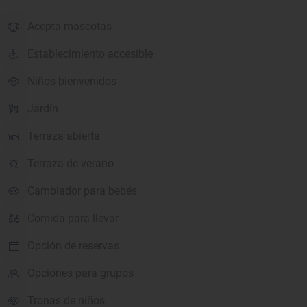
Acepta mascotas
Establecimiento accesible
Niños bienvenidos
Jardín
Terraza abierta
Terraza de verano
Cambiador para bebés
Comida para llevar
Opción de reservas
Opciones para grupos
Tronas de niños