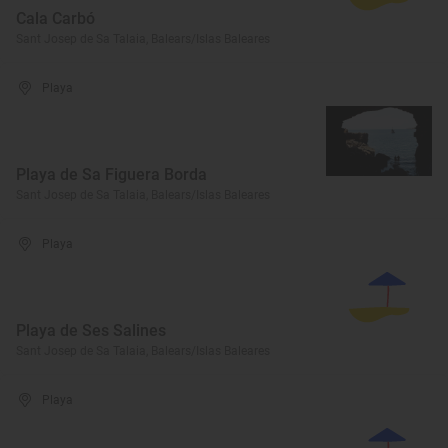
Cala Carbó
Sant Josep de Sa Talaia, Balears/Islas Baleares
Playa
Playa de Sa Figuera Borda
Sant Josep de Sa Talaia, Balears/Islas Baleares
Playa
Playa de Ses Salines
Sant Josep de Sa Talaia, Balears/Islas Baleares
Playa