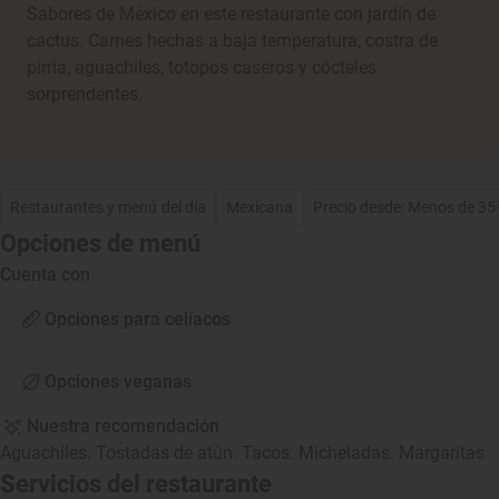
Sabores de México en este restaurante con jardín de
cactus. Carnes hechas a baja temperatura, costra de
pirria, aguachiles, totopos caseros y cócteles
sorprendentes.
Restaurantes y menú del día
Mexicana
Precio desde: Menos de 35
Opciones de menú
Cuenta con
Opciones para celíacos
Opciones veganas
Nuestra recomendación
Aguachiles. Tostadas de atún. Tacos. Micheladas. Margaritas
Servicios del restaurante