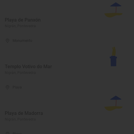
Playa de Panxón
Nigrán, Pontevedra
Monumento
Templo Votivo do Mar
Nigrán, Pontevedra
Playa
Playa de Madorra
Nigrán, Pontevedra