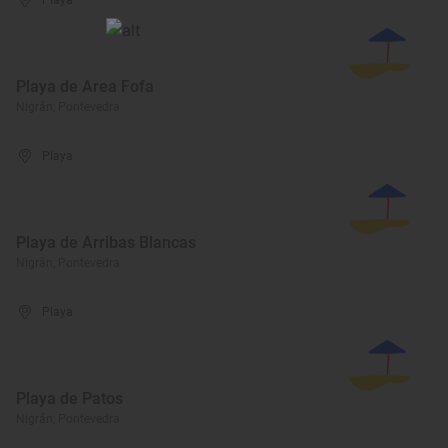
Playa
Playa de Area Fofa
Nigrán, Pontevedra
Playa
Playa de Arribas Blancas
Nigrán, Pontevedra
Playa
Playa de Patos
Nigrán, Pontevedra