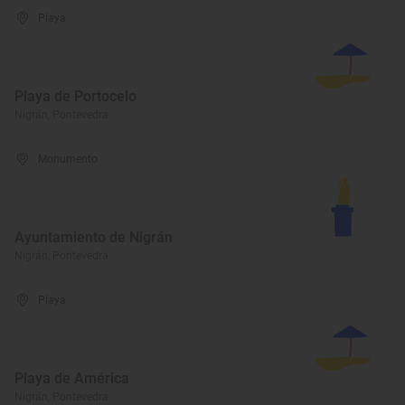
Playa
Playa de Portocelo
Nigrán, Pontevedra
Monumento
Ayuntamiento de Nigrán
Nigrán, Pontevedra
Playa
Playa de América
Nigrán, Pontevedra