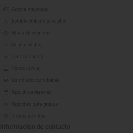
Acepta mascotas
Establecimiento accesible
Niños bienvenidos
Buenas vistas
Terraza abierta
Vistas al mar
Cambiador para bebés
Opción de reservas
Opciones para grupos
Tronas de niños
Información de contacto