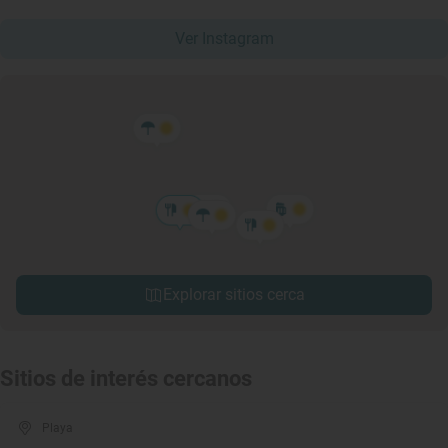
Ver Instagram
Explorar sitios cerca
Sitios de interés cercanos
Playa