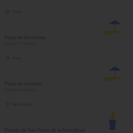
Playa
Playa de Do Cabalo
Nigrán, Pontevedra
Playa
Playa de Castaño
Nigrán, Pontevedra
Monumento
Puente de San Pedro de la Ramallosa