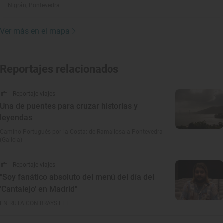
Nigrán, Pontevedra
Ver más en el mapa
Reportajes relacionados
Reportaje viajes
Una de puentes para cruzar historias y
leyendas
Camino Portugués por la Costa: de Ramallosa a Pontevedra
(Galicia)
Reportaje viajes
"Soy fanático absoluto del menú del día del
'Cantalejo' en Madrid"
EN RUTA CON BRAYS EFE