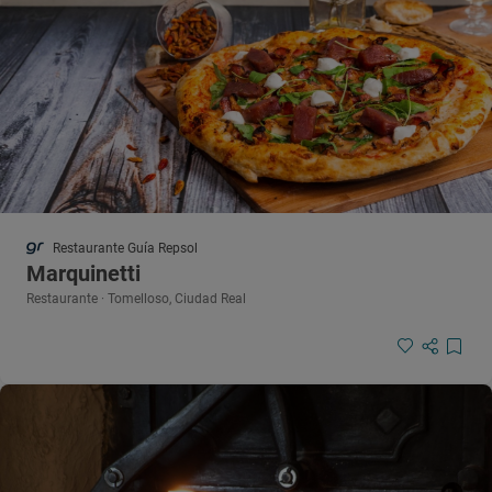
Restaurante Guía Repsol
Marquinetti
Restaurante · Tomelloso, Ciudad Real