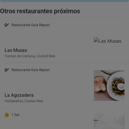
Otros restaurantes próximos
Restaurante Guía Repsol
Las Musas
Campo de Criptana, Ciudad Real
Restaurante Guía Repsol
La Aguzadera
Valdepeñas, Ciudad Real
1 Sol