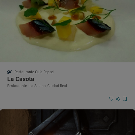
Restaurante Guía Repsol
La Casota
Restaurante · La Solana, Ciudad Real