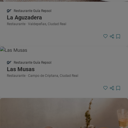
Restaurante Guía Repsol
La Aguzadera
Restaurante · Valdepeñas, Ciudad Real
Restaurante Guía Repsol
Las Musas
Restaurante · Campo de Criptana, Ciudad Real