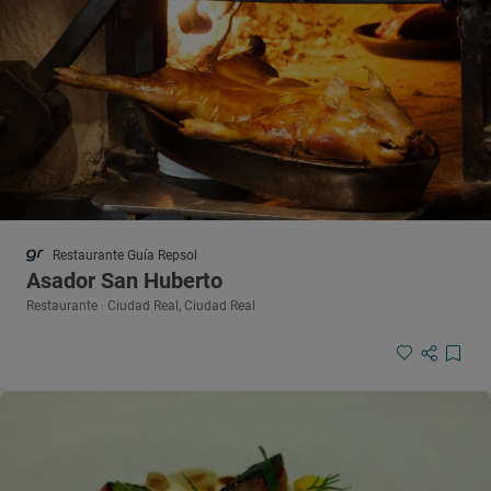
Restaurante Guía Repsol
Asador San Huberto
Restaurante · Ciudad Real, Ciudad Real