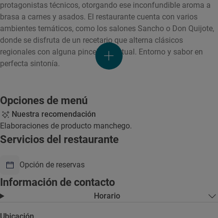
protagonistas técnicos, otorgando ese inconfundible aroma a
brasa a carnes y asados. El restaurante cuenta con varios
ambientes temáticos, como los salones Sancho o Don Quijote,
donde se disfruta de un recetario que alterna clásicos
regionales con alguna pincelada actual. Entorno y sabor en
perfecta sintonía.
Opciones de menú
Nuestra recomendación
Elaboraciones de producto manchego.
Servicios del restaurante
Opción de reservas
Información de contacto
Horario
Ubicación