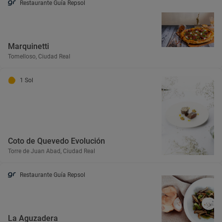
Restaurante Guía Repsol
Marquinetti
Tomelloso, Ciudad Real
1 Sol
Coto de Quevedo Evolución
Torre de Juan Abad, Ciudad Real
Restaurante Guía Repsol
La Aguzadera