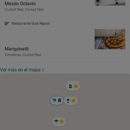
Mesón Octavio
Ciudad Real, Ciudad Real
Restaurante Guía Repsol
Marquinetti
Tomelloso, Ciudad Real
Ver más en el mapa