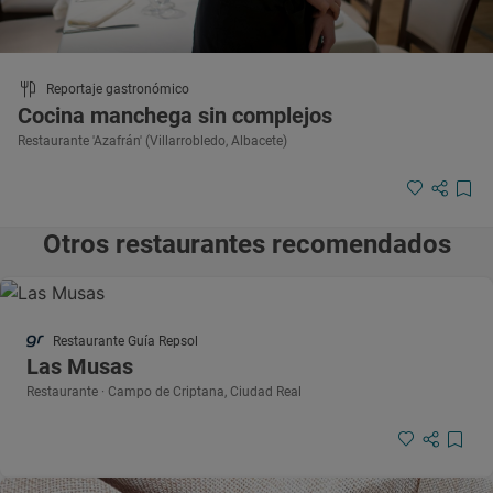
Reportaje gastronómico
Cocina manchega sin complejos
Restaurante 'Azafrán' (Villarrobledo, Albacete)
Otros restaurantes recomendados
Restaurante Guía Repsol
Las Musas
Restaurante · Campo de Criptana, Ciudad Real