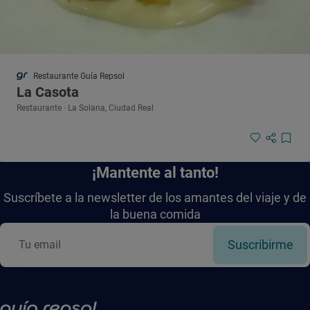
Restaurante Guía Repsol
La Casota
Restaurante · La Solana, Ciudad Real
¡Mantente al tanto!
Suscríbete a la newsletter de los amantes del viaje y de
la buena comida
Suscribirme