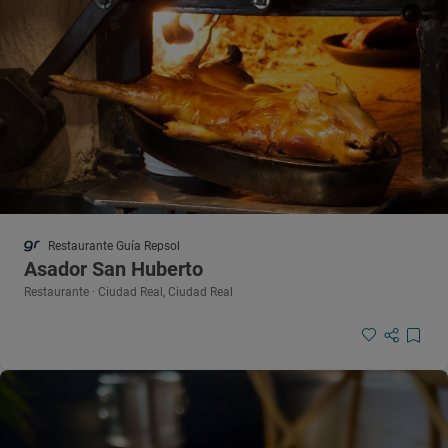
Restaurante Guía Repsol
Asador San Huberto
Restaurante · Ciudad Real, Ciudad Real