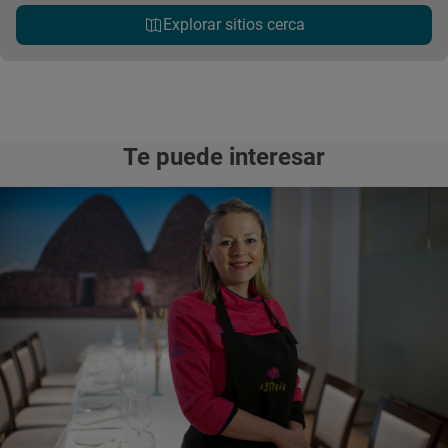
Explorar sitios cerca
Te puede interesar