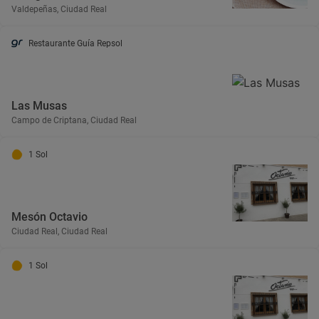
Valdepeñas, Ciudad Real
Restaurante Guía Repsol
Las Musas
Campo de Criptana, Ciudad Real
1 Sol
Mesón Octavio
Ciudad Real, Ciudad Real
1 Sol