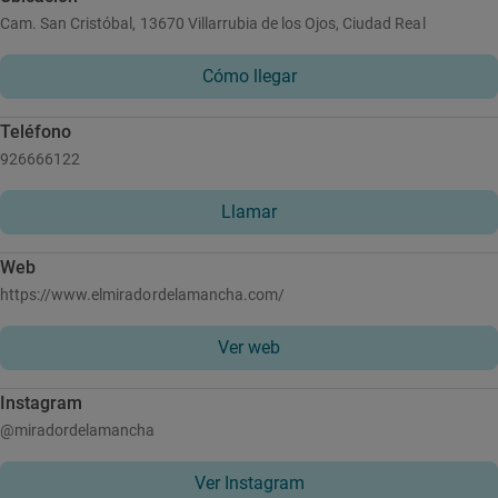
Cam. San Cristóbal, 13670 Villarrubia de los Ojos, Ciudad Real
Cómo llegar
Teléfono
926666122
Llamar
Web
https://www.elmiradordelamancha.com/
Ver web
Instagram
@miradordelamancha
Ver Instagram