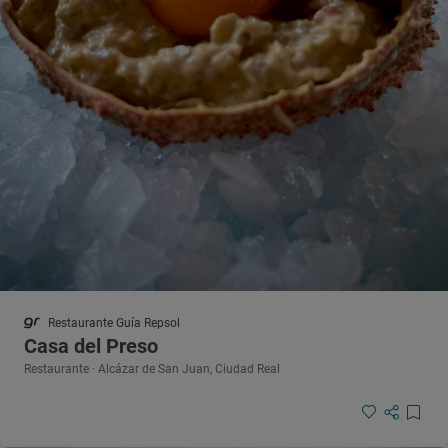
Restaurante Guía Repsol
Casa del Preso
Restaurante · Alcázar de San Juan, Ciudad Real