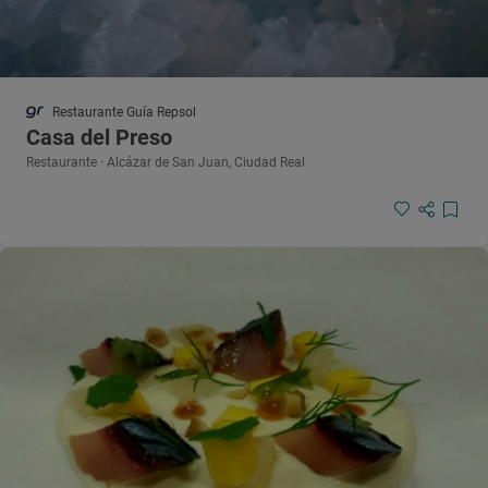
Restaurante Guía Repsol
Casa del Preso
Restaurante · Alcázar de San Juan, Ciudad Real