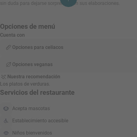
sin duda para dejarse sorprende con sus elaboraciones.
Opciones de menú
Cuenta con
Opciones para celíacos
Opciones veganas
Nuestra recomendación
Los platos de verduras.
Servicios del restaurante
Acepta mascotas
Establecimiento accesible
Niños bienvenidos