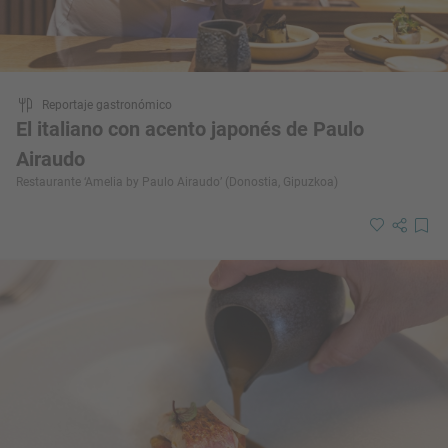
Reportaje gastronómico
El italiano con acento japonés de Paulo
Airaudo
Restaurante ‘Amelia by Paulo Airaudo’ (Donostia, Gipuzkoa)