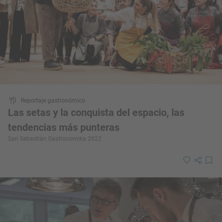
Reportaje gastronómico
Las setas y la conquista del espacio, las
tendencias más punteras
San Sebastián Gastronomika 2022