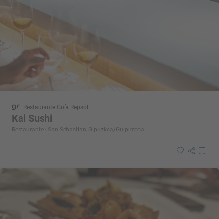
Restaurante Guía Repsol
Kai Sushi
Restaurante · San Sebastián, Gipuzkoa/Guipúzcoa