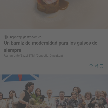
Reportaje gastronómico
Un barniz de modernidad para los guisos de
siempre
Restaurante 'Zazpi STM' (Donostia, Gipuzkoa)