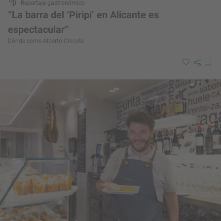
Reportaje gastronómico
“La barra del ‘Piripi’ en Alicante es
espectacular”
Dónde come Alberto Chicote