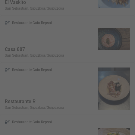
El Vaskito
San Sebastián, Gipuzkoa/Guipúzcoa
Restaurante Guía Repsol
Casa 887
San Sebastián, Gipuzkoa/Guipúzcoa
Restaurante Guía Repsol
Restaurante R
San Sebastián, Gipuzkoa/Guipúzcoa
Restaurante Guía Repsol