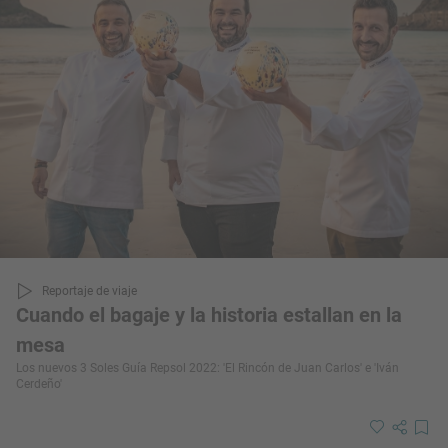
Reportaje de viaje
Cuando el bagaje y la historia estallan en la
mesa
Los nuevos 3 Soles Guía Repsol 2022: 'El Rincón de Juan Carlos' e 'Iván
Cerdeño'