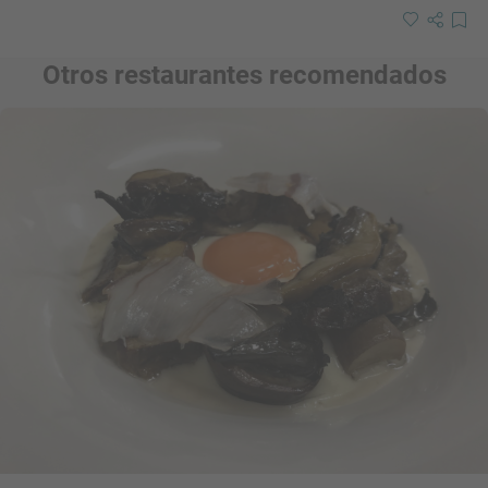
Otros restaurantes recomendados