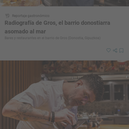
Reportaje gastronómico
Radiografía de Gros, el barrio donostiarra
asomado al mar
Bares y restaurantes en el barrio de Gros (Donostia, Gipuzkoa)