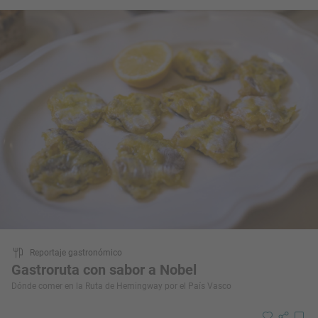
Reportaje gastronómico
Gastroruta con sabor a Nobel
Dónde comer en la Ruta de Hemingway por el País Vasco