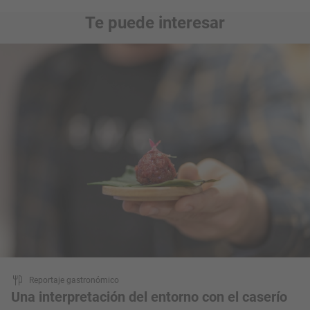
Te puede interesar
Reportaje gastronómico
Una interpretación del entorno con el caserío