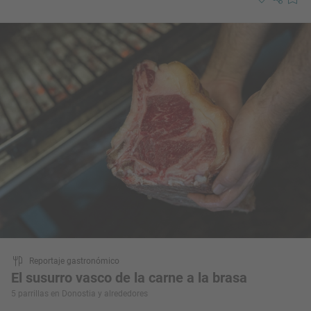
Reportaje gastronómico
El susurro vasco de la carne a la brasa
5 parrillas en Donostia y alrededores