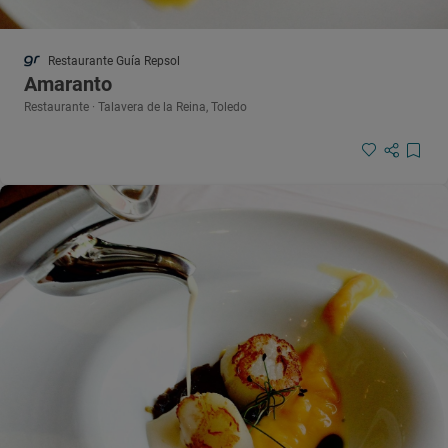
Restaurante Guía Repsol
Amaranto
Restaurante · Talavera de la Reina, Toledo