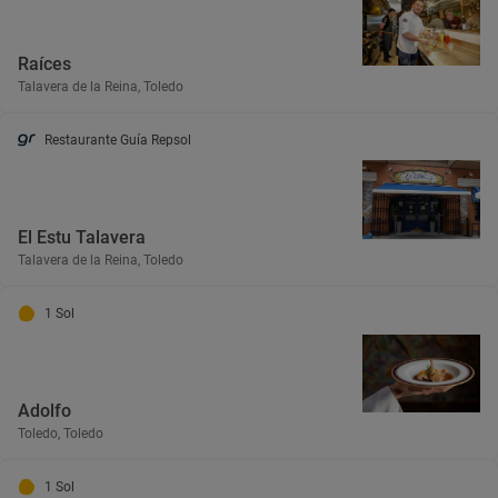
Raíces
Talavera de la Reina, Toledo
Restaurante Guía Repsol
El Estu Talavera
Talavera de la Reina, Toledo
1 Sol
Adolfo
Toledo, Toledo
1 Sol