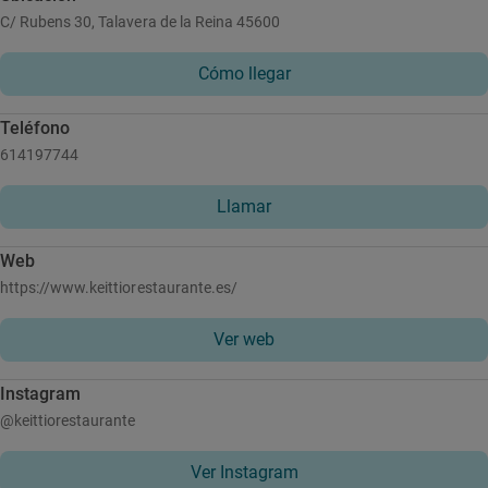
C/ Rubens 30, Talavera de la Reina 45600
Cómo llegar
Teléfono
614197744
Llamar
Web
https://www.keittiorestaurante.es/
Ver web
Instagram
@keittiorestaurante
Ver Instagram