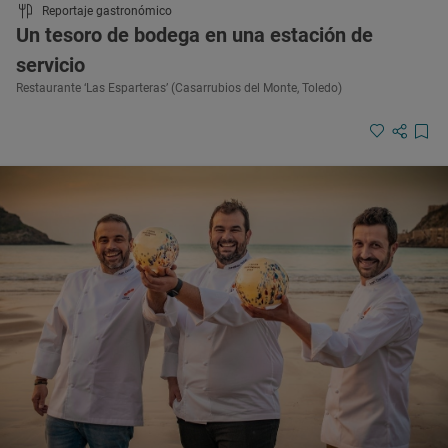
Reportaje gastronómico
Un tesoro de bodega en una estación de
servicio
Restaurante ‘Las Esparteras’ (Casarrubios del Monte, Toledo)