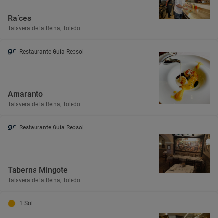
Raíces
Talavera de la Reina, Toledo
Restaurante Guía Repsol
Amaranto
Talavera de la Reina, Toledo
Restaurante Guía Repsol
Taberna Mingote
Talavera de la Reina, Toledo
1 Sol