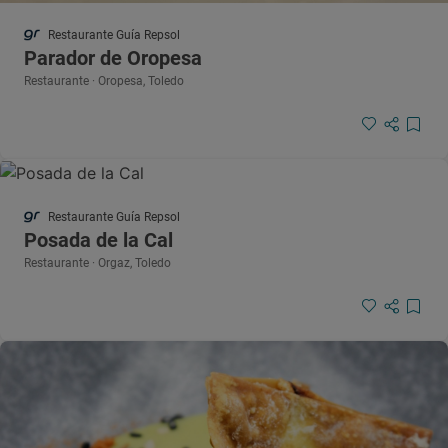
Restaurante Guía Repsol
Parador de Oropesa
Restaurante · Oropesa, Toledo
Restaurante Guía Repsol
Posada de la Cal
Restaurante · Orgaz, Toledo