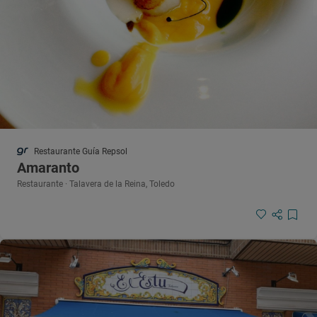
Restaurante Guía Repsol
Amaranto
Restaurante · Talavera de la Reina, Toledo