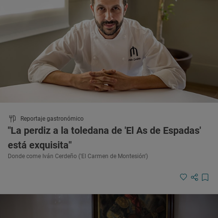
Reportaje gastronómico
"La perdiz a la toledana de 'El As de Espadas'
está exquisita"
Donde come Iván Cerdeño ('El Carmen de Montesión')