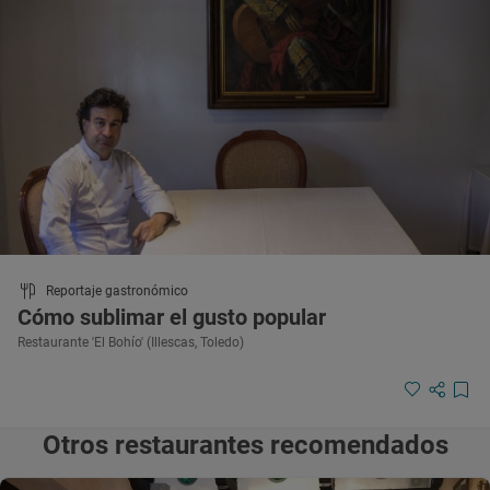
Reportaje gastronómico
Cómo sublimar el gusto popular
Restaurante 'El Bohío' (Illescas, Toledo)
Otros restaurantes recomendados