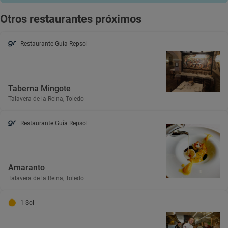
Otros restaurantes próximos
Restaurante Guía Repsol
Taberna Mingote
Talavera de la Reina, Toledo
Restaurante Guía Repsol
Amaranto
Talavera de la Reina, Toledo
1 Sol