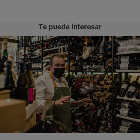
Te puede interesar