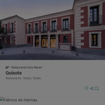
Restaurante Guía Repsol
Quixote
Restaurante · Toledo, Toledo