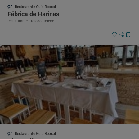
Restaurante Guía Repsol
Fábrica de Harinas
Restaurante · Toledo, Toledo
Restaurante Guía Repsol