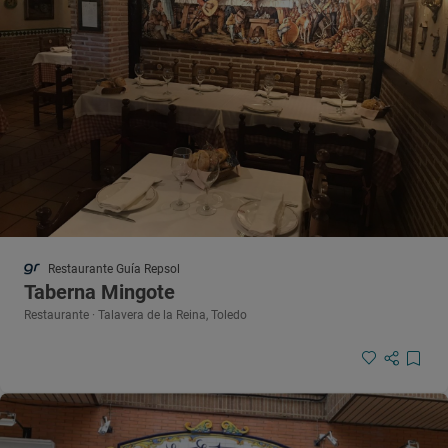
Restaurante Guía Repsol
Taberna Mingote
Restaurante · Talavera de la Reina, Toledo