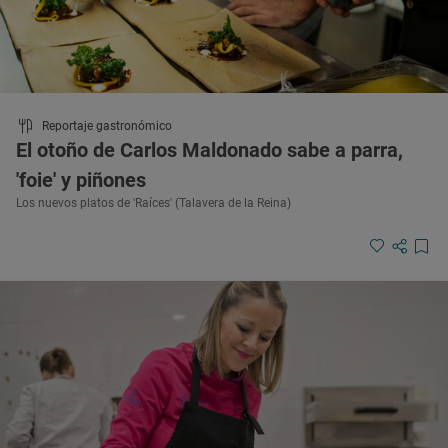
Reportaje gastronómico
El otoño de Carlos Maldonado sabe a parra,
'foie' y piñones
Los nuevos platos de 'Raíces' (Talavera de la Reina)