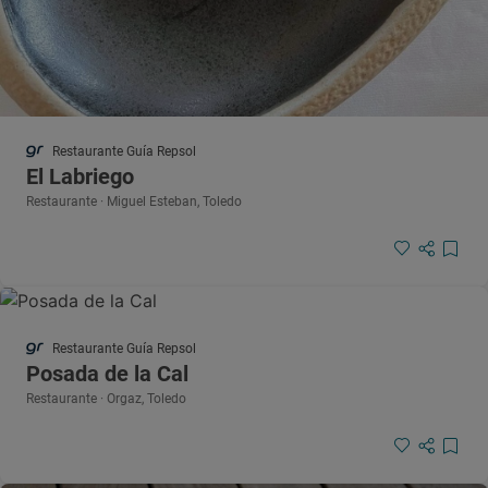
Restaurante Guía Repsol
El Labriego
Restaurante · Miguel Esteban, Toledo
Restaurante Guía Repsol
Posada de la Cal
Restaurante · Orgaz, Toledo