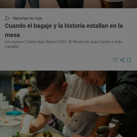
Reportaje de viaje
Cuando el bagaje y la historia estallan en la
mesa
Los nuevos 3 Soles Guía Repsol 2022: 'El Rincón de Juan Carlos' e 'Iván
Cerdeño'