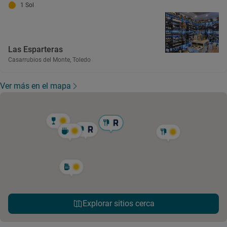
1 Sol
Las Esparteras
Casarrubios del Monte, Toledo
Ver más en el mapa
Explorar sitios cerca