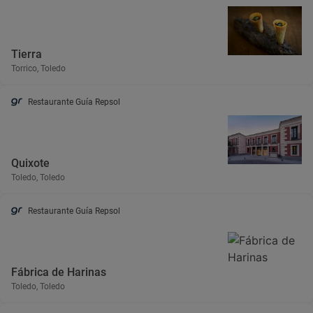
Tierra
Torrico, Toledo
Restaurante Guía Repsol
Quixote
Toledo, Toledo
Restaurante Guía Repsol
Fábrica de Harinas
Toledo, Toledo