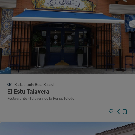
Restaurante Guía Repsol
El Estu Talavera
Restaurante · Talavera de la Reina, Toledo