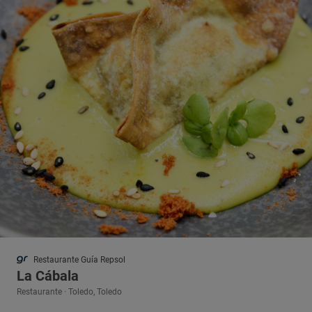
Restaurante Guía Repsol
La Cábala
Restaurante · Toledo, Toledo