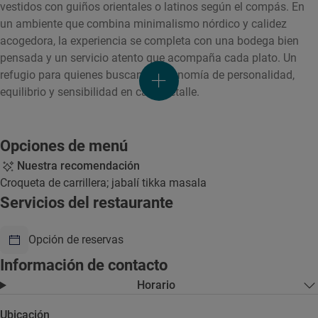
vestidos con guiños orientales o latinos según el compás. En
un ambiente que combina minimalismo nórdico y calidez
acogedora, la experiencia se completa con una bodega bien
pensada y un servicio atento que acompaña cada plato. Un
refugio para quienes buscan gastronomía de personalidad,
equilibrio y sensibilidad en cada detalle.
Opciones de menú
Nuestra recomendación
Croqueta de carrillera; jabalí tikka masala
Servicios del restaurante
Opción de reservas
Información de contacto
Horario
Ubicación