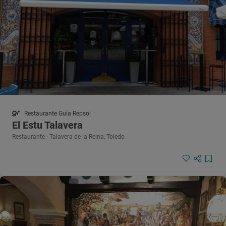
Restaurante Guía Repsol
El Estu Talavera
Restaurante · Talavera de la Reina, Toledo