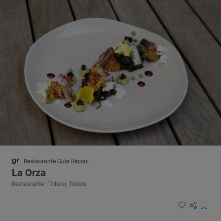
Restaurante Guía Repsol
La Orza
Restaurante · Toledo, Toledo