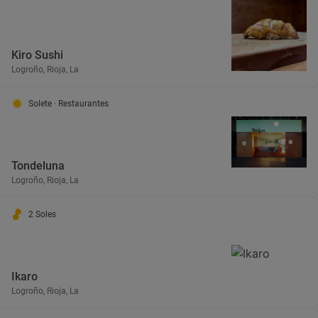
Kiro Sushi
Logroño, Rioja, La
Solete
· Restaurantes
Tondeluna
Logroño, Rioja, La
2 Soles
Ikaro
Logroño, Rioja, La