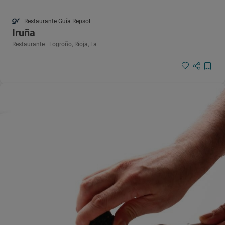
Restaurante Guía Repsol
Iruña
Restaurante · Logroño, Rioja, La