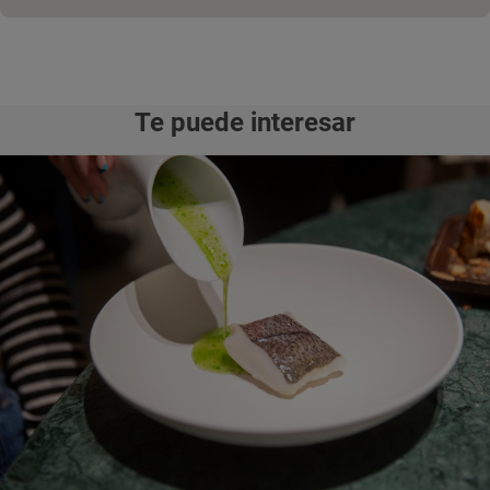
Te puede interesar