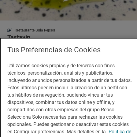
Restaurante Guía Repsol
Tastavin
Restaurante · Logroño, Rioja, La
Tus Preferencias de Cookies
Utilizamos cookies propias y de terceros con fines
técnicos, personalización, análisis y publicitarios,
incluyendo anuncios personalizados a partir de tus datos.
Estos últimos pueden incluir la creación de un perfil con
tus hábitos de navegación, pudiendo vincular tus
dispositivos, combinar tus datos online y offline, y
compartirlos con otras empresas del grupo Repsol.
Selecciona Solo necesarias para rechazar las cookies
opcionales. Puedes gestionar o desactivar estas cookies
en Configurar preferencias. Más detalles en la
Política de