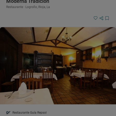
Moderna Tradición
Restaurante · Logroño, Rioja, La
Restaurante Guía Repsol