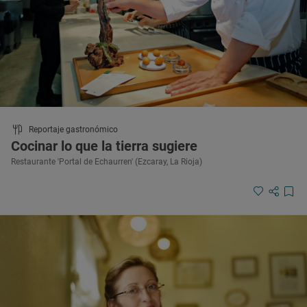
Reportaje gastronómico
Cocinar lo que la tierra sugiere
Restaurante 'Portal de Echaurren' (Ezcaray, La Rioja)