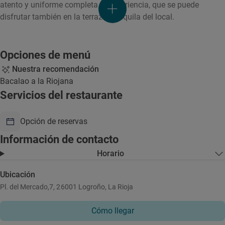
atento y uniforme completa la experiencia, que se puede
disfrutar también en la terraza tranquila del local.
Opciones de menú
Nuestra recomendación
Bacalao a la Riojana
Servicios del restaurante
Opción de reservas
Información de contacto
Horario
Ubicación
Pl. del Mercado,7, 26001 Logroño, La Rioja
Cómo llegar