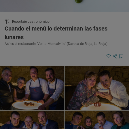
Reportaje gastronómico
Cuando el menú lo determinan las fases
lunares
Así es el restaurante ‘Venta Moncalvillo’ (Daroca de Rioja, La Rioja)