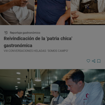
Reportaje gastronómico
Reivindicación de la 'patria chica'
gastronómica
VIII CONVERSACIONES HELADAS: 'SOMOS CAMPO'