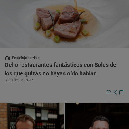
Reportaje de viaje
Ocho restaurantes fantásticos con Soles de
los que quizás no hayas oído hablar
Soles Repsol 2017