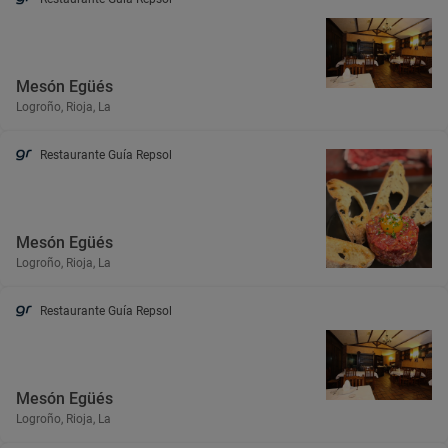
Mesón Egüés
Logroño, Rioja, La
Restaurante Guía Repsol
Mesón Egüés
Logroño, Rioja, La
Restaurante Guía Repsol
Mesón Egüés
Logroño, Rioja, La