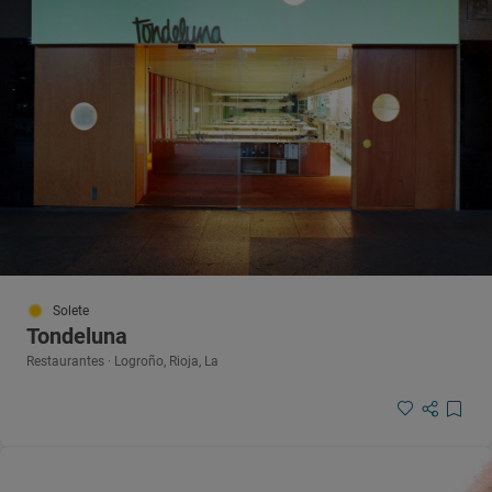
Solete
Tondeluna
Restaurantes · Logroño, Rioja, La