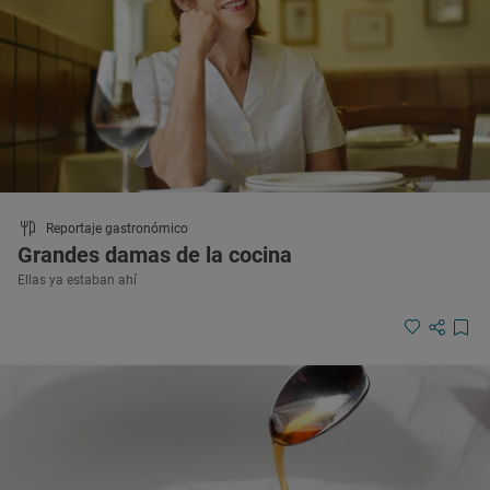
Reportaje gastronómico
Grandes damas de la cocina
Ellas ya estaban ahí