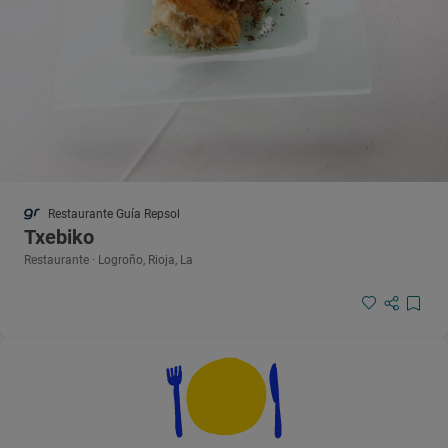
Restaurante Guía Repsol
Txebiko
Restaurante · Logroño, Rioja, La