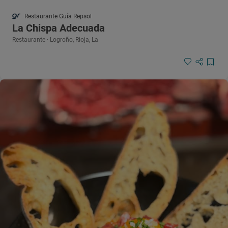
Restaurante Guía Repsol
La Chispa Adecuada
Restaurante · Logroño, Rioja, La