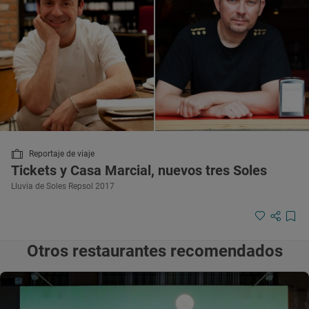
Reportaje de viaje
Tickets y Casa Marcial, nuevos tres Soles
Lluvia de Soles Repsol 2017
Otros restaurantes recomendados